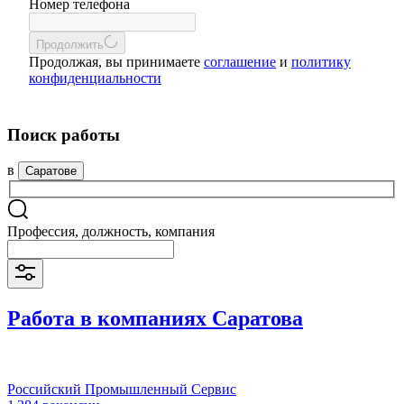
Номер телефона
Продолжить
Продолжая, вы принимаете
соглашение
и
политику
конфиденциальности
Поиск работы
в
Саратове
Профессия, должность, компания
Работа в компаниях Саратова
Российский Промышленный Сервис