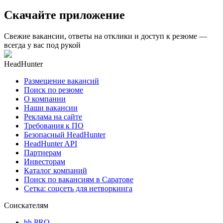
Скачайте приложение
Свежие вакансии, ответы на отклики и доступ к резюме —
всегда у вас под рукой
HeadHunter
Размещение вакансий
Поиск по резюме
О компании
Наши вакансии
Реклама на сайте
Требования к ПО
Безопасный HeadHunter
HeadHunter API
Партнерам
Инвесторам
Каталог компаний
Поиск по вакансиям в Саратове
Сетка: соцсеть для нетворкинга
Соискателям
hh PRO