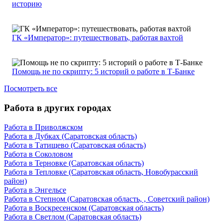
историю
ГК «Император»: путешествовать, работая вахтой
Помощь не по скрипту: 5 историй о работе в Т-Банке
Посмотреть все
Работа в других городах
Работа в Приволжском
Работа в Дубках (Саратовская область)
Работа в Татищево (Саратовская область)
Работа в Соколовом
Работа в Терновке (Саратовская область)
Работа в Тепловке (Саратовская область, Новобурасский
район)
Работа в Энгельсе
Работа в Степном (Саратовская область, , Советский район)
Работа в Воскресенском (Саратовская область)
Работа в Светлом (Саратовская область)