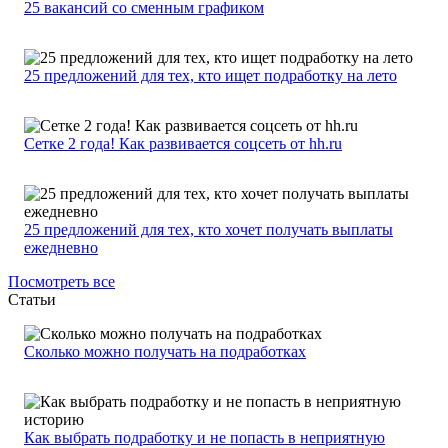
25 вакансий со сменным графиком
25 предложений для тех, кто ищет подработку на лето
Сетке 2 года! Как развивается соцсеть от hh.ru
25 предложений для тех, кто хочет получать выплаты
ежедневно
Посмотреть все
Статьи
Сколько можно получать на подработках
Как выбрать подработку и не попасть в неприятную