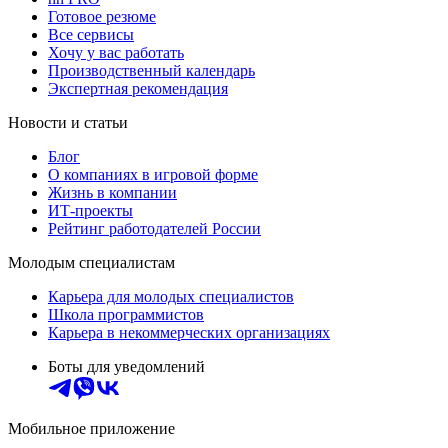
Готовое резюме
Все сервисы
Хочу у вас работать
Производственный календарь
Экспертная рекомендация
Новости и статьи
Блог
О компаниях в игровой форме
Жизнь в компании
ИТ-проекты
Рейтинг работодателей России
Молодым специалистам
Карьера для молодых специалистов
Школа программистов
Карьера в некоммерческих организациях
Боты для уведомлений
Мобильное приложение