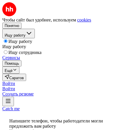
Чтобы сайт был удобнее, используем
cookies
Понятно
Ищу работу
Ищу работу
Ищу работу
Ищу сотрудника
Сервисы
Помощь
Ещё
Саратов
Войти
Войти
Создать резюме
Catch me
Напишите телефон, чтобы работодатели могли
предложить вам работу