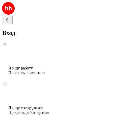
Вход
Я ищу работу
Профиль соискателя
Я ищу сотрудников
Профиль работодателя