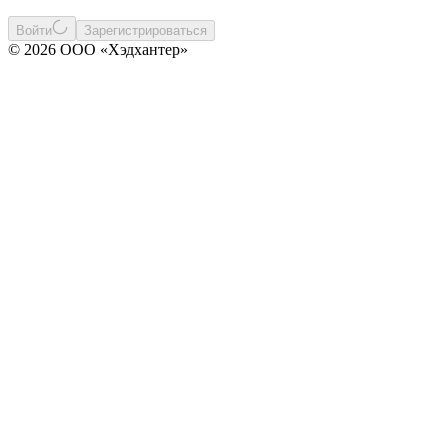
Войти
Зарегистрироваться
© 2026 ООО «Хэдхантер»