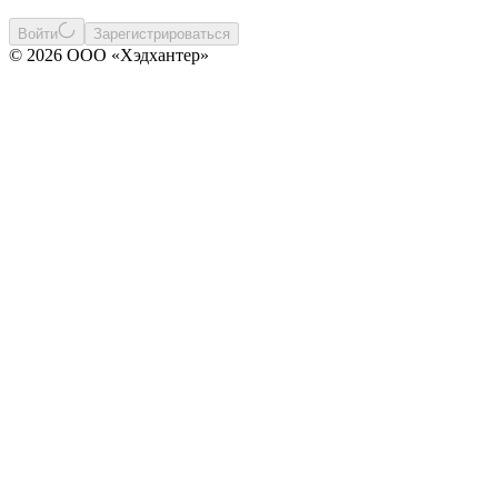
Войти
Зарегистрироваться
© 2026 ООО «Хэдхантер»