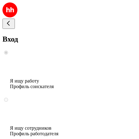
Вход
Я ищу работу
Профиль соискателя
Я ищу сотрудников
Профиль работодателя