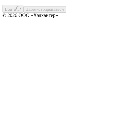
Войти
Зарегистрироваться
© 2026 ООО «Хэдхантер»