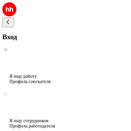
Вход
Я ищу работу
Профиль соискателя
Я ищу сотрудников
Профиль работодателя