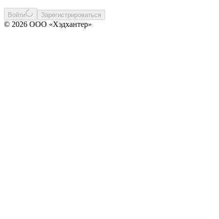
Войти
Зарегистрироваться
© 2026 ООО «Хэдхантер»