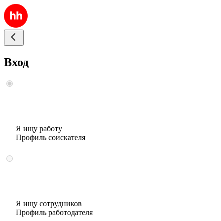
Вход
Я ищу работу
Профиль соискателя
Я ищу сотрудников
Профиль работодателя