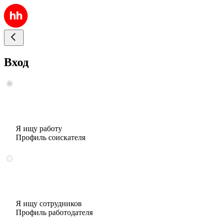
Вход
Я ищу работу
Профиль соискателя
Я ищу сотрудников
Профиль работодателя