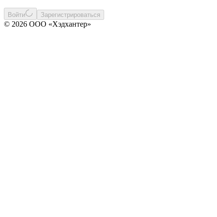
Войти
Зарегистрироваться
© 2026 ООО «Хэдхантер»