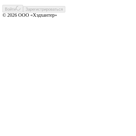
Войти
Зарегистрироваться
© 2026 ООО «Хэдхантер»