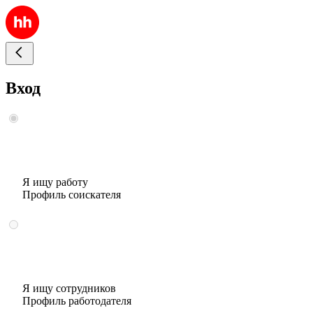
Вход
Я ищу работу
Профиль соискателя
Я ищу сотрудников
Профиль работодателя