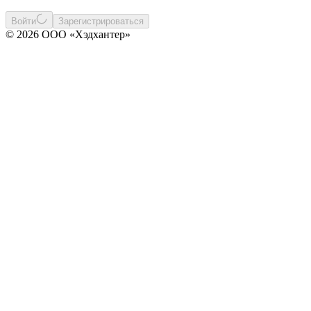
Войти
Зарегистрироваться
© 2026 ООО «Хэдхантер»