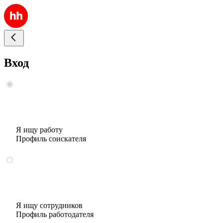
Вход
Я ищу работу
Профиль соискателя
Я ищу сотрудников
Профиль работодателя