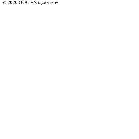
© 2026 ООО «Хэдхантер»