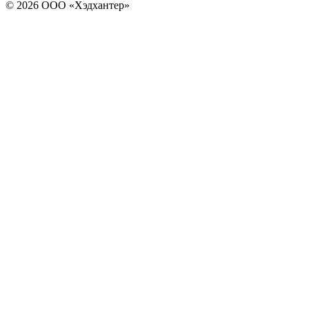
© 2026 ООО «Хэдхантер»