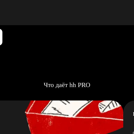
Что даёт hh PRO