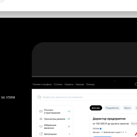
 за этим