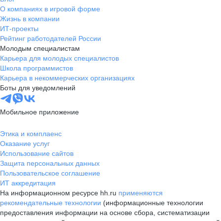
О компаниях в игровой форме
Жизнь в компании
ИТ-проекты
Рейтинг работодателей России
Молодым специалистам
Карьера для молодых специалистов
Школа программистов
Карьера в некоммерческих организациях
Боты для уведомлений
Мобильное приложение
Этика и комплаенс
Оказание услуг
Использование сайтов
Защита персональных данных
Пользовательское соглашение
ИТ аккредитация
На информационном ресурсе hh.ru
применяются
рекомендательные технологии
(информационные технологии
предоставления информации на основе сбора, систематизации