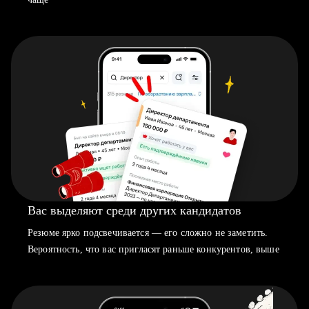
Вас выделяют среди других кандидатов
Резюме ярко подсвечивается — его сложно не заметить.
Вероятность, что вас пригласят раньше конкурентов, выше