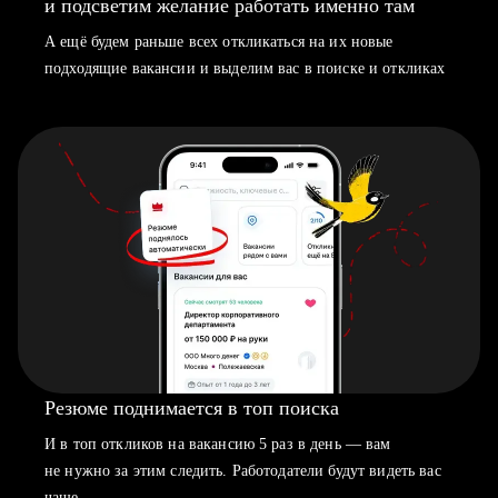
и подсветим желание работать именно там
А ещё будем раньше всех откликаться на их новые
подходящие вакансии и выделим вас в поиске и откликах
Резюме поднимается в топ поиска
И в топ откликов на вакансию 5 раз в день — вам
не нужно за этим следить. Работодатели будут видеть вас
чаще