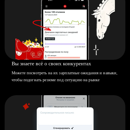
Вы знаете всё о своих конкурентах
Можете посмотреть на их зарплатные ожидания и навыки,
чтобы подогнать резюме под ситуацию на рынке