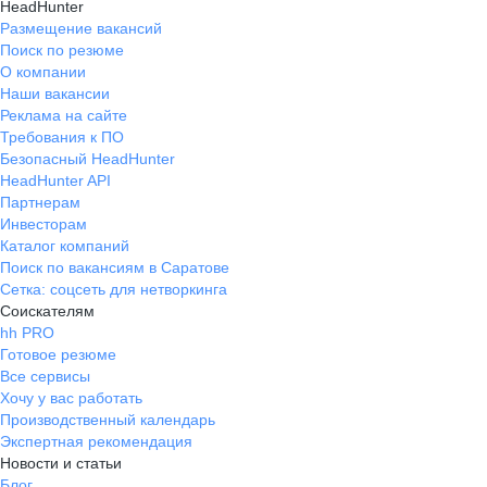
HeadHunter
Размещение вакансий
Поиск по резюме
О компании
Наши вакансии
Реклама на сайте
Требования к ПО
Безопасный HeadHunter
HeadHunter API
Партнерам
Инвесторам
Каталог компаний
Поиск по вакансиям в Саратове
Сетка: соцсеть для нетворкинга
Соискателям
hh PRO
Готовое резюме
Все сервисы
Хочу у вас работать
Производственный календарь
Экспертная рекомендация
Новости и статьи
Блог