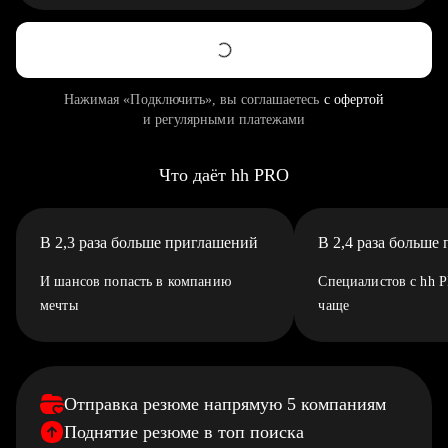
Нажимая «Подключить», вы соглашаетесь
с офертой
и регулярными платежами
Что даёт hh PRO
В 2,3 раза больше приглашений
В 2,4 раза больше
И шансов попасть в компанию
Специалистов с hh 
мечты
чаще
Отправка резюме напрямую 5 компаниям
Поднятие резюме в топ поиска