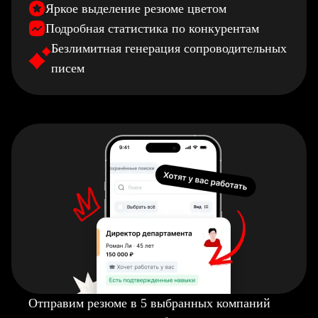
Яркое выделение резюме цветом
Подробная статистика по конкурентам
Безлимитная генерация сопроводительных
писем
Отправим резюме в 5 выбранных компаний