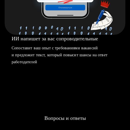
ИИ напишет за вас сопроводительные
Сопоставит ваш опыт с требованиями вакансий
и предложит текст, который повысит шансы на ответ
работодателей
Вопросы и ответы