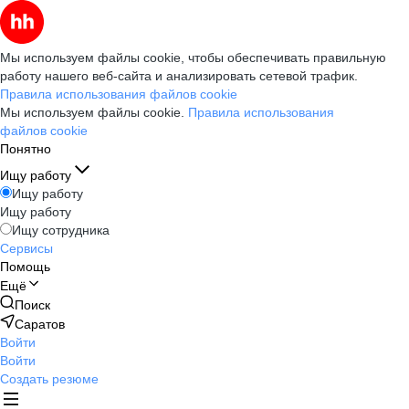
Мы используем файлы cookie, чтобы обеспечивать правильную
работу нашего веб-сайта и анализировать сетевой трафик.
Правила использования файлов cookie
Мы используем файлы cookie.
Правила использования
файлов cookie
Понятно
Ищу работу
Ищу работу
Ищу работу
Ищу сотрудника
Сервисы
Помощь
Ещё
Поиск
Саратов
Войти
Войти
Создать резюме