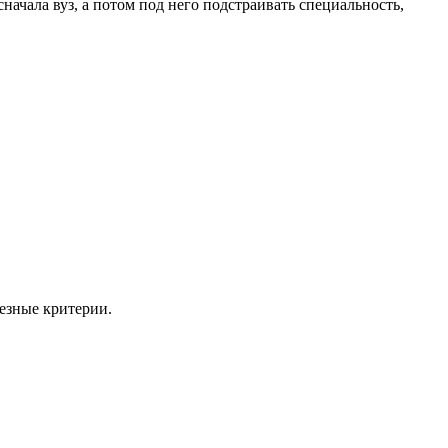
начала вуз, а потом под него подстраивать специальность,
ьезные критерии.