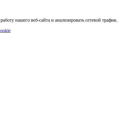
аботу нашего веб-сайта и анализировать сетевой трафик.
ookie