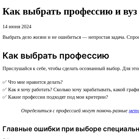
Как выбрать профессию и вуз
14 июня 2024
Выбрать дело жизни и не ошибиться — непростая задача. Спрос
Как выбрать профессию
Прислушайся к себе, чтобы сделать осознанный выбор. Для это
✅ Что мне нравится делать?
✅ Как я хочу работать? Сколько хочу зарабатывать, какой граф
✅ Какие профессии подходят под мои критерии?
Определиться с профессией могут помочь разные
мет
Главные ошибки при выборе специаль