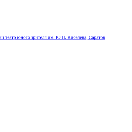
й театр юного зрителя им. Ю.П. Киселева, Саратов