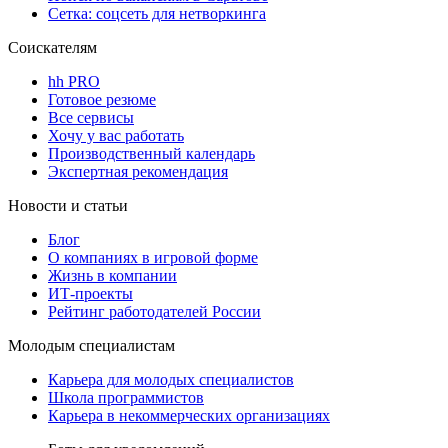
Сетка: соцсеть для нетворкинга
Соискателям
hh PRO
Готовое резюме
Все сервисы
Хочу у вас работать
Производственный календарь
Экспертная рекомендация
Новости и статьи
Блог
О компаниях в игровой форме
Жизнь в компании
ИТ-проекты
Рейтинг работодателей России
Молодым специалистам
Карьера для молодых специалистов
Школа программистов
Карьера в некоммерческих организациях