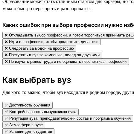
Образование может стать отличным стартом для карьеры, но тол
можно быстро перегореть и разочароваться.
Каких ошибок при выборе профессии нужно изб
❌ Откладывать выбор профессии, а потом торопиться принимать реш
❌ Идти в профессию, чтобы продолжить династию
❌ Следовать за модой на профессию
❌ Поступать в вуз за компанию, вслед за друзьями
❌ Не изучать рынок труда и не оценивать перспективы профессии
Как выбрать вуз
Для кого-то важно, чтобы вуз находился в родном городе, друг
✅ Доступность обучения
✅ Востребованность выпускников вуза
✅ Репутация вуза, преподавательский состав и программа обучения
✅ Атмосфера в вузе
✅ Условия для студентов