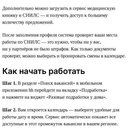
Дополнительно можно загрузить в сервис медицинскую
книжку и СНИЛС — и получить доступ к большему
количеству предложений.
После заполнения профиля система проверит ваши места
работы по СНИЛС — это нужно, чтобы ни у вас,
ни у партнёров не было штрафов. Как только документы
проверят, можно выбирать и бронировать смены в календаре.
Как начать работать
Шаг 1.
В разделе «Поиск вакансий» в мобильном
приложении hh перейдите на вкладку «Подработка»
и нажмите на виджет «Разовые подработки у дома».
Шаг 2.
Вам откроется календарь — выберите удобные для
работы дату и время. Сервис автоматически покажет все
доступные в этот промежуток вакансии в вашем регионе.