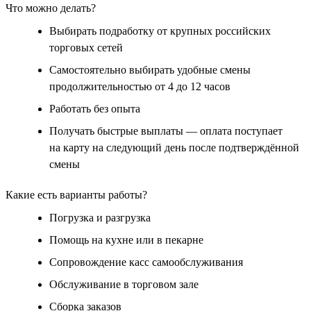
Что можно делать?
Выбирать подработку от крупных российских
торговых сетей
Самостоятельно выбирать удобные смены
продолжительностью от 4 до 12 часов
Работать без опыта
Получать быстрые выплаты — оплата поступает
на карту на следующий день после подтверждённой
смены
Какие есть варианты работы?
Погрузка и разгрузка
Помощь на кухне или в пекарне
Сопровождение касс самообслуживания
Обслуживание в торговом зале
Сборка заказов