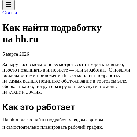
Статьи
Как найти подработку
на hh.ru
5 марта 2026
За пару часов можно пересмотреть сотни коротких видео,
просто позалипать в интернете — или заработать. С новыми
возможностями приложения hh легко найти подработку
на самых разных позициях: обслуживание в торговом зале,
сборка заказов, погрузо-разгрузочные услуги, помощь
на кухне и других.
Как это работает
На hh.ru легко найти подработку рядом с домом
и самостоятельно планировать рабочий график.