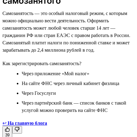
самозанятого
Самозанятость — это особый налоговый режим, с которым
можно официально вести деятельность. Оформить
самозанятость может любой человек старше 14 лет —
гражданин РФ или стран ЕАЭС с правом работать в России.
Самозанятый платит налоги по пониженной ставке и может
зарабатывать до 2,4 миллиона рублей в год.
Как зарегистрировать самозанятость?
Через приложение «Мой налог»
На сайте ФНС через личный кабинет физлица
Через Госуслуги
Через партнёрский банк — список банков с такой
услугой можно проверить на сайте ФНС
↩
На главную блога
39