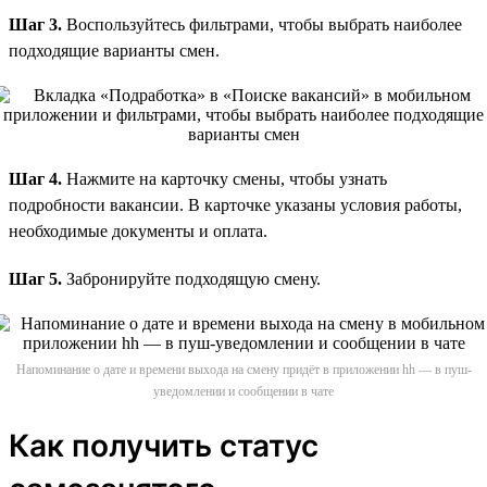
Шаг 3.
Воспользуйтесь фильтрами, чтобы выбрать наиболее
подходящие варианты смен.
Шаг 4.
Нажмите на карточку смены, чтобы узнать
подробности вакансии. В карточке указаны условия работы,
необходимые документы и оплата.
Шаг 5.
Забронируйте подходящую смену.
Напоминание о дате и времени выхода на смену придёт в приложении hh — в пуш-
уведомлении и сообщении в чате
Как получить статус