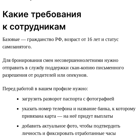
Какие требования
к сотрудникам
Базовые — гражданство РФ, возраст от 16 лет и статус
самозанятого.
Для бронирования смен несовершеннолетними нужно
отправить в службу поддержки скан-копию письменного
разрешения от родителей или опекунов.
Перед работой в вашем профиле нужно:
загрузить разворот паспорта с фотографией
указать номер телефона и название банка, к которому
привязана карта — на неё придут выплаты
добавить актуальное фото, чтобы подтвердить
личность и фиксировать отработанные часы