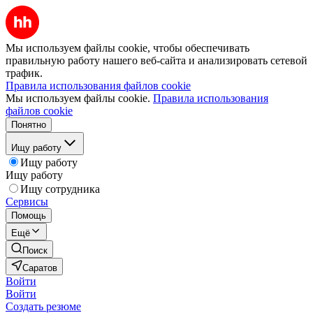
Мы используем файлы cookie, чтобы обеспечивать
правильную работу нашего веб-сайта и анализировать сетевой
трафик.
Правила использования файлов cookie
Мы используем файлы cookie.
Правила использования
файлов cookie
Понятно
Ищу работу
Ищу работу
Ищу работу
Ищу сотрудника
Сервисы
Помощь
Ещё
Поиск
Саратов
Войти
Войти
Создать резюме