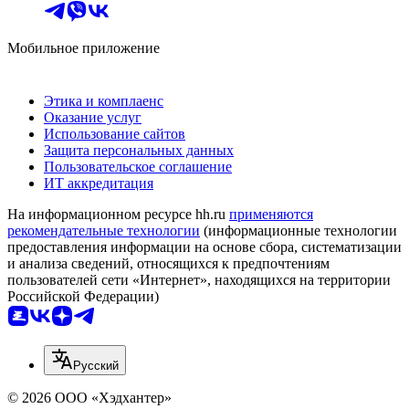
Мобильное приложение
Этика и комплаенс
Оказание услуг
Использование сайтов
Защита персональных данных
Пользовательское соглашение
ИТ аккредитация
На информационном ресурсе hh.ru
применяются
рекомендательные технологии
(информационные технологии
предоставления информации на основе сбора, систематизации
и анализа сведений, относящихся к предпочтениям
пользователей сети «Интернет», находящихся на территории
Российской Федерации)
Русский
© 2026 ООО «Хэдхантер»