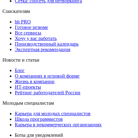
Сетка: соцсеть для нетворкинга
Соискателям
hh PRO
Готовое резюме
Все сервисы
Хочу у вас работать
Производственный календарь
Экспертная рекомендация
Новости и статьи
Блог
О компаниях в игровой форме
Жизнь в компании
ИТ-проекты
Рейтинг работодателей России
Молодым специалистам
Карьера для молодых специалистов
Школа программистов
Карьера в некоммерческих организациях
Боты для уведомлений