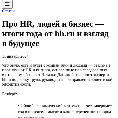
Статьи
Про HR, людей и бизнес —
итоги года от hh.ru и взгляд
в будущее
11 января 2024
Что было, есть и будет с компаниями и людьми — реальные
прогнозы от HR и бизнеса, основанные на исследованиях,
в итоговом обзоре от Натальи Даниной, главного эксперта
hh.ru по рынку труда, руководителя направления клиентской
эффективности.
Разберём:
• Общий экономический контекст — чем завершаем
год в широком смысле и какие перспективы видим