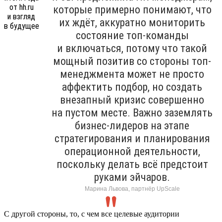
которые примерно понимают, что
их ждёт, аккуратно мониторить
состояние топ-команды
и включаться, потому что такой
мощный позитив со стороны топ-
менеджмента может не просто
аффектить подбор, но создать
внезапный кризис совершенно
на пустом месте. Важно заземлять
бизнес-лидеров на этапе
стратегирования и планирования
операционной деятельности,
поскольку делать всё предстоит
руками эйчаров.
Марина Львова, партнёр UpScale
С другой стороны, то, с чем все целевые аудитории