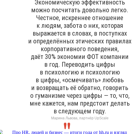
Экономическую эффективность
можно посчитать довольно легко.
Честное, искреннее отношение
к людям, забота о них, которая
выражается в словах, в поступках
и определённых этических правилах
корпоративного поведения,
даёт 30% экономии ФОТ компании
в год. Переводить цифры
в психологию и психологию
в цифры, «осмечивать» любовь
и возвращать её обратно, говорить
о гуманизме через цифры — то, что,
мне кажется, нам предстоит делать
в следующем году.
Марина Львова, партнёр UpScale