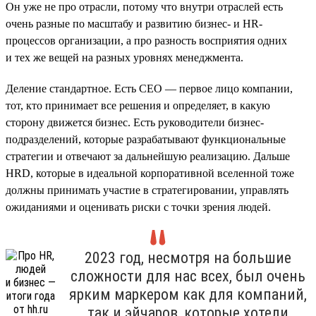
Он уже не про отрасли, потому что внутри отраслей есть
очень разные по масштабу и развитию бизнес- и HR-
процессов организации, а про разность восприятия одних
и тех же вещей на разных уровнях менеджмента.
Деление стандартное. Есть СЕО — первое лицо компании,
тот, кто принимает все решения и определяет, в какую
сторону движется бизнес. Есть руководители бизнес-
подразделений, которые разрабатывают функциональные
стратегии и отвечают за дальнейшую реализацию. Дальше
HRD, которые в идеальной корпоративной вселенной тоже
должны принимать участие в стратегировании, управлять
ожиданиями и оценивать риски с точки зрения людей.
2023 год, несмотря на большие
сложности для нас всех, был очень
ярким маркером как для компаний,
так и эйчаров, которые хотели