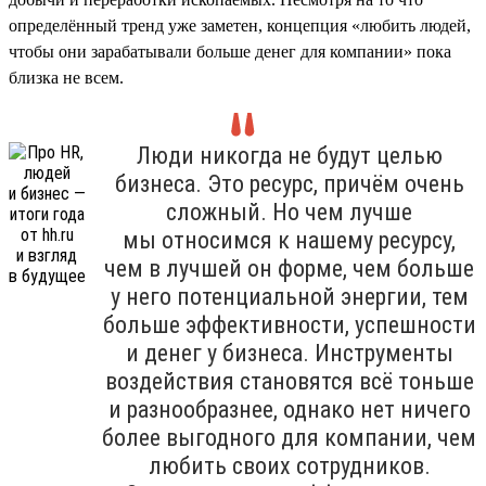
определённый тренд уже заметен, концепция «любить людей,
чтобы они зарабатывали больше денег для компании» пока
близка не всем.
Люди никогда не будут целью
бизнеса. Это ресурс, причём очень
сложный. Но чем лучше
мы относимся к нашему ресурсу,
чем в лучшей он форме, чем больше
у него потенциальной энергии, тем
больше эффективности, успешности
и денег у бизнеса. Инструменты
воздействия становятся всё тоньше
и разнообразнее, однако нет ничего
более выгодного для компании, чем
любить своих сотрудников.