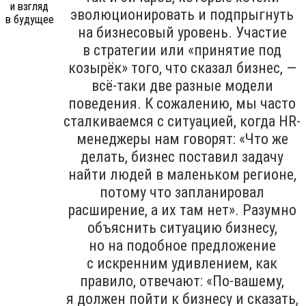
эволюционировать и подпрыгнуть
на бизнесовый уровень. Участие
в стратегии или «принятие под
козырёк» того, что сказал бизнес, —
всё-таки две разные модели
поведения. К сожалению, мы часто
сталкиваемся с ситуацией, когда HR-
менеджеры нам говорят: «Что же
делать, бизнес поставил задачу
найти людей в маленьком регионе,
потому что запланировал
расширение, а их там нет». Разумно
объяснить ситуацию бизнесу,
но на подобное предложение
с искренним удивлением, как
правило, отвечают: «По-вашему,
я должен пойти к бизнесу и сказать,