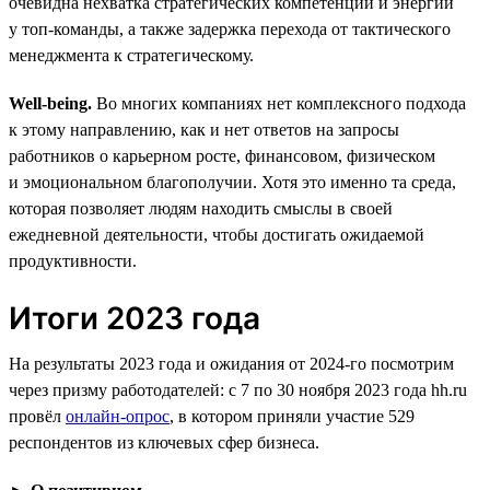
очевидна нехватка стратегических компетенций и энергии
у топ-команды, а также задержка перехода от тактического
менеджмента к стратегическому.
Well-being.
Во многих компаниях нет комплексного подхода
к этому направлению, как и нет ответов на запросы
работников о карьерном росте, финансовом, физическом
и эмоциональном благополучии. Хотя это именно та среда,
которая позволяет людям находить смыслы в своей
ежедневной деятельности, чтобы достигать ожидаемой
продуктивности.
Итоги 2023 года
На результаты 2023 года и ожидания от 2024-го посмотрим
через призму работодателей: с 7 по 30 ноября 2023 года hh.ru
провёл
онлайн-опрос
, в котором приняли участие 529
респондентов из ключевых сфер бизнеса.