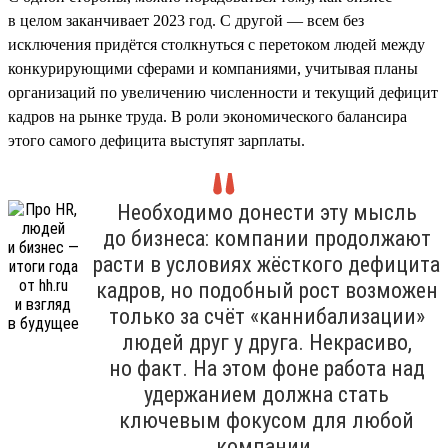
в целом заканчивает 2023 год. С другой — всем без
исключения придётся столкнуться с перетоком людей между
конкурирующими сферами и компаниями, учитывая планы
организаций по увеличению численности и текущий дефицит
кадров на рынке труда. В роли экономического балансира
этого самого дефицита выступят зарплаты.
Необходимо донести эту мысль
до бизнеса: компании продолжают
расти в условиях жёсткого дефицита
кадров, но подобный рост возможен
только за счёт «каннибализации»
людей друг у друга. Некрасиво,
но факт. На этом фоне работа над
удержанием должна стать
ключевым фокусом для любой
компании.