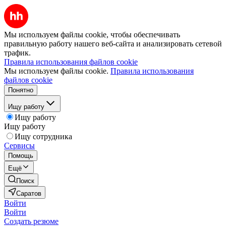
Мы используем файлы cookie, чтобы обеспечивать
правильную работу нашего веб-сайта и анализировать сетевой
трафик.
Правила использования файлов cookie
Мы используем файлы cookie.
Правила использования
файлов cookie
Понятно
Ищу работу
Ищу работу
Ищу работу
Ищу сотрудника
Сервисы
Помощь
Ещё
Поиск
Саратов
Войти
Войти
Создать резюме