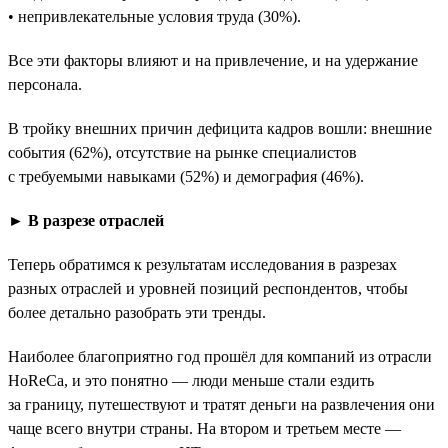
• непривлекательные условия труда (30%).
Все эти факторы влияют и на привлечение, и на удержание
персонала.
В тройку внешних причин дефицита кадров вошли: внешние
события (62%), отсутствие на рынке специалистов
с требуемыми навыками (52%) и демография (46%).
► В разрезе отраслей
Теперь обратимся к результатам исследования в разрезах
разных отраслей и уровней позиций респондентов, чтобы
более детально разобрать эти тренды.
Наиболее благоприятно год прошёл для компаний из отрасли
HoReCa, и это понятно — люди меньше стали ездить
за границу, путешествуют и тратят деньги на развлечения они
чаще всего внутри страны. На втором и третьем месте —