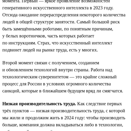
момента. Первый — яркое проявление возможностей
генеративного искусственного интеллекта в 2023 году.
Отсюда ожидание перераспределения некоторого количества
людей в общей структуре занятости. Самый большой риск
быть замещёнными роботами, по понятным причинам,
у белых воротничков, часть которых работает
по инструкциям. Страх, что искусственный интеллект
подвинет людей на рынке труда, есть у многих.
Второй момент связан с получением, созданием
и обновлением технологий внутри страны. Работа над
технологическим суверенитетом — это крайне сложный
процесс для России в условиях огромного количества
санкций, которые в ближайшем будущем вряд ли смягчатся.
Низкая производительность труда.
Как следствие первых
трёх пунктов — низкая производительность труда, с которой
мы жили и продолжим жить в 2024 году: чтобы производить
больше, компания должна вкладываться либо в технологии,