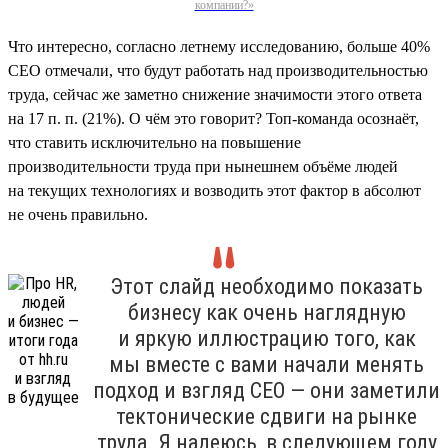
компании?»
Что интересно, согласно летнему исследованию, больше 40%
СЕО отмечали, что будут работать над производительностью
труда, сейчас же заметно снижение значимости этого ответа
на 17 п. п. (21%). О чём это говорит? Топ-команда осознаёт,
что ставить исключительно на повышение
производительности труда при нынешнем объёме людей
на текущих технологиях и возводить этот фактор в абсолют
не очень правильно.
Этот слайд необходимо показать
бизнесу как очень наглядную
и яркую иллюстрацию того, как
мы вместе с вами начали менять
подход и взгляд СЕО — они заметили
тектонические сдвиги на рынке
труда. Я надеюсь, в следующем году