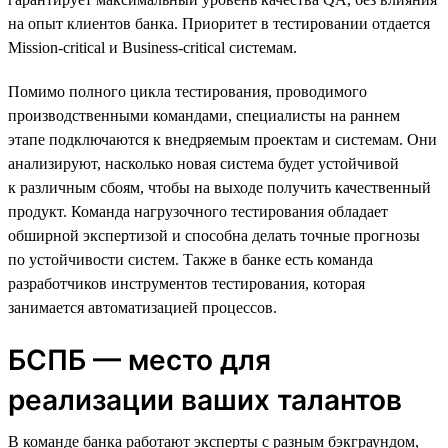
на опыт клиентов банка. Приоритет в тестировании отдается
Mission-critical и Business-critical системам.
Помимо полного цикла тестирования, проводимого
производственными командами, специалисты на раннем
этапе подключаются к внедряемым проектам и системам. Они
анализируют, насколько новая система будет устойчивой
к различным сбоям, чтобы на выходе получить качественный
продукт. Команда нагрузочного тестирования обладает
обширной экспертизой и способна делать точные прогнозы
по устойчивости систем. Также в банке есть команда
разработчиков инструментов тестирования, которая
занимается автоматизацией процессов.
БСПБ — место для
реализации ваших талантов
В команде банка работают эксперты с разным бэкграундом,