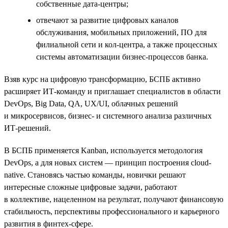
собственные дата-центры;
отвечают за развитие цифровых каналов
обслуживания, мобильных приложений, ПО для
филиальной сети и кол-центра, а также процессных
системы автоматизации бизнес-процессов банка.
Взяв курс на цифровую трансформацию, БСПБ активно
расширяет ИТ-команду и приглашает специалистов в области
DevOps, Big Data, QA, UX/UI, облачных решений
и микросервисов, бизнес- и системного анализа различных
ИТ-решений.
В БСПБ применяется Kanban, используется методология
DevOps, а для новых систем — принцип построения cloud-
native. Становясь частью команды, новички решают
интересные сложные цифровые задачи, работают
в коллективе, нацеленном на результат, получают финансовую
стабильность, перспективы профессионального и карьерного
развития в финтех-сфере.