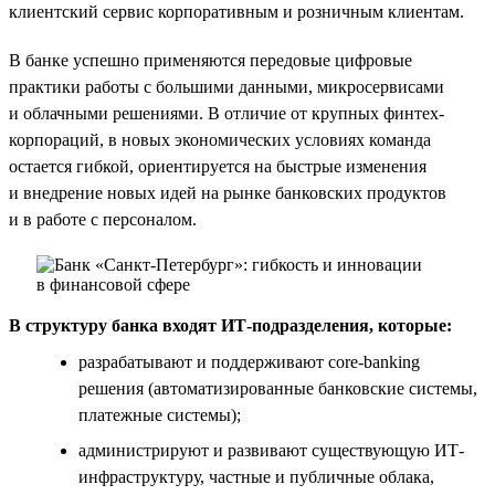
клиентский сервис корпоративным и розничным клиентам.
В банке успешно применяются передовые цифровые
практики работы с большими данными, микросервисами
и облачными решениями. В отличие от крупных финтех-
корпораций, в новых экономических условиях команда
остается гибкой, ориентируется на быстрые изменения
и внедрение новых идей на рынке банковских продуктов
и в работе с персоналом.
В структуру банка входят ИТ-подразделения, которые:
разрабатывают и поддерживают core-banking
решения (автоматизированные банковские системы,
платежные системы);
администрируют и развивают существующую ИТ-
инфраструктуру, частные и публичные облака,