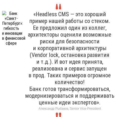
«Headless CMS — это хороший
пример нашей работы со стеком.
Ее предложил один из коллег,
архитекторы оценили возможные
риски для безопасности
и корпоративной архитектуры
(Vendor lock, остановка развития
и т.д.). И вот идея принята,
реализована и сервис запущен
в прод. Таких примеров огромное
количество!
Банк готов трансформироваться,
модернизироваться и поддерживать
ценные идеи экспертов».
Александр Рыбаков, Senior Vice-President