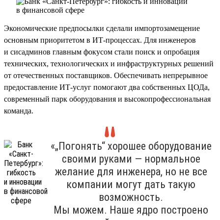
Экономические предпосылки сделали импортозамещение
основным приоритетом в ИТ-процессах. Для инженеров
и сисадминов главным фокусом стали поиск и опробация
технических, технологических и инфраструктурных решений
от отечественных поставщиков. Обеспечивать непрерывное
предоставление ИТ-услуг помогают два собственных ЦОДа,
современный парк оборудования и высокопрофессиональная
команда.
«„Погонять“ хорошее оборудование
своими руками — нормальное
желание для инженера, но не все
компании могут дать такую
возможность.
Мы можем. Наше ядро построено