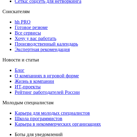
Сетка: соцсеть для нетворкинга
Соискателям
hh PRO
Готовое резюме
Все сервисы
Хочу у вас работать
Производственный календарь
Экспертная рекомендация
Новости и статьи
Блог
О компаниях в игровой форме
Жизнь в компании
ИТ-проекты
Рейтинг работодателей России
Молодым специалистам
Карьера для молодых специалистов
Школа программистов
Карьера в некоммерческих организациях
Боты для уведомлений