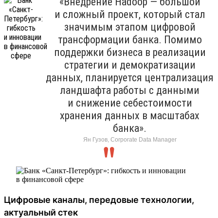
«Внедрение Hadoop — большой
и сложный проект, который стал
значимым этапом цифровой
трансформации банка. Помимо
поддержки бизнеса в реализации
стратегии и демократизации
данных, планируется централизация
ландшафта работы с данными
и снижение себестоимости
хранения данных в масштабах
банка».
Ян Гузов, Corporate Data Manager
Цифровые каналы, передовые технологии,
актуальный стек