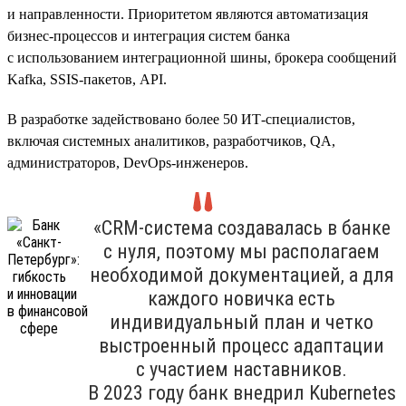
и направленности. Приоритетом являются автоматизация
бизнес-процессов и интеграция систем банка
с использованием интеграционной шины, брокера сообщений
Kafka, SSIS-пакетов, API.
В разработке задействовано более 50 ИТ-специалистов,
включая системных аналитиков, разработчиков, QA,
администраторов, DevOps-инженеров.
«CRM-система создавалась в банке
с нуля, поэтому мы располагаем
необходимой документацией, а для
каждого новичка есть
индивидуальный план и четко
выстроенный процесс адаптации
с участием наставников.
В 2023 году банк внедрил Kubernetes