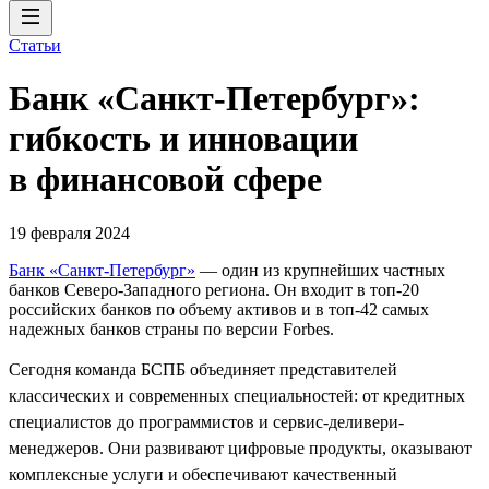
Статьи
Банк «Санкт-Петербург»:
гибкость и инновации
в финансовой сфере
19 февраля 2024
Банк «Санкт-Петербург»
— один из крупнейших частных
банков Северо-Западного региона. Он входит в топ-20
российских банков по объему активов и в топ-42 самых
надежных банков страны по версии Forbes.
Сегодня команда БСПБ объединяет представителей
классических и современных специальностей: от кредитных
специалистов до программистов и сервис-деливери-
менеджеров. Они развивают цифровые продукты, оказывают
комплексные услуги и обеспечивают качественный