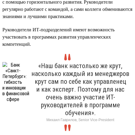
с помощью горизонтального развития. Руководители
регулярно работают с командой, а сами коллеги обмениваются
знаниями и лучшими практиками.
Руководители ИТ-подразделений имеют возможность
участвовать в программах развития управленческих
компетенций.
«Наш банк настолько же крут,
насколько каждый из менеджеров
крут сам по себе как управленец
и как эксперт. Поэтому для нас
очень важно участие ИТ-
руководителей в программе
обучения».
Михаил Гаврилов, Senior Vice-President