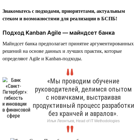
Знакомьтесь с подходами, приоритетами, актуальным
стеком и возможностями для реализации в БСПБ!
Подход Kanban Agile — майндсет банка
Майндсет банка предполагает принятие аргументированных
решений на основе данных и лучших практик, которые
определяют Agile и Kanban-подходы.
«Мы проводим обучение
руководителей, делимся опытом
с новичками, выстраивая
продуктивный процесс разработки
без кранчей и авралов».
Илья Леонтьев, Head of IT Methodologies