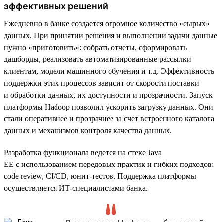
эффективных решений
Ежедневно в банке создается огромное количество «сырых»
данных. При принятии решения и выполнении задачи данные
нужно «приготовить»: собрать отчеты, сформировать
дашборды, реализовать автоматизированные рассылки
клиентам, модели машинного обучения и т.д. Эффективность
поддержки этих процессов зависит от скорости поставки
и обработки данных, их доступности и прозрачности. Запуск
платформы Hadoop позволил ускорить загрузку данных. Они
стали оперативнее и прозрачнее за счет встроенного каталога
данных и механизмов контроля качества данных.
Разработка функционала ведется на стеке Java
EE с использованием передовых практик и гибких подходов:
code review, CI/CD, юнит-тестов. Поддержка платформы
осуществляется ИТ-специалистами банка.