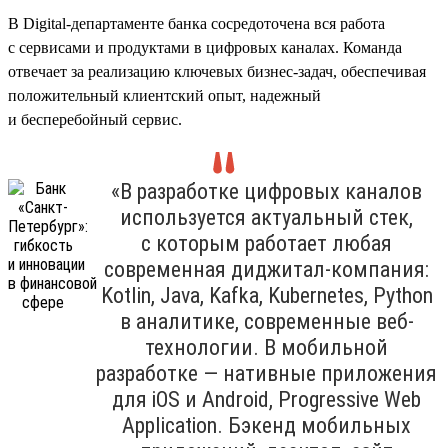
В Digital-департаменте банка сосредоточена вся работа
с сервисами и продуктами в цифровых каналах. Команда
отвечает за реализацию ключевых бизнес-задач, обеспечивая
положительный клиентский опыт, надежный
и бесперебойный сервис.
«В разработке цифровых каналов
используется актуальный стек,
с которым работает любая
современная диджитал-компания:
Kotlin, Java, Kafka, Kubernetes, Python
в аналитике, современные веб-
технологии. В мобильной
разработке — нативные приложения
для iOS и Android, Progressive Web
Application. Бэкенд мобильных