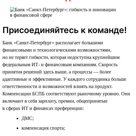
Присоединяйтесь к команде!
Банк «Санкт-Петербург» располагает большими
финансовыми и технологическими возможностями,
но не теряет гибкости, которая недоступна крупнейшим
федеральным ИТ- и финансовым компаниям. Скорость
принятия решений здесь выше, а процессы — более
адаптивные и эффективные. У каждого сотрудника больше
ответственности и возможностей влиять на продукт.
Компенсации БСПБ соответствуют рыночному уровню. Они
включают в себя зарплату, премии, общепринятые
в сферах ИТ и финансах преференции:
ДМС;
компенсация спорта;