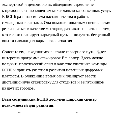
экспертизой и целями, но их объединяет стремление
к предоставлению клиентам максимально качественных услуг.
В БСПБ развита система наставничества и работы
с молодыми талантами. Она помогает опытным специалистам
реализоваться в качестве менторов, развивать новичков, а тем,
кто только планирует карьерный путь — получить бесценный
опыт и навыки для карьерного развития.
Соискателям, находящимся в начале карьерного пути, будет
интересна программа стажировок Braincamp. Здесь можно
получить практический опыт в качестве участника команды
БСПБ и принять участие в развитии новейших цифровых
платформ. В ближайшее время банк планирует ввести
дистанционную стажировку для студентов и выпускников
из других городов.
Всем сотрудникам БСПБ доступен широкий спектр
возможностей для развития: