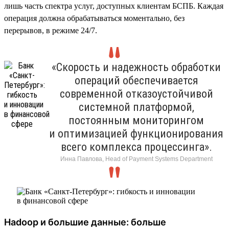
лишь часть спектра услуг, доступных клиентам БСПБ. Каждая
операция должна обрабатываться моментально, без
перерывов, в режиме 24/7.
«Скорость и надежность обработки
операций обеспечивается
современной отказоустойчивой
системной платформой,
постоянным мониторингом
и оптимизацией функционирования
всего комплекса процессинга».
Инна Павлова, Head of Payment Systems Department
Hadoop и большие данные: больше