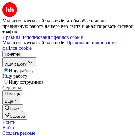
Мы используем файлы cookie, чтобы обеспечивать
правильную работу нашего веб-сайта и анализировать сетевой
трафик.
Правила использования файлов cookie
Мы используем файлы cookie.
Правила использования
файлов cookie
Понятно
Ищу работу
Ищу работу
Ищу работу
Ищу сотрудника
Сервисы
Помощь
Ещё
Поиск
Саратов
Войти
Войти
Создать резюме