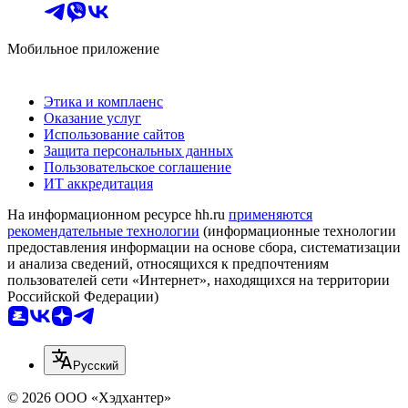
Мобильное приложение
Этика и комплаенс
Оказание услуг
Использование сайтов
Защита персональных данных
Пользовательское соглашение
ИТ аккредитация
На информационном ресурсе hh.ru
применяются
рекомендательные технологии
(информационные технологии
предоставления информации на основе сбора, систематизации
и анализа сведений, относящихся к предпочтениям
пользователей сети «Интернет», находящихся на территории
Российской Федерации)
Русский
© 2026 ООО «Хэдхантер»