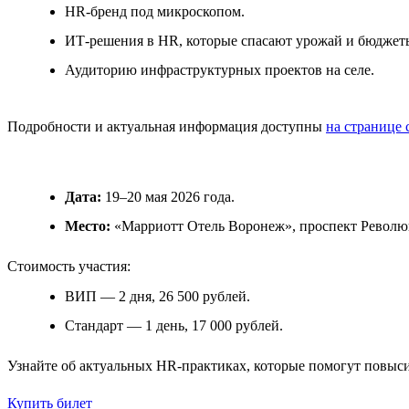
HR-бренд под микроскопом.
ИТ-решения в HR, которые спасают урожай и бюджет
Аудиторию инфраструктурных проектов на селе.
Подробности и актуальная информация доступны
на странице 
Дата:
19–20 мая 2026 года.
Место:
«Марриотт Отель Воронеж», проспект Революц
Стоимость участия:
ВИП — 2 дня, 26 500 рублей.
Стандарт — 1 день, 17 000 рублей.
Узнайте об актуальных HR-практиках, которые помогут повыс
Купить билет