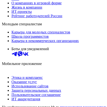
О компаниях в игровой форме
Жизнь в компании
ИТ-проекты
Рейтинг работодателей России
Молодым специалистам
Карьера для молодых специалистов
Школа программистов
Карьера в некоммерческих организациях
Боты для уведомлений
Мобильное приложение
Этика и комплаенс
Оказание услуг
Использование сайтов
Защита персональных данных
Пользовательское соглашение
ИТ аккредитация