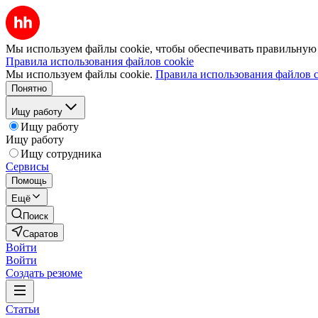
Мы используем файлы cookie, чтобы обеспечивать правильную р
Правила использования файлов cookie
Мы используем файлы cookie.
Правила использования файлов c
Понятно
Ищу работу
Ищу работу
Ищу работу
Ищу сотрудника
Сервисы
Помощь
Ещё
Поиск
Саратов
Войти
Войти
Создать резюме
Статьи