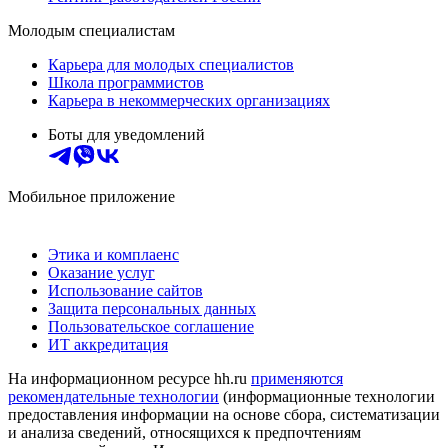
Молодым специалистам
Карьера для молодых специалистов
Школа программистов
Карьера в некоммерческих организациях
Боты для уведомлений
Мобильное приложение
Этика и комплаенс
Оказание услуг
Использование сайтов
Защита персональных данных
Пользовательское соглашение
ИТ аккредитация
На информационном ресурсе hh.ru
применяются
рекомендательные технологии
(информационные технологии
предоставления информации на основе сбора, систематизации
и анализа сведений, относящихся к предпочтениям