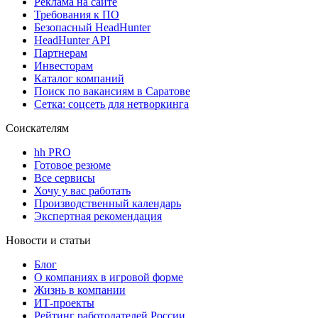
Реклама на сайте
Требования к ПО
Безопасный HeadHunter
HeadHunter API
Партнерам
Инвесторам
Каталог компаний
Поиск по вакансиям в Саратове
Сетка: соцсеть для нетворкинга
Соискателям
hh PRO
Готовое резюме
Все сервисы
Хочу у вас работать
Производственный календарь
Экспертная рекомендация
Новости и статьи
Блог
О компаниях в игровой форме
Жизнь в компании
ИТ-проекты
Рейтинг работодателей России