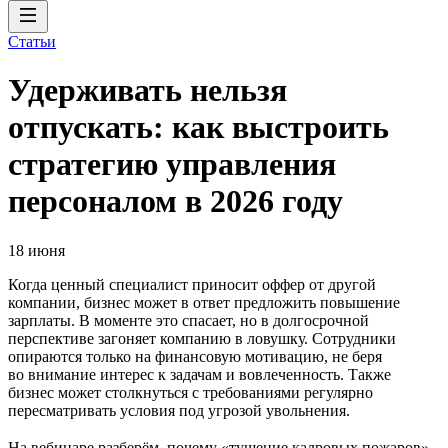
Статьи
Удерживать нельзя
отпускать: как выстроить
стратегию управления
персоналом в 2026 году
18 июня
Когда ценный специалист приносит оффер от другой
компании, бизнес может в ответ предложить повышение
зарплаты. В моменте это спасает, но в долгосрочной
перспективе загоняет компанию в ловушку. Сотрудники
опираются только на финансовую мотивацию, не беря
во внимание интерес к задачам и вовлеченность. Также
бизнес может столкнуться с требованиями регулярно
пересматривать условия под угрозой увольнения.
На вебинаре разберём, почему «тушение кадровых пожаров»