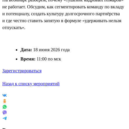
не работает. Обсудим, как сегментировать команду по вкладу
и потенциалу, создать культуру долгосрочного партнёрства
и где честно ставить запятую в формуле «удерживать нельзя
отпускать».
Дата:
18 июня 2026 года
Время:
11:00 по мск
Зарегистрироваться
Назад к списку мероприятий