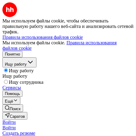
Мы используем файлы cookie, чтобы обеспечивать
правильную работу нашего веб-сайта и анализировать сетевой
трафик.
Правила использования файлов cookie
Мы используем файлы cookie.
Правила использования
файлов cookie
Понятно
Ищу работу
Ищу работу
Ищу работу
Ищу сотрудника
Сервисы
Помощь
Ещё
Поиск
Саратов
Войти
Войти
Создать резюме