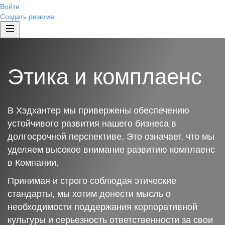
Войти
Создать резюме
Этика и комплаенс
В Хэдхантер мы привержены обеспечению
устойчивого развития нашего бизнеса в
долгосрочной перспективе. Это означает, что мы
уделяем высокое внимание развитию комплаенс
в Компании.
Принимая и строго соблюдая этические
стандарты, мы хотим донести мысль о
необходимости поддержания корпоративной
культуры и серьезность ответственности за свои