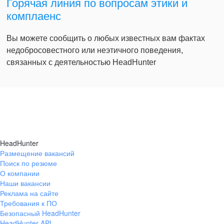
Горячая линия по вопросам этики и
комплаенс
Вы можете сообщить о любых известных вам фактах
недобросовестного или неэтичного поведения,
связанных с деятельностью HeadHunter
HeadHunter
Размещение вакансий
Поиск по резюме
О компании
Наши вакансии
Реклама на сайте
Требования к ПО
Безопасный HeadHunter
HeadHunter API