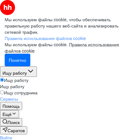
Мы используем файлы cookie, чтобы обеспечивать
правильную работу нашего веб-сайта и анализировать
сетевой трафик.
Правила использования файлов cookie
Мы используем файлы cookie.
Правила использования
файлов cookie
Понятно
Ищу работу
Ищу работу
Ищу работу
Ищу сотрудника
Сервисы
Помощь
Ещё
Поиск
Саратов
Войти