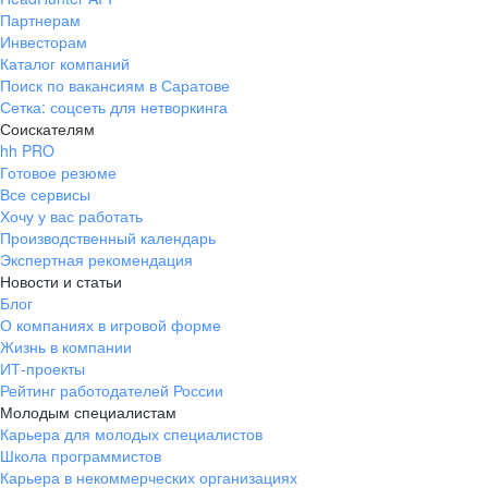
Партнерам
Инвесторам
Каталог компаний
Поиск по вакансиям в Саратове
Сетка: соцсеть для нетворкинга
Соискателям
hh PRO
Готовое резюме
Все сервисы
Хочу у вас работать
Производственный календарь
Экспертная рекомендация
Новости и статьи
Блог
О компаниях в игровой форме
Жизнь в компании
ИТ-проекты
Рейтинг работодателей России
Молодым специалистам
Карьера для молодых специалистов
Школа программистов
Карьера в некоммерческих организациях