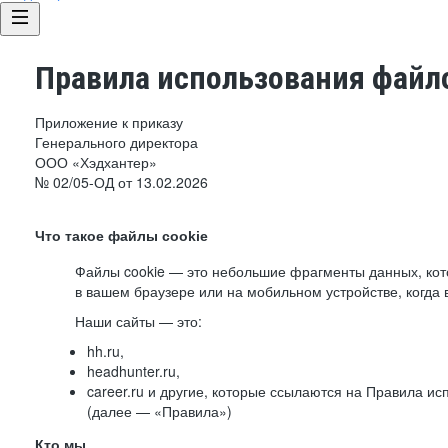
Правила использования файло
Приложение к приказу
Генерального директора
ООО «Хэдхантер»
№ 02/05-ОД от 13.02.2026
Что такое файлы cookie
Файлы cookie — это небольшие фрагменты данных, ко
в вашем браузере или на мобильном устройстве, когда 
Наши сайты — это:
hh.ru,
headhunter.ru,
career.ru и другие, которые ссылаются на Правила и
(далее — «Правила»)
Кто мы