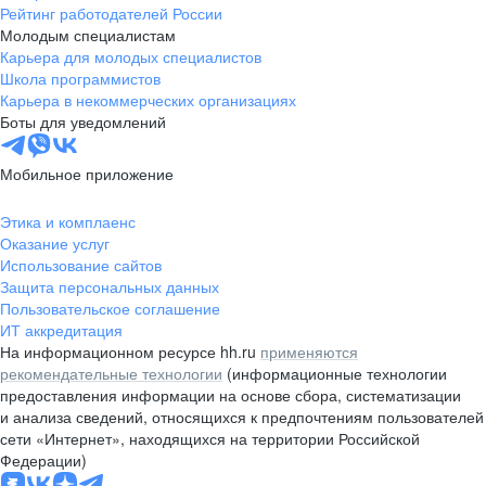
Рейтинг работодателей России
Молодым специалистам
Карьера для молодых специалистов
Школа программистов
Карьера в некоммерческих организациях
Боты для уведомлений
Мобильное приложение
Этика и комплаенс
Оказание услуг
Использование сайтов
Защита персональных данных
Пользовательское соглашение
ИТ аккредитация
На информационном ресурсе hh.ru
применяются
рекомендательные технологии
(информационные технологии
предоставления информации на основе сбора, систематизации
и анализа сведений, относящихся к предпочтениям пользователей
сети «Интернет», находящихся на территории Российской
Федерации)