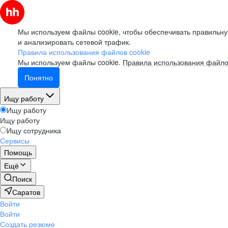
Мы используем файлы cookie, чтобы обеспечивать правильну
и анализировать сетевой трафик.
Правила использования файлов cookie
Мы используем файлы cookie.
Правила использования файло
Понятно
Ищу работу
Ищу работу
Ищу работу
Ищу сотрудника
Сервисы
Помощь
Ещё
Поиск
Саратов
Войти
Войти
Создать резюме