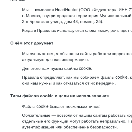
Мы — компания HeadHunter (ООО «Хэдхантер», ИНН 77
г. Москва, внутригородская территория Муниципальный 
2-я
Брестская улица, дом 48, помещ. 25).
Когда в Правилах используются слова «мы», речь идет
О чём этот документ
Мы очень хотим, чтобы наши сайты работали корректно
актуальную для вас информацию.
Для этого нам нужны файлы cookie.
Правила определяют, как мы собираем файлы cookie, к
они нам нужны и как отказаться от их передачи.
Типы файлов cookie и цели их использования
Файлы cookie бывают нескольких типов:
Обязательные — позволяют нашим сайтам работать корр
отдельные его функции могут работать неправильно. 
аутентификация или обеспечение безопасности.