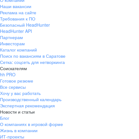
О компании
Наши вакансии
Реклама на сайте
Требования к ПО
Безопасный HeadHunter
HeadHunter API
Партнерам
Инвесторам
Каталог компаний
Поиск по вакансиям в Саратове
Сетка: соцсеть для нетворкинга
Соискателям
hh PRO
Готовое резюме
Все сервисы
Хочу у вас работать
Производственный календарь
Экспертная рекомендация
Новости и статьи
Блог
О компаниях в игровой форме
Жизнь в компании
ИТ-проекты