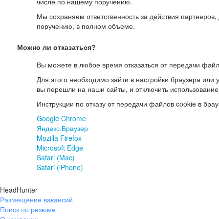
числе по нашему поручению.
Мы сохраняем ответственность за действия партнеров
поручению, в полном объеме.
Можно ли отказаться?
Вы можете в любое время отказаться от передачи файл
Для этого необходимо зайти в настройки браузера или у
вы перешли на наши сайты, и отключить использование
Инструкции по отказу от передачи файлов cookie в брау
Google Chrome
Яндекс.Браузер
Mozilla Firefox
Microsoft Edge
Safari (Mac)
Safari (iPhone)
HeadHunter
Размещение вакансий
Поиск по резюме