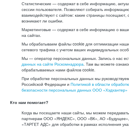
Статистические — содержат в себе информацию, актуа
сессии пользователя. Позволяют собирать информацию 
взаимодействуют с сайтом: какие страницы посещают, 
возникают ли ошибки.
Маркетинговые — содержат в себе информацию о ваши
на сайтах.
Мы обрабатываем файлы cookie для оптимизации наши
сетевого трафика с учетом ваших индивидуальных особ
Мы — оператор персональных данных. Запись о нас ес
данных на сайте Роскомнадзора
. Там вы можете ознак
обрабатываемых нами файлов cookie.
При обработке персональных данных мы руководствуем
Российской Федерации и
Политикой в области обработк
безопасности персональных данных ООО «Хэдхантер»
Кто нам помогает?
Когда вы посещаете наши сайты, мы можем передават
партнерам ООО «ЯНДЕКС», ООО «ВК», АО «Будущее», 
«ТАРГЕТ АДС» для обработки в рамках исполнения ука