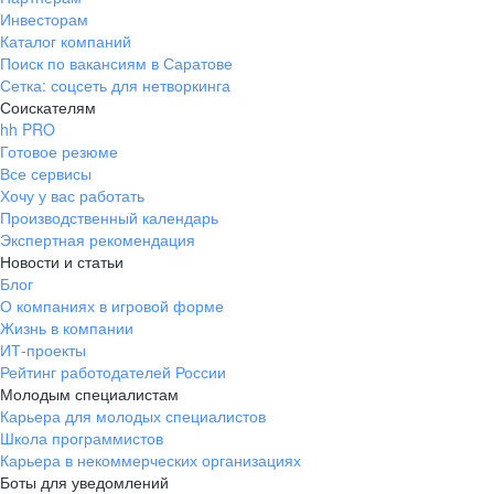
Инвесторам
Каталог компаний
Поиск по вакансиям в Саратове
Сетка: соцсеть для нетворкинга
Соискателям
hh PRO
Готовое резюме
Все сервисы
Хочу у вас работать
Производственный календарь
Экспертная рекомендация
Новости и статьи
Блог
О компаниях в игровой форме
Жизнь в компании
ИТ-проекты
Рейтинг работодателей России
Молодым специалистам
Карьера для молодых специалистов
Школа программистов
Карьера в некоммерческих организациях
Боты для уведомлений