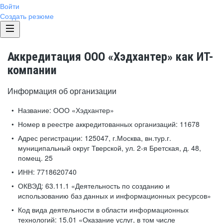
Войти
Создать резюме
Аккредитация ООО «Хэдхантер» как ИТ-
компании
Информация об организации
Название:
ООО «Хэдхантер»
Номер в реестре аккредитованных организаций:
11678
Адрес регистрации:
125047, г.Москва, вн.тур.г.
муниципальный округ Тверской, ул. 2-я Бретская, д. 48,
помещ. 25
ИНН:
7718620740
ОКВЭД:
63.11.1 «Деятельность по созданию и
использованию баз данных и информационных ресурсов»
Код вида деятельности в области информационных
технологий:
15.01 «Оказание услуг, в том числе