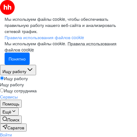
Мы используем файлы cookie, чтобы обеспечивать
правильную работу нашего веб-сайта и анализировать
сетевой трафик.
Правила использования файлов cookie
Мы используем файлы cookie.
Правила использования
файлов cookie
Понятно
Ищу работу
Ищу работу
Ищу работу
Ищу сотрудника
Сервисы
Помощь
Ещё
Поиск
Саратов
Войти