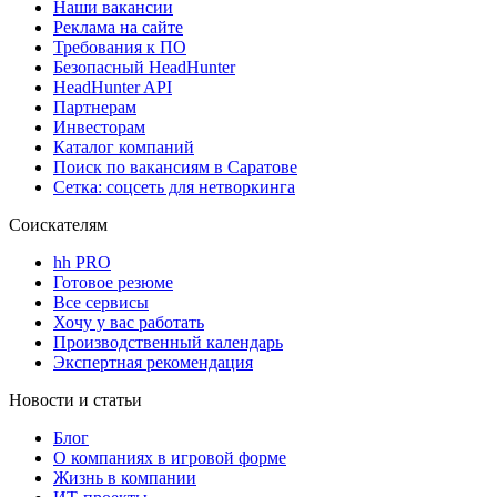
Наши вакансии
Реклама на сайте
Требования к ПО
Безопасный HeadHunter
HeadHunter API
Партнерам
Инвесторам
Каталог компаний
Поиск по вакансиям в Саратове
Сетка: соцсеть для нетворкинга
Соискателям
hh PRO
Готовое резюме
Все сервисы
Хочу у вас работать
Производственный календарь
Экспертная рекомендация
Новости и статьи
Блог
О компаниях в игровой форме
Жизнь в компании