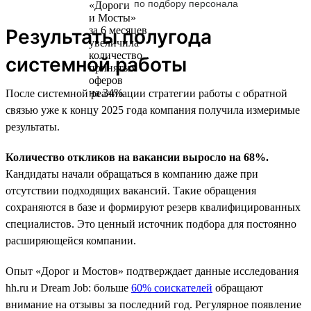
по подбору персонала
Результаты полугода
системной работы
После системной реализации стратегии работы с обратной
связью уже к концу 2025 года компания получила измеримые
результаты.
Количество откликов на вакансии выросло на 68%.
Кандидаты начали обращаться в компанию даже при
отсутствии подходящих вакансий. Такие обращения
сохраняются в базе и формируют резерв квалифицированных
специалистов. Это ценный источник подбора для постоянно
расширяющейся компании.
Опыт «Дорог и Мостов» подтверждает данные исследования
hh.ru и Dream Job: больше
60% соискателей
обращают
внимание на отзывы за последний год. Регулярное появление