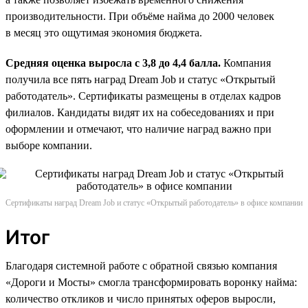
производительности. При объёме найма до 2000 человек
в месяц это ощутимая экономия бюджета.
Средняя оценка выросла с 3,8 до 4,4 балла.
Компания
получила все пять наград Dream Job и статус «Открытый
работодатель». Сертификаты размещены в отделах кадров
филиалов. Кандидаты видят их на собеседованиях и при
оформлении и отмечают, что наличие наград важно при
выборе компании.
Сертификаты наград Dream Job и статус «Открытый работодатель» в офисе компании
Итог
Благодаря системной работе с обратной связью компания
«Дороги и Мосты» смогла трансформировать воронку найма:
количество откликов и число принятых оферов выросли,