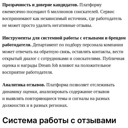
Прозрачность и доверие кандидатов.
Платформу
ежемесячно посещают 6 миллионов соискателей. Сервис
воспринимают как независимый источник, где работодатель
не может просто удалить негативные отзывы.
Инструменты для системной работы с отзывами и брендом
работодателя.
Департамент по подбору персонала компании
может отвечать на обратную связь, оставлять контакты, вести
открытый диалог с сотрудниками и соискателями. Публичная
оценка и награды Dream Job влияют на положительное
восприятие работодателя.
Аналитика отзывов.
Платформа позволяет отслеживать
динамику оценки, анализировать содержание отзывов
и выявлять повторяющиеся темы и сигналы на разных
должностях и в разных регионах.
Система работы с отзывами