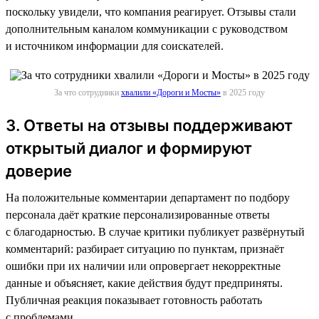
поскольку увидели, что компания реагирует. Отзывы стали
дополнительным каналом коммуникации с руководством
и источником информации для соискателей.
За что сотрудники
хвалили «Дороги и Мосты»
в 2025 году
3. Ответы на отзывы поддерживают
открытый диалог и формируют
доверие
На положительные комментарии департамент по подбору
персонала даёт краткие персонализированные ответы
с благодарностью. В случае критики публикует развёрнутый
комментарий: разбирает ситуацию по пунктам, признаёт
ошибки при их наличии или опровергает некорректные
данные и объясняет, какие действия будут предприняты.
Публичная реакция показывает готовность работать
с проблемами.