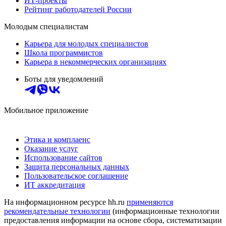
ИТ-проекты
Рейтинг работодателей России
Молодым специалистам
Карьера для молодых специалистов
Школа программистов
Карьера в некоммерческих организациях
Боты для уведомлений
Мобильное приложение
Этика и комплаенс
Оказание услуг
Использование сайтов
Защита персональных данных
Пользовательское соглашение
ИТ аккредитация
На информационном ресурсе hh.ru
применяются
рекомендательные технологии
(информационные технологии
предоставления информации на основе сбора, систематизации