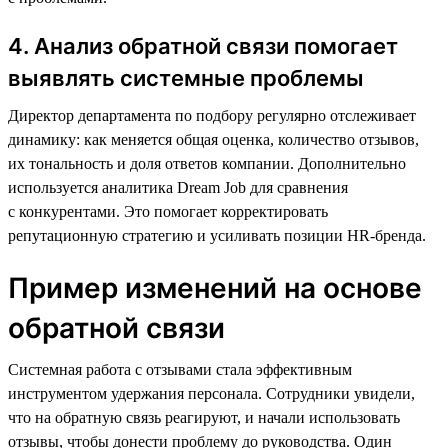
4. Анализ обратной связи помогает
выявлять системные проблемы
Директор департамента по подбору регулярно отслеживает
динамику: как меняется общая оценка, количество отзывов,
их тональность и доля ответов компании. Дополнительно
используется аналитика Dream Job для сравнения
с конкурентами. Это помогает корректировать
репутационную стратегию и усиливать позиции HR-бренда.
Пример изменений на основе
обратной связи
Системная работа с отзывами стала эффективным
инструментом удержания персонала. Сотрудники увидели,
что на обратную связь реагируют, и начали использовать
отзывы, чтобы донести проблему до руководства. Один