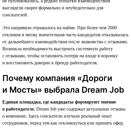
не публиковались, а редкие попытки взаимодействия
выглядели скорее формально и неубедительно для
соискателей.
Это напрямую отражалось на найме. При более чем 2000
откликов в месяц значительная часть кандидатов отказывалась
от дальнейшего взаимодействия после знакомства с отзывами.
Возникла необходимость выстроить системную работу
с отзывами, чтобы остановить потери на входе в воронку
и восстановить доверие к бренду работодателя.
Почему компания «Дороги
и Мосты» выбрала Dream Job
Единая площадка, где кандидаты формируют мнение
о работодателе.
Dream Job уже содержал актуальные отзывы
о компании. Здесь соискатели изучали реальный опыт
сотрудников, перед тем как откликнуться или принять офер.