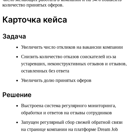
количество принятых оферов.
Карточка кейса
Задача
Увеличить число откликов на вакансии компании
Снизить количество отказов соискателей из-за
устаревших, неконструктивных отзывов и отзывов,
оставленных без ответа
Увеличить долю принятых оферов
Решение
Выстроена система регулярного мониторинга,
обработки и ответов на отзывы сотрудников
Запущен регулярный сбор свежей обратной связи
на странице компании на платформе Dream Job