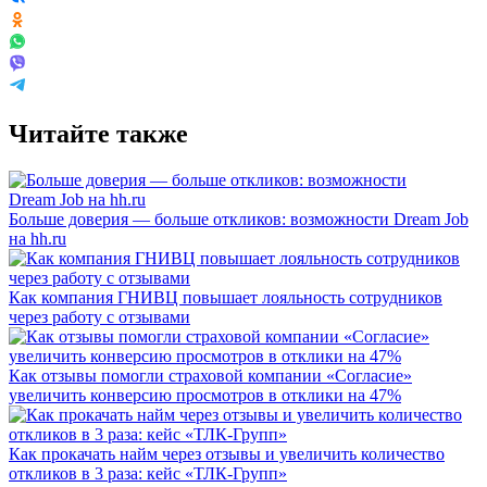
Читайте также
Больше доверия — больше откликов: возможности Dream Job
на hh.ru
Как компания ГНИВЦ повышает лояльность сотрудников
через работу с отзывами
Как отзывы помогли страховой компании «Согласие»
увеличить конверсию просмотров в отклики на 47%
Как прокачать найм через отзывы и увеличить количество
откликов в 3 раза: кейс «ТЛК-Групп»