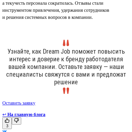
а текучесть персонала сократилась. Отзывы стали
инструментом привлечения, удержания сотрудников
и решения системных вопросов в компании.
Узнайте, как Dream Job поможет повысить
интерес и доверие к бренду работодателя
вашей компании. Оставьте заявку — наши
специалисты свяжутся с вами и предложат
решение
Оставить заявку
↩
На главную блога
3