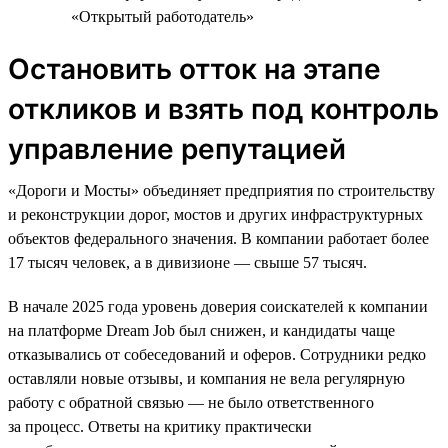
«Открытый работодатель»
Остановить отток на этапе
откликов и взять под контроль
управление репутацией
«Дороги и Мосты» объединяет предприятия по строительству
и реконструкции дорог, мостов и других инфраструктурных
объектов федерального значения. В компании работает более
17 тысяч человек, а в дивизионе — свыше 57 тысяч.
В начале 2025 года уровень доверия соискателей к компании
на платформе Dream Job был снижен, и кандидаты чаще
отказывались от собеседований и оферов. Сотрудники редко
оставляли новые отзывы, и компания не вела регулярную
работу с обратной связью — не было ответственного
за процесс. Ответы на критику практически