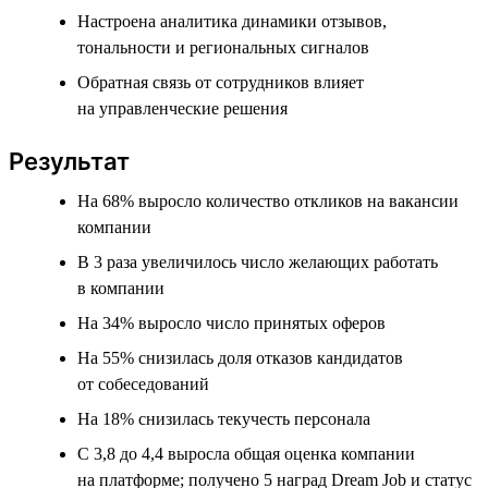
Настроена аналитика динамики отзывов,
тональности и региональных сигналов
Обратная связь от сотрудников влияет
на управленческие решения
Результат
На 68% выросло количество откликов на вакансии
компании
В 3 раза увеличилось число желающих работать
в компании
На 34% выросло число принятых оферов
На 55% снизилась доля отказов кандидатов
от собеседований
На 18% снизилась текучесть персонала
С 3,8 до 4,4 выросла общая оценка компании
на платформе; получено 5 наград Dream Job и статус