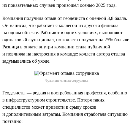
из показательных случаев произошёл осенью 2025 года.
Компания получила отзыв от геодезиста с оценкой 3,8 балла.
Он написал, что работает с коллегой из другого филиала
на одном объекте. Работают в одних условиях, выполняют
одинаковый функционал, но коллега получает на 25% больше.
Разница в оплате внутри компании стала публичной
и повлияла на настроения в команде: коллеги автора отзыва
задумывались об уходе.
Фрагмент отзыва сотрудника
Геодезисты — редкая и востребованная профессия, особенно
в инфраструктурном строительстве. Потеря таких
специалистов может привести к срыву сроков
и дополнительным затратам. Компания отработала ситуацию
поэтапно: