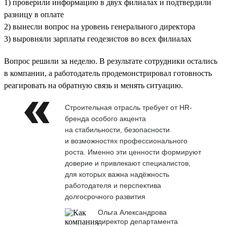
1) проверили информацию в двух филиалах и подтвердили
разницу в оплате
2) вынесли вопрос на уровень генерального директора
3) выровняли зарплаты геодезистов во всех филиалах
Вопрос решили за неделю. В результате сотрудники остались
в компании, а работодатель продемонстрировал готовность
реагировать на обратную связь и менять ситуацию.
Строительная отрасль требует от HR-
бренда особого акцента
на стабильности, безопасности
и возможностях профессионального
роста. Именно эти ценности формируют
доверие и привлекают специалистов,
для которых важна надёжность
работодателя и перспектива
долгосрочного развития
Ольга Александрова
директор департамента