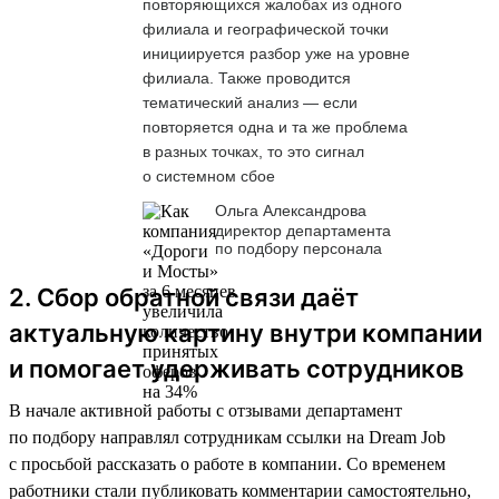
повторяющихся жалобах из одного
филиала и географической точки
инициируется разбор уже на уровне
филиала. Также проводится
тематический анализ — если
повторяется одна и та же проблема
в разных точках, то это сигнал
о системном сбое
Ольга Александрова
директор департамента
по подбору персонала
2. Сбор обратной связи даёт
актуальную картину внутри компании
и помогает удерживать сотрудников
В начале активной работы с отзывами департамент
по подбору направлял сотрудникам ссылки на Dream Job
с просьбой рассказать о работе в компании. Со временем
работники стали публиковать комментарии самостоятельно,