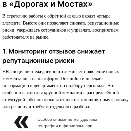
в «Дорогах и Мостах»
В стратегию работы с обратной связью входят четыре
элемента. Вместе они позволяют снижать репутационные
риски, удерживать сотрудников и управлять восприятием
работодателя на рынке.
1. Мониторинг отзывов снижает
репутационные риски
HR-специалист ежедневно отслеживает появление новых
комментариев на платформе Dream Job и передаёт
информацию в департамент по подбору персонала. Это
особенно важно для крупной компании с распределённой
структурой: обычно отзывы относятся к конкретному филиалу
или региону и требуют отдельного разбора.
Особое внимание мы уделяем
географии и филиалам: при