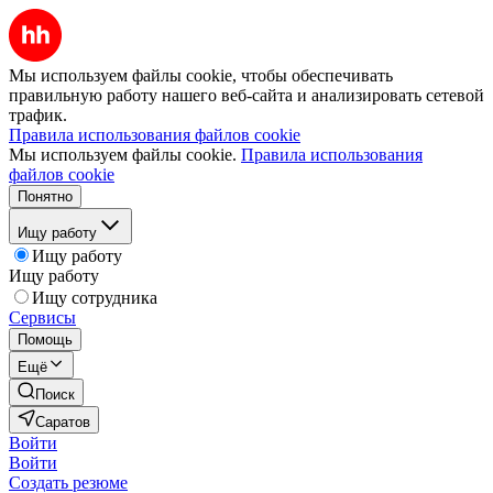
Мы используем файлы cookie, чтобы обеспечивать
правильную работу нашего веб-сайта и анализировать сетевой
трафик.
Правила использования файлов cookie
Мы используем файлы cookie.
Правила использования
файлов cookie
Понятно
Ищу работу
Ищу работу
Ищу работу
Ищу сотрудника
Сервисы
Помощь
Ещё
Поиск
Саратов
Войти
Войти
Создать резюме