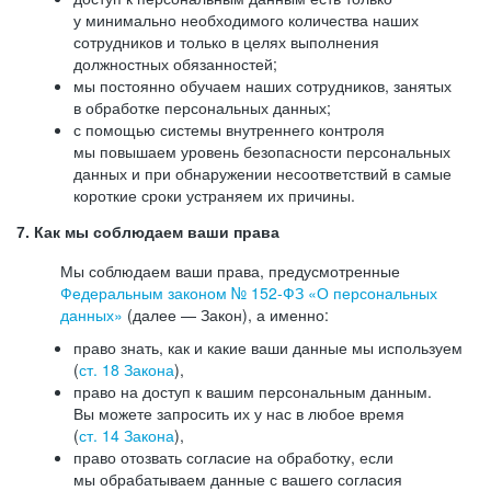
у минимально необходимого количества наших
сотрудников и только в целях выполнения
должностных обязанностей;
мы постоянно обучаем наших сотрудников, занятых
в обработке персональных данных;
с помощью системы внутреннего контроля
мы повышаем уровень безопасности персональных
данных и при обнаружении несоответствий в самые
короткие сроки устраняем их причины.
7. Как мы соблюдаем ваши права
Мы соблюдаем ваши права, предусмотренные
Федеральным законом №
152-ФЗ
«О персональных
данных»
(далее — Закон), а именно:
право знать, как и какие ваши данные мы используем
(
ст. 18 Закона
),
право на доступ к вашим персональным данным.
Вы можете запросить их у нас в любое время
(
ст. 14 Закона
),
право отозвать согласие на обработку, если
мы обрабатываем данные с вашего согласия