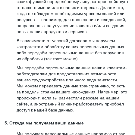
своих функций определённому лицу, которое действует
от нашего имени или в наших интересах. Делаем это,
когда не обладаем необходимым уровнем знаний или
ресурсов — например, для проведения исследований,
направленных на улучшение качества и/или создания
новых наших продуктов и сервисов.
В зависимости от условий договора мы поручаем
контрагентам обработку ваших персональных данных
либо передаём персональные данные без поручения
их обработки (так тоже можно).
Мы передаём персональные данные нашим клиентам-
работодателям для предоставления возможности
вашего трудоустройства или иного вида занятости.
Мы можем передавать данные трансгранично, то есть
за пределы страны вашего нахождения. Например, это
происходит, если вы разместили резюме на нашем
сайте, а иностранный клиент-работодатель приобрёл
доступ к нашей базе данных.
5. Откуда мы получаем ваши данные
Мы получаем персональные данные напрямую от вас,