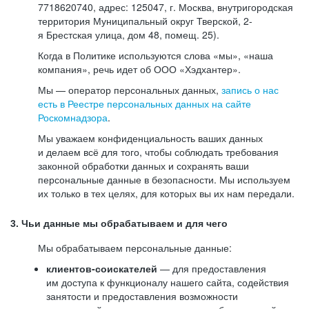
7718620740, адрес: 125047, г. Москва, внутригородская
территория Муниципальный округ Тверской, 2-
я Брестская улица, дом 48, помещ. 25).
Когда в Политике используются слова «мы», «наша
компания», речь идет об ООО «Хэдхантер».
Мы — оператор персональных данных,
запись о нас
есть в Реестре персональных данных на сайте
Роскомнадзора
.
Мы уважаем конфиденциальность ваших данных
и делаем всё для того, чтобы соблюдать требования
законной обработки данных и сохранять ваши
персональные данные в безопасности. Мы используем
их только в тех целях, для которых вы их нам передали.
3. Чьи данные мы обрабатываем и для чего
Мы обрабатываем персональные данные:
клиентов-соискателей
— для предоставления
им доступа к функционалу нашего сайта, содействия
занятости и предоставления возможности