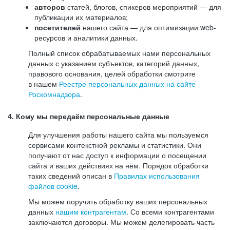
авторов
статей, блогов, спикеров мероприятий — для
публикации их материалов;
посетителей
нашего сайта — для оптимизации web-
ресурсов и аналитики данных.
Полный список обрабатываемых нами персональных
данных с указанием субъектов, категорий данных,
правового основания, целей обработки смотрите
в нашем
Реестре персональных данных на сайте
Роскомнадзора
.
4. Кому мы передаём персональные данные
Для улучшения работы нашего сайта мы пользуемся
сервисами контекстной рекламы и статистики. Они
получают от нас доступ к информации о посещении
сайта и ваших действиях на нём. Порядок обработки
таких сведений описан в
Правилах использования
файлов cookie
.
Мы можем поручить обработку ваших персональных
данных
нашим контрагентам
. Со всеми контрагентами
заключаются договоры. Мы можем делегировать часть