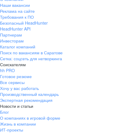
Наши вакансии
Реклама на сайте
Требования к ПО
Безопасный HeadHunter
HeadHunter API
Партнерам
Инвесторам
Каталог компаний
Поиск по вакансиям в Саратове
Сетка: соцсеть для нетворкинга
Соискателям
hh PRO
Готовое резюме
Все сервисы
Хочу у вас работать
Производственный календарь
Экспертная рекомендация
Новости и статьи
Блог
О компаниях в игровой форме
Жизнь в компании
ИТ-проекты