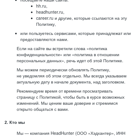
hh.ru,
headhunter.ru,
career.ru и другие, которые ссылаются на эту
Политику,
или пользуетесь сервисами, которые принадлежат или
предоставляются нами.
Если на сайте вы встретили слова «политика
конфиденциальности» или «политика в отношении
персональных данных», речь идет об этой Политике.
Мы можем периодически обновлять Политику,
не уведомляя об этом отдельно. Мы всегда указываем
актуальную дату в начале документа, над заголовком.
Рекомендуем время от времени просматривать
страницу с Политикой, чтобы быть в курсе возможных
изменений. Мы ценим ваше доверие и стремимся
открыто общаться с вами.
2. Кто мы
Мы — компания HeadHunter (ООО «Хэдхантер», ИНН