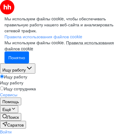
Мы используем файлы cookie, чтобы обеспечивать
правильную работу нашего веб-сайта и анализировать
сетевой трафик.
Правила использования файлов cookie
Мы используем файлы cookie.
Правила использования
файлов cookie
Понятно
Ищу работу
Ищу работу
Ищу работу
Ищу сотрудника
Сервисы
Помощь
Ещё
Поиск
Саратов
Войти