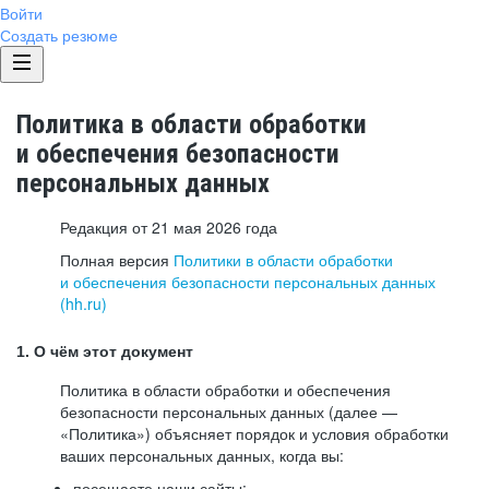
Войти
Создать резюме
Политика в области обработки
и обеспечения безопасности
персональных данных
Редакция от 21 мая 2026 года
Полная версия
Политики в области обработки
и обеспечения безопасности персональных данных
(hh.ru)
1. О чём этот документ
Политика в области обработки и обеспечения
безопасности персональных данных (далее —
«Политика») объясняет порядок и условия обработки
ваших персональных данных, когда вы:
посещаете наши сайты: