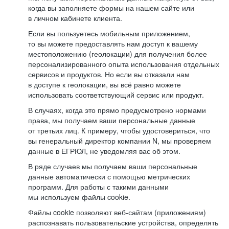
когда вы заполняете формы на нашем сайте или
в личном кабинете клиента.
Если вы пользуетесь мобильным приложением,
то вы можете предоставлять нам доступ к вашему
местоположению (геолокации) для получения более
персонализированного опыта использования отдельных
сервисов и продуктов. Но если вы отказали нам
в доступе к геолокации, вы всё равно можете
использовать соответствующий сервис или продукт.
В случаях, когда это прямо предусмотрено нормами
права, мы получаем ваши персональные данные
от третьих лиц. К примеру, чтобы удостовериться, что
вы генеральный директор компании N, мы проверяем
данные в ЕГРЮЛ, не уведомляя вас об этом.
В ряде случаев мы получаем ваши персональные
данные автоматически с помощью метрических
программ. Для работы с такими данными
мы используем файлы cookie.
Файлы cookie позволяют веб-сайтам (приложениям)
распознавать пользовательские устройства, определять