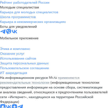
Рейтинг работодателей России
Молодым специалистам
Карьера для молодых специалистов
Школа программистов
Карьера в некоммерческих организациях
Боты для уведомлений
Мобильное приложение
Этика и комплаенс
Оказание услуг
Использование сайтов
Защита персональных данных
Пользовательское соглашение
ИТ аккредитация
На информационном ресурсе hh.ru
применяются
рекомендательные технологии
(информационные технологии
предоставления информации на основе сбора, систематизации
и анализа сведений, относящихся к предпочтениям пользователей
сети «Интернет», находящихся на территории Российской
Федерации)