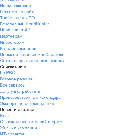
Наши вакансии
Реклама на сайте
Требования к ПО
Безопасный HeadHunter
HeadHunter API
Партнерам
Инвесторам
Каталог компаний
Поиск по вакансиям в Саратове
Сетка: соцсеть для нетворкинга
Соискателям
hh PRO
Готовое резюме
Все сервисы
Хочу у вас работать
Производственный календарь
Экспертная рекомендация
Новости и статьи
Блог
О компаниях в игровой форме
Жизнь в компании
ИТ-проекты