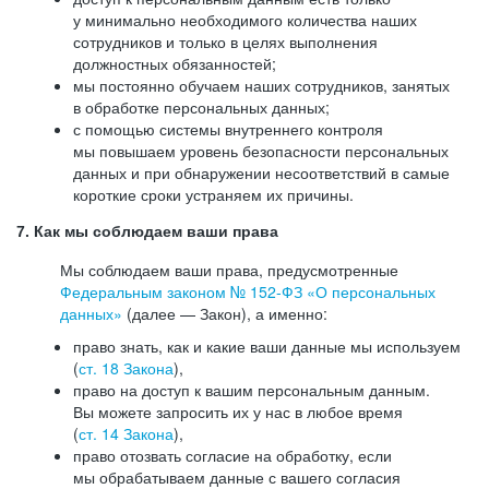
у минимально необходимого количества наших
сотрудников и только в целях выполнения
должностных обязанностей;
мы постоянно обучаем наших сотрудников, занятых
в обработке персональных данных;
с помощью системы внутреннего контроля
мы повышаем уровень безопасности персональных
данных и при обнаружении несоответствий в самые
короткие сроки устраняем их причины.
7. Как мы соблюдаем ваши права
Мы соблюдаем ваши права, предусмотренные
Федеральным законом №
152-ФЗ
«О персональных
данных»
(далее — Закон), а именно:
право знать, как и какие ваши данные мы используем
(
ст. 18 Закона
),
право на доступ к вашим персональным данным.
Вы можете запросить их у нас в любое время
(
ст. 14 Закона
),
право отозвать согласие на обработку, если
мы обрабатываем данные с вашего согласия