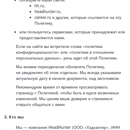
hh.ru,
headhunter.ru,
career.ru и другие, которые ссылаются на эту
Политику,
или пользуетесь сервисами, которые принадлежат или
предоставляются нами.
Если на сайте вы встретили слова «политика
конфиденциальности» или «политика в отношении
персональных данных», речь идет об этой Политике.
Мы можем периодически обновлять Политику,
не уведомляя об этом отдельно. Мы всегда указываем
актуальную дату в начале документа, над заголовком.
Рекомендуем время от времени просматривать
страницу с Политикой, чтобы быть в курсе возможных
изменений. Мы ценим ваше доверие и стремимся
открыто общаться с вами.
2. Кто мы
Мы — компания HeadHunter (ООО «Хэдхантер», ИНН