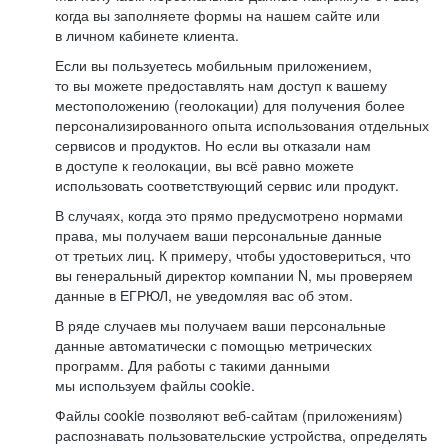
когда вы заполняете формы на нашем сайте или
в личном кабинете клиента.
Если вы пользуетесь мобильным приложением,
то вы можете предоставлять нам доступ к вашему
местоположению (геолокации) для получения более
персонализированного опыта использования отдельных
сервисов и продуктов. Но если вы отказали нам
в доступе к геолокации, вы всё равно можете
использовать соответствующий сервис или продукт.
В случаях, когда это прямо предусмотрено нормами
права, мы получаем ваши персональные данные
от третьих лиц. К примеру, чтобы удостовериться, что
вы генеральный директор компании N, мы проверяем
данные в ЕГРЮЛ, не уведомляя вас об этом.
В ряде случаев мы получаем ваши персональные
данные автоматически с помощью метрических
программ. Для работы с такими данными
мы используем файлы cookie.
Файлы cookie позволяют веб-сайтам (приложениям)
распознавать пользовательские устройства, определять