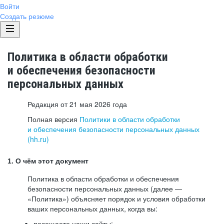
Войти
Создать резюме
Политика в области обработки
и обеспечения безопасности
персональных данных
Редакция от 21 мая 2026 года
Полная версия
Политики в области обработки
и обеспечения безопасности персональных данных
(hh.ru)
1. О чём этот документ
Политика в области обработки и обеспечения
безопасности персональных данных (далее —
«Политика») объясняет порядок и условия обработки
ваших персональных данных, когда вы:
посещаете наши сайты: