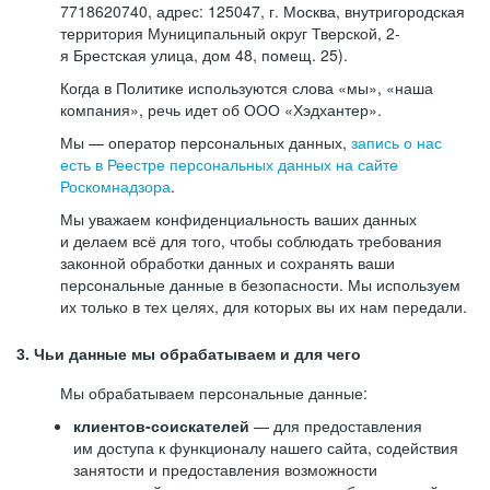
7718620740, адрес: 125047, г. Москва, внутригородская
территория Муниципальный округ Тверской, 2-
я Брестская улица, дом 48, помещ. 25).
Когда в Политике используются слова «мы», «наша
компания», речь идет об ООО «Хэдхантер».
Мы — оператор персональных данных,
запись о нас
есть в Реестре персональных данных на сайте
Роскомнадзора
.
Мы уважаем конфиденциальность ваших данных
и делаем всё для того, чтобы соблюдать требования
законной обработки данных и сохранять ваши
персональные данные в безопасности. Мы используем
их только в тех целях, для которых вы их нам передали.
3. Чьи данные мы обрабатываем и для чего
Мы обрабатываем персональные данные:
клиентов-соискателей
— для предоставления
им доступа к функционалу нашего сайта, содействия
занятости и предоставления возможности