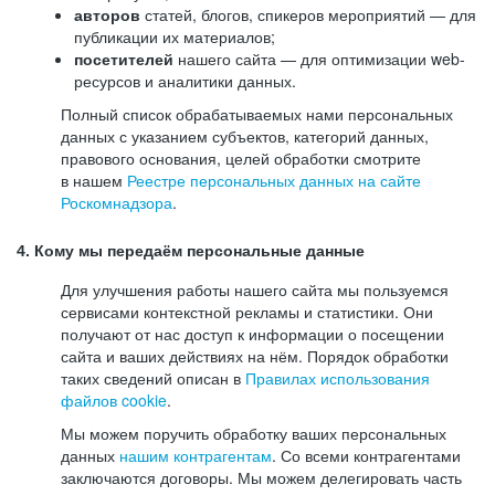
авторов
статей, блогов, спикеров мероприятий — для
публикации их материалов;
посетителей
нашего сайта — для оптимизации web-
ресурсов и аналитики данных.
Полный список обрабатываемых нами персональных
данных с указанием субъектов, категорий данных,
правового основания, целей обработки смотрите
в нашем
Реестре персональных данных на сайте
Роскомнадзора
.
4. Кому мы передаём персональные данные
Для улучшения работы нашего сайта мы пользуемся
сервисами контекстной рекламы и статистики. Они
получают от нас доступ к информации о посещении
сайта и ваших действиях на нём. Порядок обработки
таких сведений описан в
Правилах использования
файлов cookie
.
Мы можем поручить обработку ваших персональных
данных
нашим контрагентам
. Со всеми контрагентами
заключаются договоры. Мы можем делегировать часть