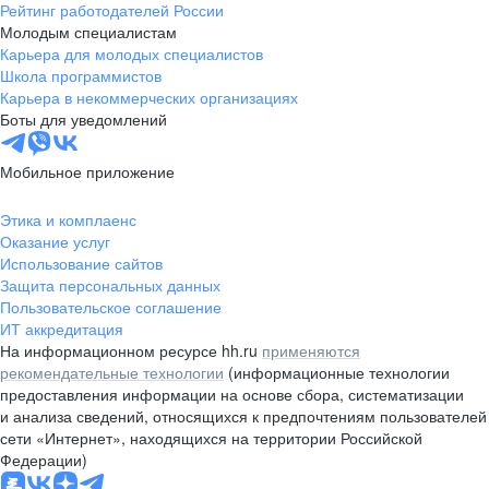
Рейтинг работодателей России
Молодым специалистам
Карьера для молодых специалистов
Школа программистов
Карьера в некоммерческих организациях
Боты для уведомлений
Мобильное приложение
Этика и комплаенс
Оказание услуг
Использование сайтов
Защита персональных данных
Пользовательское соглашение
ИТ аккредитация
На информационном ресурсе hh.ru
применяются
рекомендательные технологии
(информационные технологии
предоставления информации на основе сбора, систематизации
и анализа сведений, относящихся к предпочтениям пользователей
сети «Интернет», находящихся на территории Российской
Федерации)