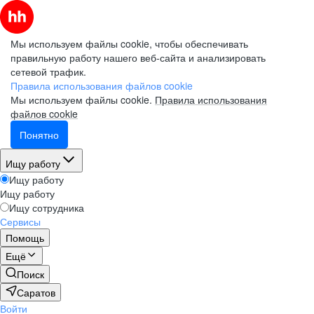
Мы используем файлы cookie, чтобы обеспечивать
правильную работу нашего веб-сайта и анализировать
сетевой трафик.
Правила использования файлов cookie
Мы используем файлы cookie.
Правила использования
файлов cookie
Понятно
Ищу работу
Ищу работу
Ищу работу
Ищу сотрудника
Сервисы
Помощь
Ещё
Поиск
Саратов
Войти