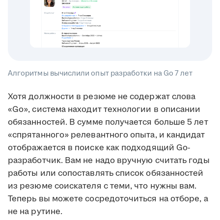
Алгоритмы вычислили опыт разработки на Go 7 лет
Хотя должности в резюме не содержат слова
«Go», система находит технологии в описании
обязанностей. В сумме получается больше 5 лет
«спрятанного» релевантного опыта, и кандидат
отображается в поиске как подходящий Go-
разработчик. Вам не надо вручную считать годы
работы или сопоставлять список обязанностей
из резюме соискателя с теми, что нужны вам.
Теперь вы можете сосредоточиться на отборе, а
не на рутине.