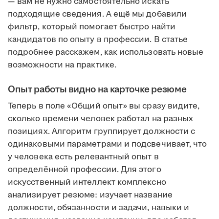
— вам не нужно самостоятельно искать
подходящие сведения. А ещё мы добавили
фильтр, который помогает быстро найти
кандидатов по опыту в профессии. В статье
подробнее расскажем, как использовать новые
возможности на практике.
Опыт работы видно на карточке резюме
Теперь в поле «Общий опыт» вы сразу видите,
сколько времени человек работал на разных
позициях. Алгоритм группирует должности с
одинаковыми параметрами и подсвечивает, что
у человека есть релевантный опыт в
определённой профессии. Для этого
искусственный интеллект комплексно
анализирует резюме: изучает название
должности, обязанности и задачи, навыки и