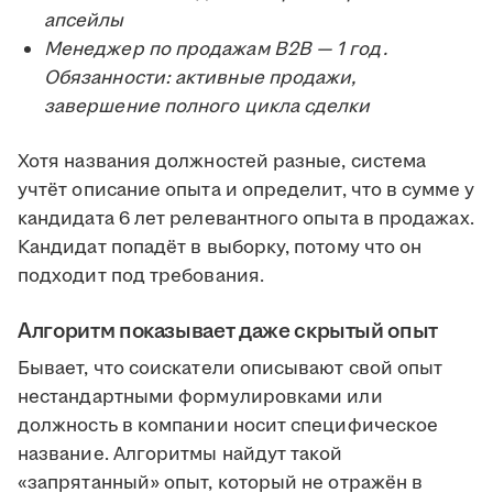
апсейлы
Менеджер по продажам B2B — 1 год.
Обязанности: активные продажи,
завершение полного цикла сделки
Хотя названия должностей разные, система
учтёт описание опыта и определит, что в сумме у
кандидата 6 лет релевантного опыта в продажах.
Кандидат попадёт в выборку, потому что он
подходит под требования.
Алгоритм показывает даже скрытый опыт
Бывает, что соискатели описывают свой опыт
нестандартными формулировками или
должность в компании носит специфическое
название. Алгоритмы найдут такой
«запрятанный» опыт, который не отражён в