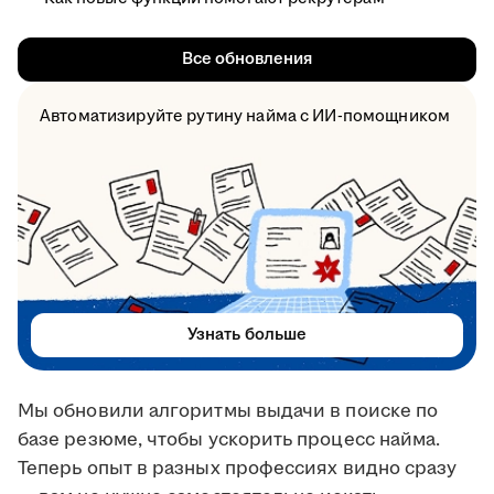
Все обновления
Автоматизируйте рутину найма с ИИ-помощником
Узнать больше
Мы обновили алгоритмы выдачи в поиске по
базе резюме, чтобы ускорить процесс найма.
Теперь опыт в разных профессиях видно сразу