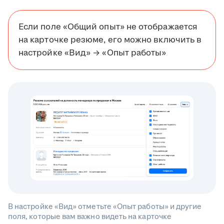
Если поле «Общий опыт» не отображается
на карточке резюме, его можно включить в
настройке «Вид» → «Опыт работы»
В настройке «Вид» отметьте «Опыт работы» и другие
поля, которые вам важно видеть на карточке