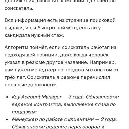
достижения, название компании, где работал
соискатель.
Вся информация есть на странице поисковой
выдачи, и вы быстро поймёте, есть ли у
кандидата нужный стаж.
Алгоритм поймёт, если соискатель работал на
подходящей позиции, даже когда человек
указал в резюме другое название. Например,
вам нужен менеджер по продажам с опытом от
трёх лет. Соискатель в резюме перечислил
прошлые должности:
Key Account Manager — 3 года. Обязанности:
ведение контрактов, выполнение плана по
продажам
Менеджер по работе с клиентами — 2 года.
Обязанности: ведение переговоров и