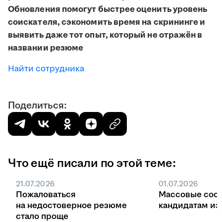
Обновления помогут быстрее оценить уровень
соискателя, сэкономить время на скрининге и
выявить даже тот опыт, который не отражён в
названии резюме
Найти сотрудника
Поделиться:
Что ещё писали по этой теме:
21.07.2026
01.07.2026
Пожаловаться
Массовые соо
на недостоверное резюме
кандидатам из 
стало проще