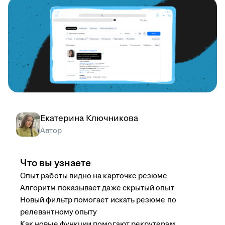
Екатерина Ключникова
Автор
Что вы узнаете
Опыт работы видно на карточке резюме
Алгоритм показывает даже скрытый опыт
Новый фильтр помогает искать резюме по
релевантному опыту
Как новые функции помогают рекрутерам