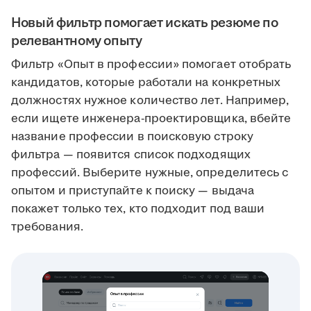
Новый фильтр помогает искать резюме по
релевантному опыту
Фильтр «Опыт в профессии» помогает отобрать
кандидатов, которые работали на конкретных
должностях нужное количество лет. Например,
если ищете инженера-проектировщика, вбейте
название профессии в поисковую строку
фильтра — появится список подходящих
профессий. Выберите нужные, определитесь с
опытом и приступайте к поиску — выдача
покажет только тех, кто подходит под ваши
требования.