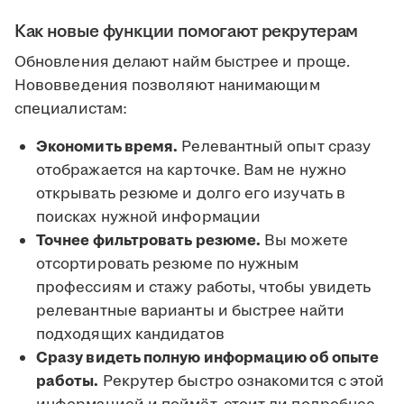
Как новые функции помогают рекрутерам
Обновления делают найм быстрее и проще.
Нововведения позволяют нанимающим
специалистам:
Экономить время.
Релевантный опыт сразу
отображается на карточке. Вам не нужно
открывать резюме и долго его изучать в
поисках нужной информации
Точнее фильтровать резюме.
Вы можете
отсортировать резюме по нужным
профессиям и стажу работы, чтобы увидеть
релевантные варианты и быстрее найти
подходящих кандидатов
Сразу видеть полную информацию об опыте
работы.
Рекрутер быстро ознакомится с этой