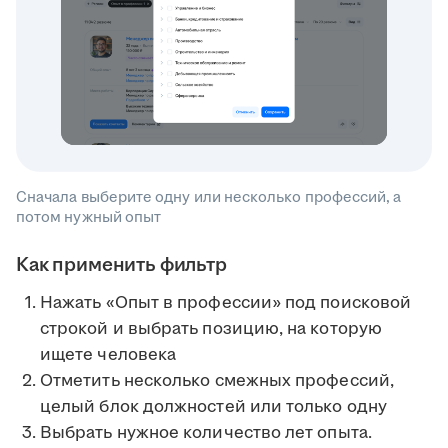
Сначала выберите одну или несколько профессий, а
потом нужный опыт
Как применить фильтр
Нажать «Опыт в профессии» под поисковой
строкой и выбрать позицию, на которую
ищете человека
Отметить несколько смежных профессий,
целый блок должностей или только одну
Выбрать нужное количество лет опыта.