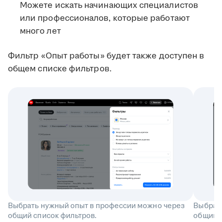
Можете искать начинающих специалистов
или профессионалов, которые работают
много лет
Фильтр «Опыт работы» будет также доступен в
общем списке фильтров.
Выбрать нужный опыт в профессии можно через
Выбрат
общий список фильтров.
общий с