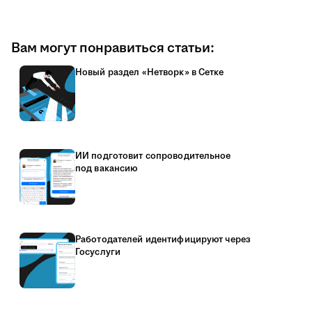
Вам могут понравиться статьи:
Новый раздел «Нетворк» в Сетке
ИИ подготовит сопроводительное
под вакансию
Работодателей идентифицируют через
Госуслуги