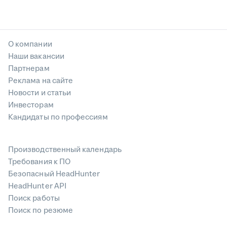
О компании
Наши вакансии
Партнерам
Реклама на сайте
Новости и статьи
Инвесторам
Кандидаты по профессиям
Производственный календарь
Требования к ПО
Безопасный HeadHunter
HeadHunter API
Поиск работы
Поиск по резюме