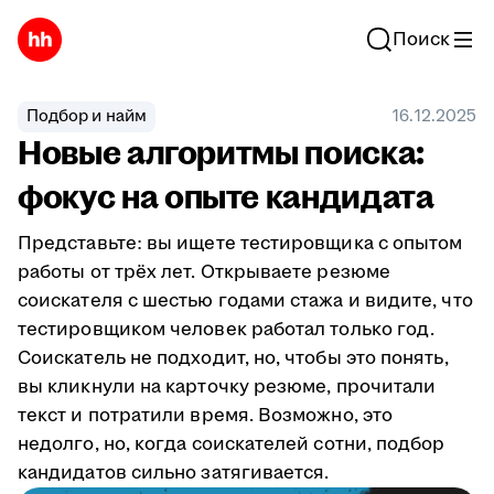
Поиск
Подбор и найм
16.12.2025
Новые алгоритмы поиска:
фокус на опыте кандидата
Представьте: вы ищете тестировщика с опытом
работы от трёх лет. Открываете резюме
соискателя с шестью годами стажа и видите, что
тестировщиком человек работал только год.
Соискатель не подходит, но, чтобы это понять,
вы кликнули на карточку резюме, прочитали
текст и потратили время. Возможно, это
недолго, но, когда соискателей сотни, подбор
кандидатов сильно затягивается.