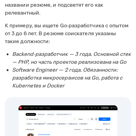
названии резюме, и подсветят его как
релевантный.
К примеру, вы ищете Go-разработчика с опытом
от 3 до 6 лет. В резюме соискателя указаны
такие должности:
Backend-разработчик — 3 года. Основной стек
— PHP, но часть проектов реализована на Go
Software Engineer — 2 года. Обязанности:
разработка микросервисов на Go, работа с
Kubernetes и Docker