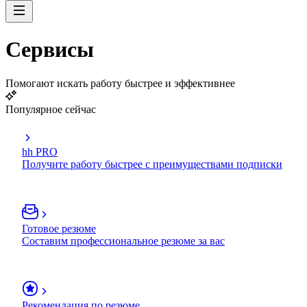
Сервисы
Помогают искать работу быстрее и эффективнее
Популярное сейчас
hh PRO
Получите работу быстрее с преимуществами подписки
Готовое резюме
Составим профессиональное резюме за вас
Рекомендация по резюме