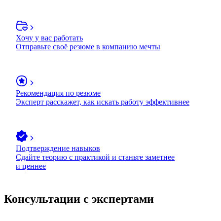
Хочу у вас работать
Отправьте своё резюме в компанию мечты
Рекомендация по резюме
Эксперт расскажет, как искать работу эффективнее
Подтверждение навыков
Сдайте теорию с практикой и станьте заметнее
и ценнее
Консультации с экспертами