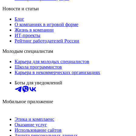
Новости и статьи
Блог
О компаниях в игровой форме
Жизнь в компании
ИТ-проекты
Рейтинг работодателей России
Молодым специалистам
Карьера для молодых специалистов
Школа программистов
Карьера в некоммерческих организациях
Боты для уведомлений
Мобильное приложение
Этика и комплаенс
Оказание услуг
Использование сайтов
Защита персональных данных