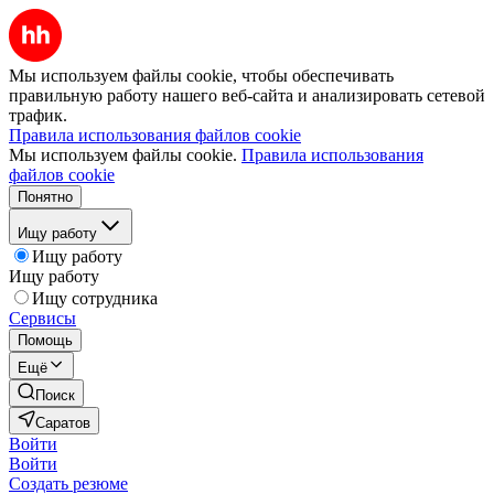
Мы используем файлы cookie, чтобы обеспечивать
правильную работу нашего веб-сайта и анализировать сетевой
трафик.
Правила использования файлов cookie
Мы используем файлы cookie.
Правила использования
файлов cookie
Понятно
Ищу работу
Ищу работу
Ищу работу
Ищу сотрудника
Сервисы
Помощь
Ещё
Поиск
Саратов
Войти
Войти
Создать резюме