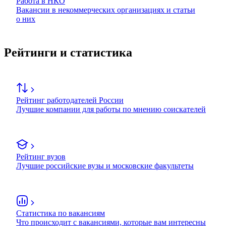
Работа в НКО
Вакансии в некоммерческих организациях и статьи
о них
Рейтинги и статистика
Рейтинг работодателей России
Лучшие компании для работы по мнению соискателей
Рейтинг вузов
Лучшие российские вузы и московские факультеты
Статистика по вакансиям
Что происходит с вакансиями, которые вам интересны