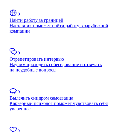
Найти работу за границей
Наставник поможет найти работу в зарубежной
компании
Отрепетировать интервью
Научим проходить собеседование и отвечать
на неудобные вопросы
Вылечить синдром самозванца
Карьерный психолог поможет чувствовать себя
увереннее