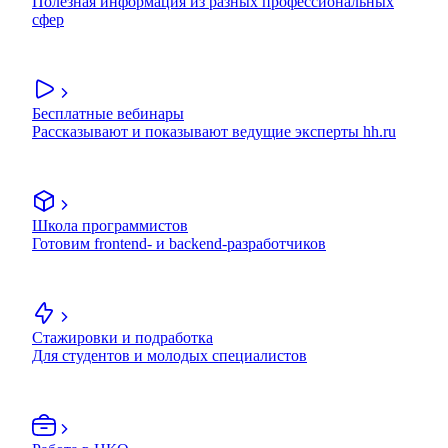
Полезная информация из разных профессиональных
сфер
Бесплатные вебинары
Рассказывают и показывают ведущие эксперты hh.ru
Школа программистов
Готовим frontend- и backend-разработчиков
Стажировки и подработка
Для студентов и молодых специалистов