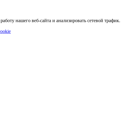
аботу нашего веб-сайта и анализировать сетевой трафик.
ookie