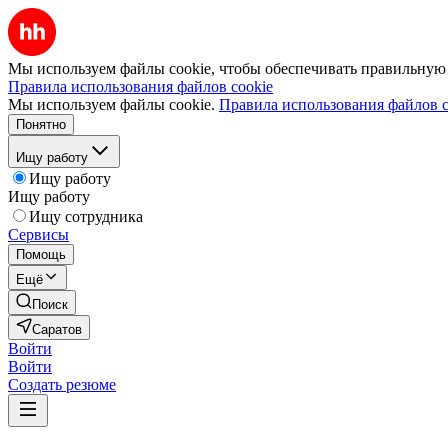
Мы используем файлы cookie, чтобы обеспечивать правильную р
Правила использования файлов cookie
Мы используем файлы cookie.
Правила использования файлов c
Понятно
Ищу работу
Ищу работу
Ищу работу
Ищу сотрудника
Сервисы
Помощь
Ещё
Поиск
Саратов
Войти
Войти
Создать резюме