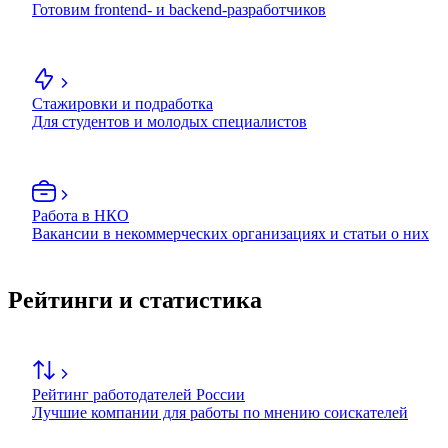
Готовим frontend- и backend-разработчиков
Стажировки и подработка
Для студентов и молодых специалистов
Работа в НКО
Вакансии в некоммерческих организациях и статьи о них
Рейтинги и статистика
Рейтинг работодателей России
Лучшие компании для работы по мнению соискателей