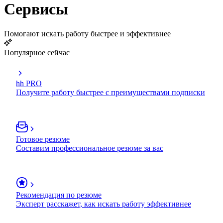
Сервисы
Помогают искать работу быстрее и эффективнее
Популярное сейчас
hh PRO
Получите работу быстрее с преимуществами подписки
Готовое резюме
Составим профессиональное резюме за вас
Рекомендация по резюме
Эксперт расскажет, как искать работу эффективнее