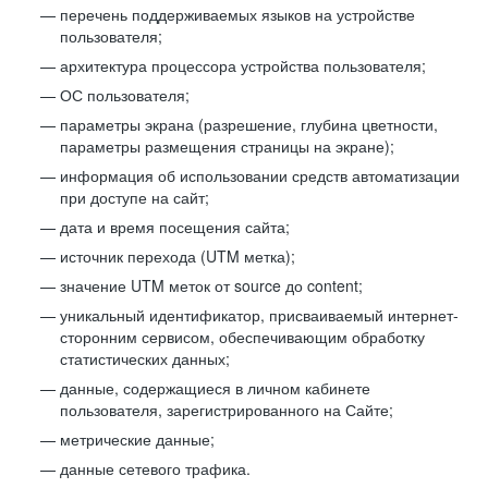
перечень поддерживаемых языков на устройстве
пользователя;
архитектура процессора устройства пользователя;
ОС пользователя;
параметры экрана (разрешение, глубина цветности,
параметры размещения страницы на экране);
информация об использовании средств автоматизации
при доступе на сайт;
дата и время посещения сайта;
источник перехода (UTM метка);
значение UTM меток от source до content;
уникальный идентификатор, присваиваемый интернет-
сторонним сервисом, обеспечивающим обработку
статистических данных;
данные, содержащиеся в личном кабинете
пользователя, зарегистрированного на Сайте;
метрические данные;
данные сетевого трафика.