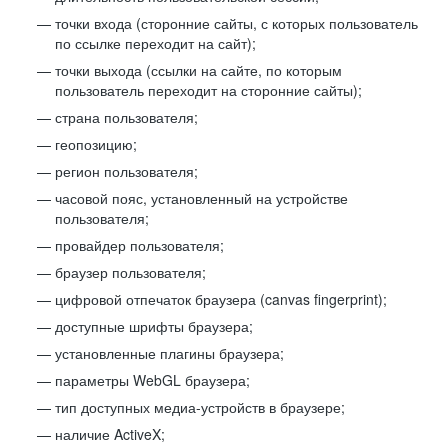
точки входа (сторонние сайты, с которых пользователь
по ссылке переходит на сайт);
точки выхода (ссылки на сайте, по которым
пользователь переходит на сторонние сайты);
страна пользователя;
геопозицию;
регион пользователя;
часовой пояс, установленный на устройстве
пользователя;
провайдер пользователя;
браузер пользователя;
цифровой отпечаток браузера (canvas fingerprint);
доступные шрифты браузера;
установленные плагины браузера;
параметры WebGL браузера;
тип доступных медиа-устройств в браузере;
наличие ActiveX;