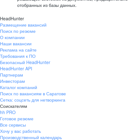
отобранных из базы данных.
HeadHunter
Размещение вакансий
Поиск по резюме
О компании
Наши вакансии
Реклама на сайте
Требования к ПО
Безопасный HeadHunter
HeadHunter API
Партнерам
Инвесторам
Каталог компаний
Поиск по вакансиям в Саратове
Сетка: соцсеть для нетворкинга
Соискателям
hh PRO
Готовое резюме
Все сервисы
Хочу у вас работать
Производственный календарь