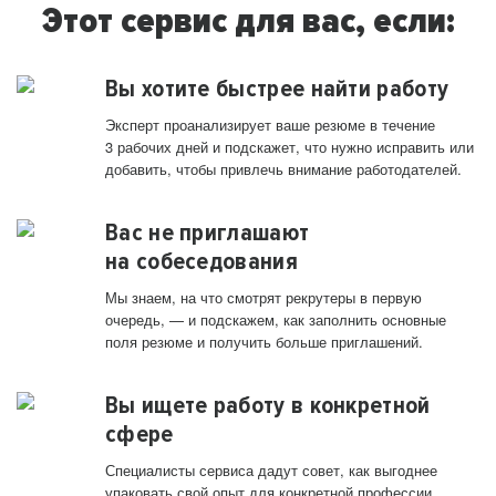
Этот сервис для вас, если:
Вы хотите быстрее найти работу
Эксперт проанализирует ваше резюме в течение
3 рабочих дней и подскажет, что нужно исправить или
добавить, чтобы привлечь внимание работодателей.
Вас не приглашают
на собеседования
Мы знаем, на что смотрят рекрутеры в первую
очередь, — и подскажем, как заполнить основные
поля резюме и получить больше приглашений.
Вы ищете работу в конкретной
сфере
Специалисты сервиса дадут совет, как выгоднее
упаковать свой опыт для конкретной профессии.