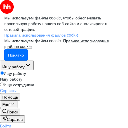
Мы используем файлы cookie, чтобы обеспечивать
правильную работу нашего веб-сайта и анализировать
сетевой трафик.
Правила использования файлов cookie
Мы используем файлы cookie.
Правила использования
файлов cookie
Понятно
Ищу работу
Ищу работу
Ищу работу
Ищу сотрудника
Сервисы
Помощь
Ещё
Поиск
Саратов
Войти