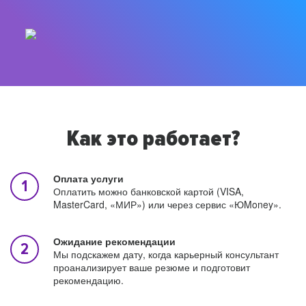
Как это работает?
Оплата услуги
Оплатить можно банковской картой (VISA,
MasterCard, «МИР») или через сервис «ЮMoney».
Ожидание рекомендации
Мы подскажем дату, когда карьерный консультант
проанализирует ваше резюме и подготовит
рекомендацию.