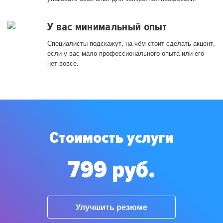
У вас минимальный опыт
Специалисты подскажут, на чём стоит сделать акцент,
если у вас мало профессионального опыта или его
нет вовсе.
Стоимость услуги
799 руб.
Улучшить резюме