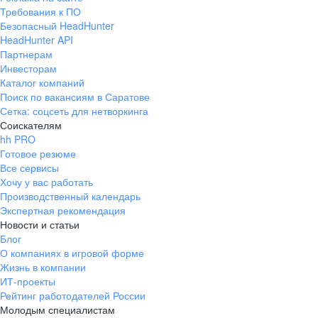
Требования к ПО
Безопасный HeadHunter
HeadHunter API
Партнерам
Инвесторам
Каталог компаний
Поиск по вакансиям в Саратове
Сетка: соцсеть для нетворкинга
Соискателям
hh PRO
Готовое резюме
Все сервисы
Хочу у вас работать
Производственный календарь
Экспертная рекомендация
Новости и статьи
Блог
О компаниях в игровой форме
Жизнь в компании
ИТ-проекты
Рейтинг работодателей России
Молодым специалистам