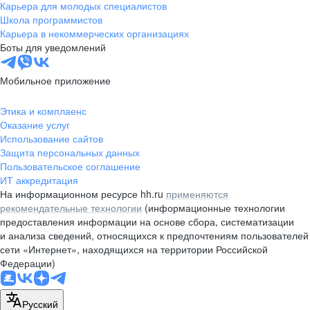
Карьера для молодых специалистов
Школа программистов
Карьера в некоммерческих организациях
Боты для уведомлений
Мобильное приложение
Этика и комплаенс
Оказание услуг
Использование сайтов
Защита персональных данных
Пользовательское соглашение
ИТ аккредитация
На информационном ресурсе hh.ru
применяются
рекомендательные технологии
(информационные технологии
предоставления информации на основе сбора, систематизации
и анализа сведений, относящихся к предпочтениям пользователей
сети «Интернет», находящихся на территории Российской
Федерации)
Русский