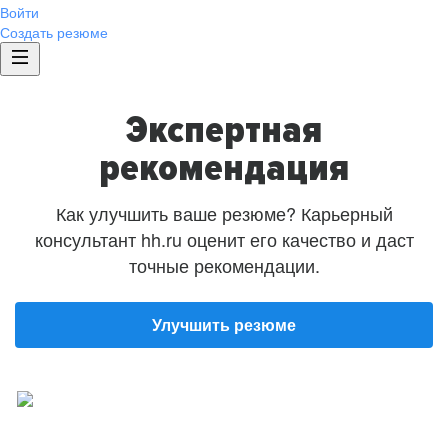
Войти
Создать резюме
Экспертная
рекомендация
Как улучшить ваше резюме? Карьерный
консультант hh.ru оценит его качество и даст
точные рекомендации.
Улучшить резюме