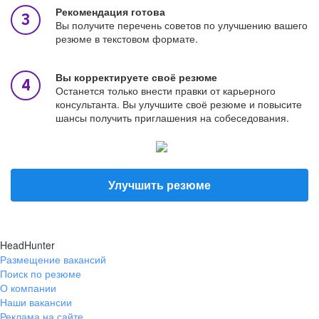
Рекомендация готова
Вы получите перечень советов по улучшению вашего
резюме в текстовом формате.
Вы корректируете своё резюме
Останется только внести правки от карьерного
консультанта. Вы улучшите своё резюме и повысите
шансы получить приглашения на собеседования.
Улучшить резюме
HeadHunter
Размещение вакансий
Поиск по резюме
О компании
Наши вакансии
Реклама на сайте