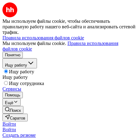
Мы используем файлы cookie, чтобы обеспечивать
правильную работу нашего веб-сайта и анализировать сетевой
трафик.
Правила использования файлов cookie
Мы используем файлы cookie.
Правила использования
файлов cookie
Понятно
Ищу работу
Ищу работу
Ищу работу
Ищу сотрудника
Сервисы
Помощь
Ещё
Поиск
Саратов
Войти
Войти
Создать резюме