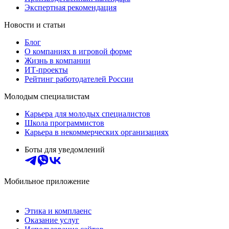
Экспертная рекомендация
Новости и статьи
Блог
О компаниях в игровой форме
Жизнь в компании
ИТ-проекты
Рейтинг работодателей России
Молодым специалистам
Карьера для молодых специалистов
Школа программистов
Карьера в некоммерческих организациях
Боты для уведомлений
Мобильное приложение
Этика и комплаенс
Оказание услуг