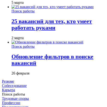
5 марта
Поиск работы
25 вакансий для тех, кто умеет
работать руками
2 марта
Поиск работы
Обновление фильтров в поиске
вакансий
26 февраля
Резюме
Собеседование
Карьера
Поиск работы
Трудовые споры
Профессии