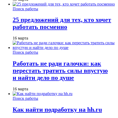
Поиск работы
25 предложений для тех, кто хочет
работать посменно
16 марта
Поиск работы
Работать не ради галочки: как
перестать тратить силы впустую
и найти дело по душе
16 марта
Поиск работы
Как найти подработку на hh.ru