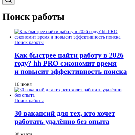
Поиск работы
Поиск работы
Как быстрее найти работу в 2026
году? hh PRO сэкономит время
и повысит эффективность поиска
16 июня
Поиск работы
30 вакансий для тех, кто хочет
работать удалённо без опыта
30 марта