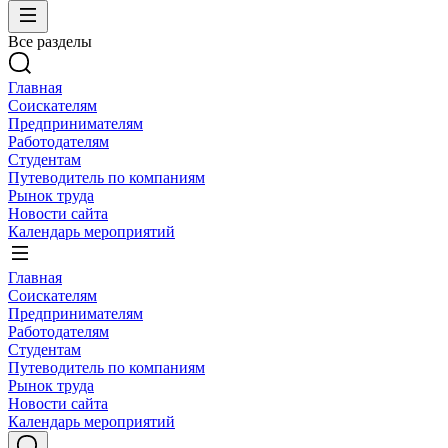
Все разделы
Главная
Соискателям
Предпринимателям
Работодателям
Студентам
Путеводитель по компаниям
Рынок труда
Новости сайта
Календарь мероприятий
Главная
Соискателям
Предпринимателям
Работодателям
Студентам
Путеводитель по компаниям
Рынок труда
Новости сайта
Календарь мероприятий