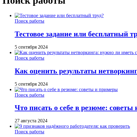
Поиск работы
Поиск работы
Тестовое задание или бесплатный т
5 сентября 2024
Поиск работы
Как оценить результаты нетворкинг
5 сентября 2024
Поиск работы
Что писать о себе в резюме: советы
27 августа 2024
Поиск работы