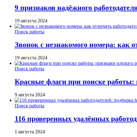
9 признаков надёжного работодател
19 августа 2024
Поиск работы
Звонок с незнакомого номера: как о
19 августа 2024
Поиск работы
Красные флаги при поиске работы: 
9 августа 2024
Поиск работы
116 проверенных удалённых работода
1 августа 2024