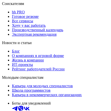
Соискателям
hh PRO
Готовое резюме
Все сервисы
Хочу у вас работать
Производственный календарь
Экспертная рекомендация
Новости и статьи
Блог
О компаниях в игровой форме
Жизнь в компании
ИТ-проекты
Рейтинг работодателей России
Молодым специалистам
Карьера для молодых специалистов
Школа программистов
Карьера в некоммерческих организациях
Боты для уведомлений