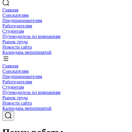
Главная
Соискателям
Предпринимателям
Работодателям
Студентам
Путеводитель по компаниям
Рынок труда
Новости сайта
Календарь мероприятий
Главная
Соискателям
Предпринимателям
Работодателям
Студентам
Путеводитель по компаниям
Рынок труда
Новости сайта
Календарь мероприятий