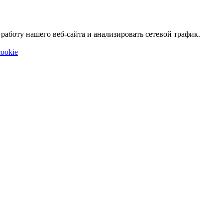
аботу нашего веб-сайта и анализировать сетевой трафик.
ookie