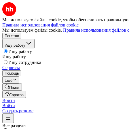
Мы используем файлы cookie, чтобы обеспечивать правильную р
Правила использования файлов cookie
Мы используем файлы cookie.
Правила использования файлов c
Понятно
Ищу работу
Ищу работу
Ищу работу
Ищу сотрудника
Сервисы
Помощь
Ещё
Поиск
Саратов
Войти
Войти
Создать резюме
Все разделы