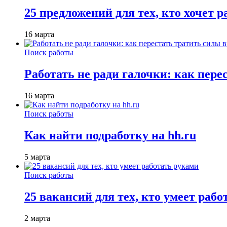
25 предложений для тех, кто хочет 
16 марта
Поиск работы
Работать не ради галочки: как пере
16 марта
Поиск работы
Как найти подработку на hh.ru
5 марта
Поиск работы
25 вакансий для тех, кто умеет раб
2 марта