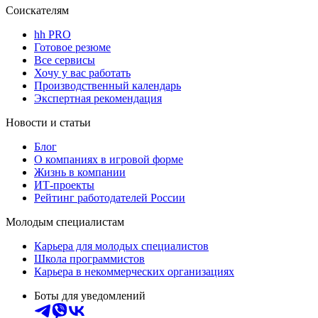
Соискателям
hh PRO
Готовое резюме
Все сервисы
Хочу у вас работать
Производственный календарь
Экспертная рекомендация
Новости и статьи
Блог
О компаниях в игровой форме
Жизнь в компании
ИТ-проекты
Рейтинг работодателей России
Молодым специалистам
Карьера для молодых специалистов
Школа программистов
Карьера в некоммерческих организациях
Боты для уведомлений