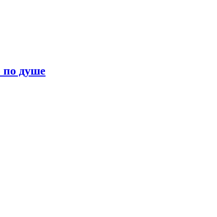
о по душе