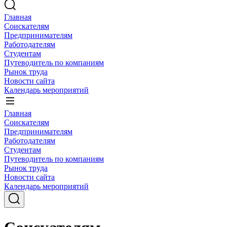
Главная
Соискателям
Предпринимателям
Работодателям
Студентам
Путеводитель по компаниям
Рынок труда
Новости сайта
Календарь мероприятий
Главная
Соискателям
Предпринимателям
Работодателям
Студентам
Путеводитель по компаниям
Рынок труда
Новости сайта
Календарь мероприятий