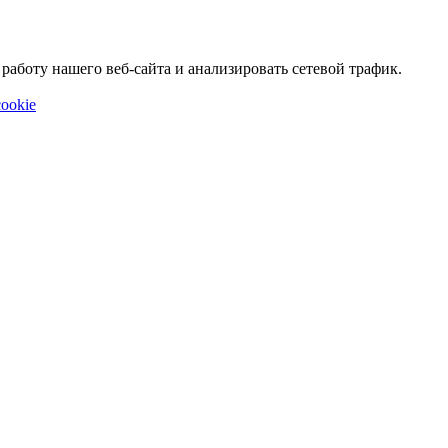
аботу нашего веб-сайта и анализировать сетевой трафик.
ookie