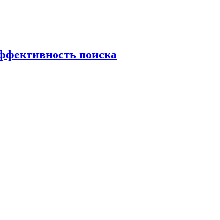
эффективность поиска