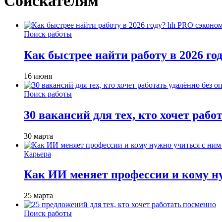
Соискателям
Поиск работы
Как быстрее найти работу в 2026 г
16 июня
Поиск работы
30 вакансий для тех, кто хочет рабо
30 марта
Карьера
Как ИИ меняет профессии и кому ну
25 марта
Поиск работы