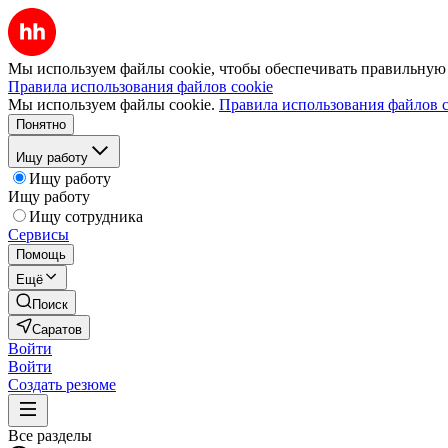
Мы используем файлы cookie, чтобы обеспечивать правильную р
Правила использования файлов cookie
Мы используем файлы cookie.
Правила использования файлов c
Понятно
Ищу работу
Ищу работу
Ищу работу
Ищу сотрудника
Сервисы
Помощь
Ещё
Поиск
Саратов
Войти
Войти
Создать резюме
Все разделы