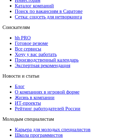
Инвесторам
Каталог компаний
Поиск по вакансиям в Саратове
Сетка: соцсеть для нетворкинга
Соискателям
hh PRO
Готовое резюме
Все сервисы
Хочу у вас работать
Производственный календарь
Экспертная рекомендация
Новости и статьи
Блог
О компаниях в игровой форме
Жизнь в компании
ИТ-проекты
Рейтинг работодателей России
Молодым специалистам
Карьера для молодых специалистов
Школа программистов