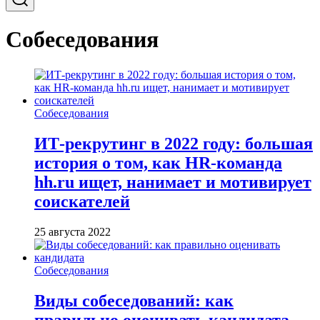
Собеседования
Собеседования
ИТ-рекрутинг в 2022 году: большая
история о том, как HR-команда
hh.ru ищет, нанимает и мотивирует
соискателей
25 августа 2022
Собеседования
Виды собеседований: как
правильно оценивать кандидата