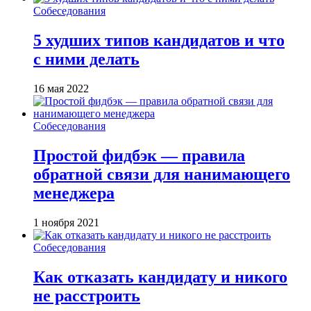
Собеседования
5 худших типов кандидатов и что
с ними делать
16 мая 2022
Собеседования
Простой фидбэк — правила
обратной связи для нанимающего
менеджера
1 ноября 2021
Собеседования
Как отказать кандидату и никого
не расстроить