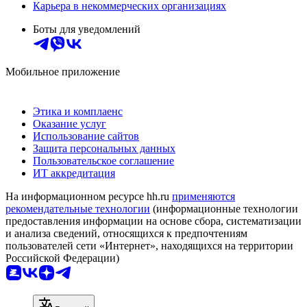
Карьера в некоммерческих организациях
Боты для уведомлений
Мобильное приложение
Этика и комплаенс
Оказание услуг
Использование сайтов
Защита персональных данных
Пользовательское соглашение
ИТ аккредитация
На информационном ресурсе hh.ru
применяются
рекомендательные технологии
(информационные технологии
предоставления информации на основе сбора, систематизации
и анализа сведений, относящихся к предпочтениям
пользователей сети «Интернет», находящихся на территории
Российской Федерации)