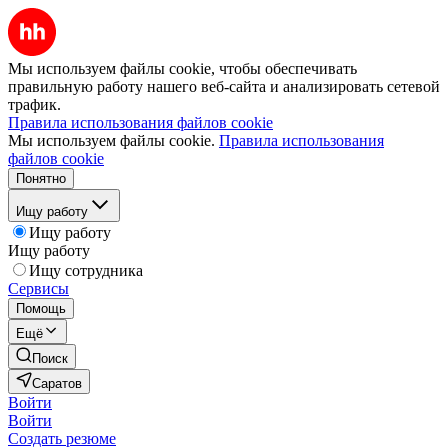
Мы используем файлы cookie, чтобы обеспечивать
правильную работу нашего веб-сайта и анализировать сетевой
трафик.
Правила использования файлов cookie
Мы используем файлы cookie.
Правила использования
файлов cookie
Понятно
Ищу работу
Ищу работу
Ищу работу
Ищу сотрудника
Сервисы
Помощь
Ещё
Поиск
Саратов
Войти
Войти
Создать резюме