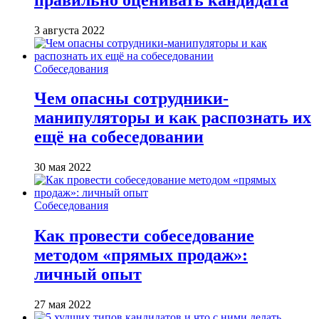
3 августа 2022
Собеседования
Чем опасны сотрудники-
манипуляторы и как распознать их
ещё на собеседовании
30 мая 2022
Собеседования
Как провести собеседование
методом «прямых продаж»:
личный опыт
27 мая 2022