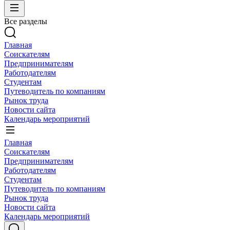
Все разделы
Главная
Соискателям
Предпринимателям
Работодателям
Студентам
Путеводитель по компаниям
Рынок труда
Новости сайта
Календарь мероприятий
Главная
Соискателям
Предпринимателям
Работодателям
Студентам
Путеводитель по компаниям
Рынок труда
Новости сайта
Календарь мероприятий