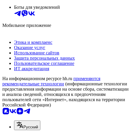
Боты для уведомлений
Мобильное приложение
Этика и комплаенс
Оказание услуг
Использование сайтов
Защита персональных данных
Пользовательское соглашение
ИТ аккредитация
На информационном ресурсе hh.ru
применяются
рекомендательные технологии
(информационные технологии
предоставления информации на основе сбора, систематизации
и анализа сведений, относящихся к предпочтениям
пользователей сети «Интернет», находящихся на территории
Российской Федерации)
Русский