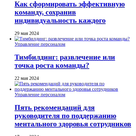
Как сформировать эффективную
команду, сохранив
индивидуальность каждого
29 мая 2024
Управление персоналом
Тимбилдинг: развлечение или
точка роста команды?
22 мая 2024
Управление персоналом
Пять рекомендаций для
руководителя по поддержанию
ментального здоровья сотрудников