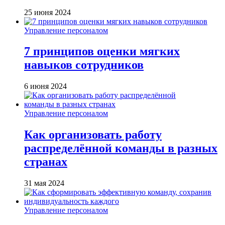
25 июня 2024
Управление персоналом
7 принципов оценки мягких
навыков сотрудников
6 июня 2024
Управление персоналом
Как организовать работу
распределённой команды в разных
странах
31 мая 2024
Управление персоналом