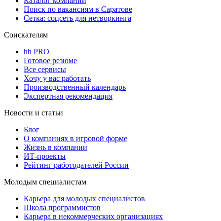
Каталог компаний
Поиск по вакансиям в Саратове
Сетка: соцсеть для нетворкинга
Соискателям
hh PRO
Готовое резюме
Все сервисы
Хочу у вас работать
Производственный календарь
Экспертная рекомендация
Новости и статьи
Блог
О компаниях в игровой форме
Жизнь в компании
ИТ-проекты
Рейтинг работодателей России
Молодым специалистам
Карьера для молодых специалистов
Школа программистов
Карьера в некоммерческих организациях