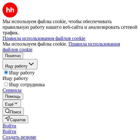
Мы используем файлы cookie, чтобы обеспечивать
правильную работу нашего веб-сайта и анализировать сетевой
трафик.
Правила использования файлов cookie
Мы используем файлы cookie.
Правила использования
файлов cookie
Понятно
Ищу работу
Ищу работу
Ищу работу
Ищу сотрудника
Сервисы
Помощь
Ещё
Поиск
Саратов
Войти
Войти
Создать резюме