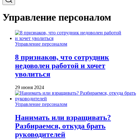
Управление персоналом
Управление персоналом
8 признаков, что сотрудник
недоволен работой и хочет
уволиться
29 июня 2024
Управление персоналом
Нанимать или взращивать?
Разбираемся, откуда брать
руководителей