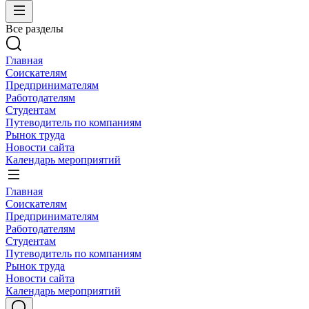
Все разделы
Главная
Соискателям
Предпринимателям
Работодателям
Студентам
Путеводитель по компаниям
Рынок труда
Новости сайта
Календарь мероприятий
Главная
Соискателям
Предпринимателям
Работодателям
Студентам
Путеводитель по компаниям
Рынок труда
Новости сайта
Календарь мероприятий