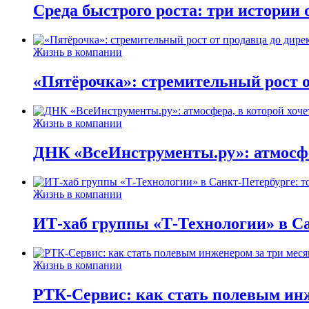
Среда быстрого роста: три истории
Жизнь в компании
«Пятёрочка»: стремительный рост о
Жизнь в компании
ДНК «ВсеИнструменты.ру»: атмосфер
Жизнь в компании
ИТ-хаб группы «Т-Технологии» в Са
Жизнь в компании
РТК-Сервис: как стать полевым инж