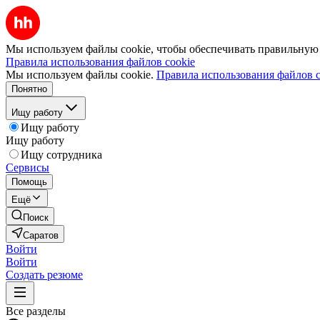
Мы используем файлы cookie, чтобы обеспечивать правильную р
Правила использования файлов cookie
Мы используем файлы cookie.
Правила использования файлов c
Понятно
Ищу работу
Ищу работу
Ищу работу
Ищу сотрудника
Сервисы
Помощь
Ещё
Поиск
Саратов
Войти
Войти
Создать резюме
Все разделы