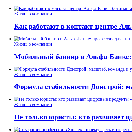
Жизнь в компании
Как работают в контакт-центре Ал
Жизнь в компании
Мобильный банкир в Альфа-Банке:
Жизнь в компании
Формула стабильности Донстрой: ма
Жизнь в компании
Не только юристы: кто развивает ц