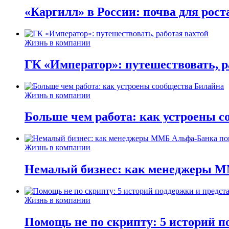
«Каргилл» в России: почва для рост
Жизнь в компании
ГК «Император»: путешествовать, р
Жизнь в компании
Больше чем работа: как устроены 
Жизнь в компании
Немалый бизнес: как менеджеры М
Жизнь в компании
Помощь не по скрипту: 5 историй п