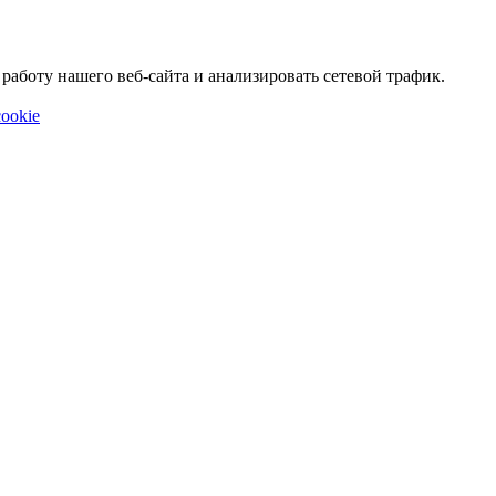
аботу нашего веб-сайта и анализировать сетевой трафик.
ookie