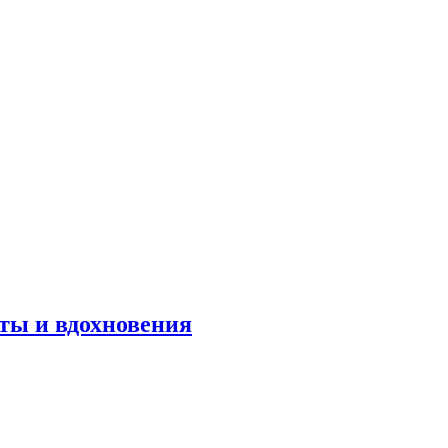
оты и вдохновения