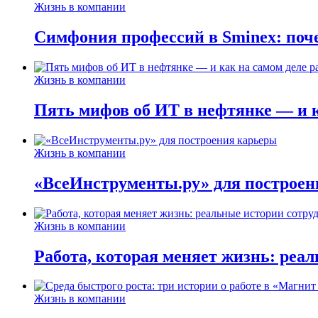
Жизнь в компании
Симфония профессий в Sminex: поче
Жизнь в компании
Пять мифов об ИТ в нефтянке — и ка
Жизнь в компании
«ВсеИнструменты.ру» для построен
Жизнь в компании
Работа, которая меняет жизнь: реа
Жизнь в компании