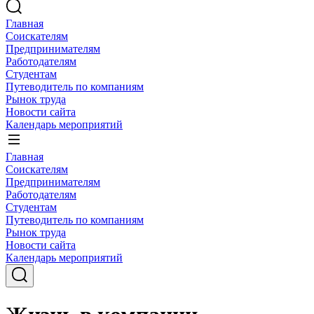
Главная
Соискателям
Предпринимателям
Работодателям
Студентам
Путеводитель по компаниям
Рынок труда
Новости сайта
Календарь мероприятий
Главная
Соискателям
Предпринимателям
Работодателям
Студентам
Путеводитель по компаниям
Рынок труда
Новости сайта
Календарь мероприятий