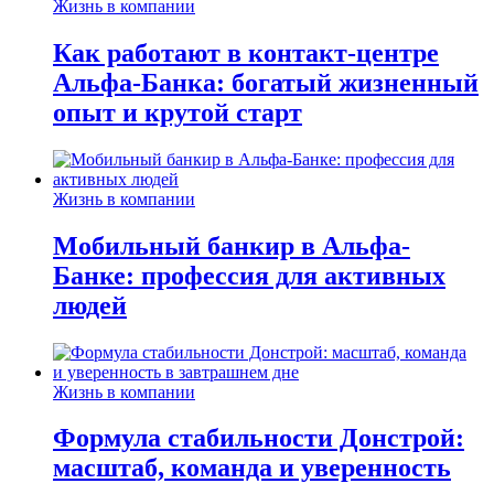
Жизнь в компании
Как работают в контакт-центре
Альфа-Банка: богатый жизненный
опыт и крутой старт
Жизнь в компании
Мобильный банкир в Альфа-
Банке: профессия для активных
людей
Жизнь в компании
Формула стабильности Донстрой:
масштаб, команда и уверенность