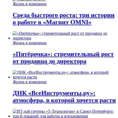
Жизнь в компании
Среда быстрого роста: три истории
о работе в «Магнит OMNI»
Жизнь в компании
«Пятёрочка»: стремительный рост
от продавца до директора
Жизнь в компании
ДНК «ВсеИнструменты.ру»:
атмосфера, в которой хочется расти