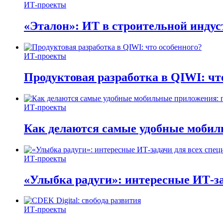
ИТ-проекты
«Эталон»: ИТ в строительной инду
ИТ-проекты
Продуктовая разработка в QIWI: чт
ИТ-проекты
Как делаются самые удобные мобил
ИТ-проекты
«Улыбка радуги»: интересные ИТ-за
ИТ-проекты