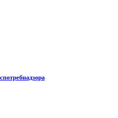
спотребнадзора