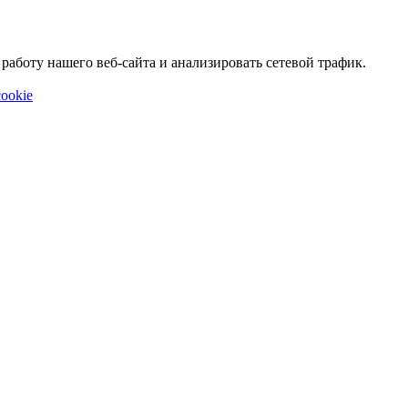
аботу нашего веб-сайта и анализировать сетевой трафик.
ookie