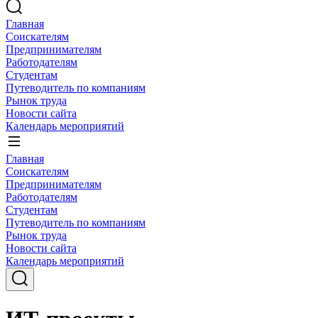
Главная
Соискателям
Предпринимателям
Работодателям
Студентам
Путеводитель по компаниям
Рынок труда
Новости сайта
Календарь мероприятий
Главная
Соискателям
Предпринимателям
Работодателям
Студентам
Путеводитель по компаниям
Рынок труда
Новости сайта
Календарь мероприятий