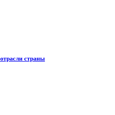
 отрасли страны