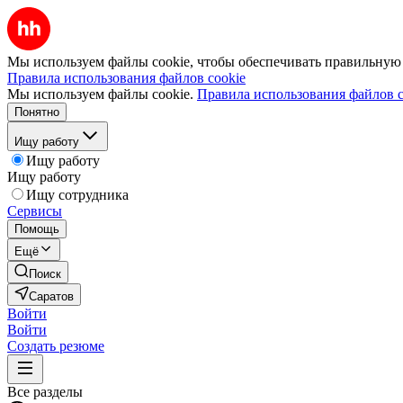
Мы используем файлы cookie, чтобы обеспечивать правильную р
Правила использования файлов cookie
Мы используем файлы cookie.
Правила использования файлов c
Понятно
Ищу работу
Ищу работу
Ищу работу
Ищу сотрудника
Сервисы
Помощь
Ещё
Поиск
Саратов
Войти
Войти
Создать резюме
Все разделы