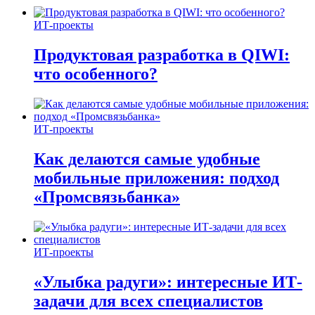
ИТ-проекты
Продуктовая разработка в QIWI:
что особенного?
ИТ-проекты
Как делаются самые удобные
мобильные приложения: подход
«Промсвязьбанка»
ИТ-проекты
«Улыбка радуги»: интересные ИТ-
задачи для всех специалистов