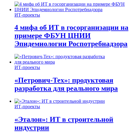
ИТ-проекты
4 мифа об ИТ в госорганизации на
примере ФБУН ЦНИИ
Эпидемиологии Роспотребнадзора
ИТ-проекты
«Петрович-Тех»: продуктовая
разработка для реального мира
ИТ-проекты
«Эталон»: ИТ в строительной
индустрии