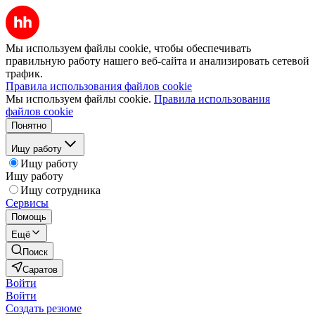
Мы используем файлы cookie, чтобы обеспечивать
правильную работу нашего веб-сайта и анализировать сетевой
трафик.
Правила использования файлов cookie
Мы используем файлы cookie.
Правила использования
файлов cookie
Понятно
Ищу работу
Ищу работу
Ищу работу
Ищу сотрудника
Сервисы
Помощь
Ещё
Поиск
Саратов
Войти
Войти
Создать резюме