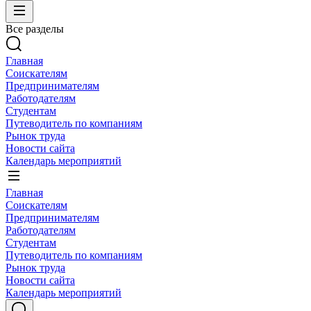
Все разделы
Главная
Соискателям
Предпринимателям
Работодателям
Студентам
Путеводитель по компаниям
Рынок труда
Новости сайта
Календарь мероприятий
Главная
Соискателям
Предпринимателям
Работодателям
Студентам
Путеводитель по компаниям
Рынок труда
Новости сайта
Календарь мероприятий