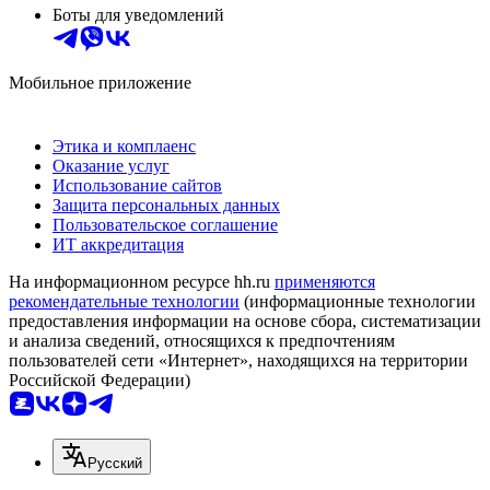
Боты для уведомлений
Мобильное приложение
Этика и комплаенс
Оказание услуг
Использование сайтов
Защита персональных данных
Пользовательское соглашение
ИТ аккредитация
На информационном ресурсе hh.ru
применяются
рекомендательные технологии
(информационные технологии
предоставления информации на основе сбора, систематизации
и анализа сведений, относящихся к предпочтениям
пользователей сети «Интернет», находящихся на территории
Российской Федерации)
Русский