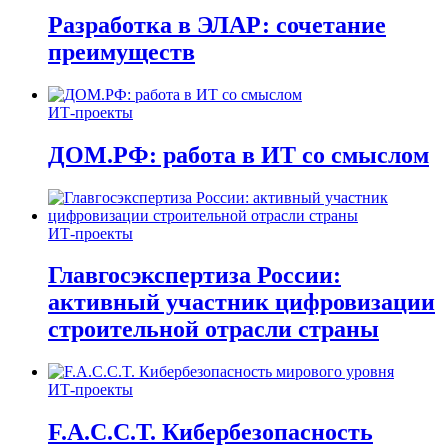
Разработка в ЭЛАР: сочетание
преимуществ
ИТ-проекты
ДОМ.РФ: работа в ИТ со смыслом
ИТ-проекты
Главгосэкспертиза России:
активный участник цифровизации
строительной отрасли страны
ИТ-проекты
F.A.C.C.T. Кибербезопасность