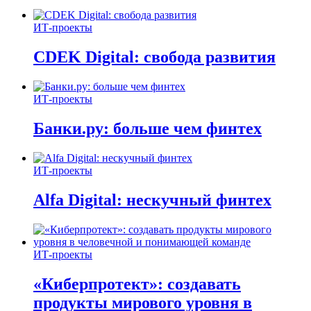
ИТ-проекты
CDEK Digital: свобода развития
ИТ-проекты
Банки.ру: больше чем финтех
ИТ-проекты
Alfa Digital: нескучный финтех
ИТ-проекты
«Киберпротект»: создавать
продукты мирового уровня в