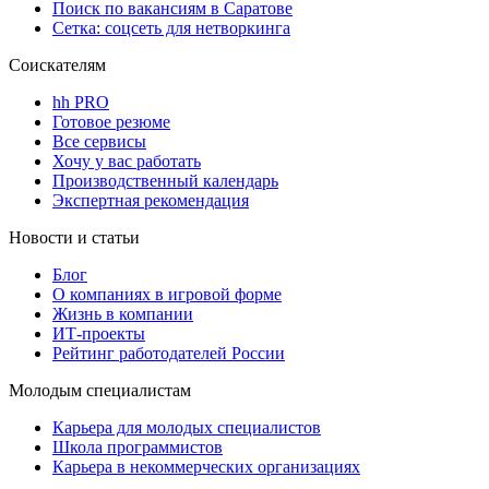
Поиск по вакансиям в Саратове
Сетка: соцсеть для нетворкинга
Соискателям
hh PRO
Готовое резюме
Все сервисы
Хочу у вас работать
Производственный календарь
Экспертная рекомендация
Новости и статьи
Блог
О компаниях в игровой форме
Жизнь в компании
ИТ-проекты
Рейтинг работодателей России
Молодым специалистам
Карьера для молодых специалистов
Школа программистов
Карьера в некоммерческих организациях