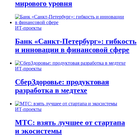
мирового уровня
ИТ-проекты
Банк «Санкт-Петербург»: гибкость
и инновации в финансовой сфере
ИТ-проекты
СберЗдоровье: продуктовая
разработка в медтехе
ИТ-проекты
МТС: взять лучшее от стартапа
и экосистемы