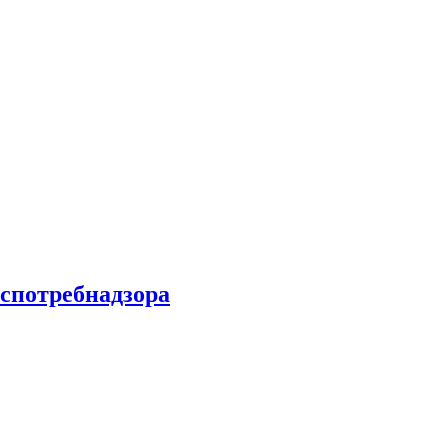
спотребнадзора