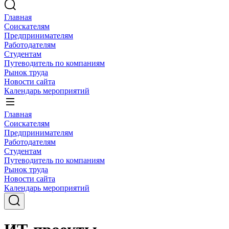
Главная
Соискателям
Предпринимателям
Работодателям
Студентам
Путеводитель по компаниям
Рынок труда
Новости сайта
Календарь мероприятий
Главная
Соискателям
Предпринимателям
Работодателям
Студентам
Путеводитель по компаниям
Рынок труда
Новости сайта
Календарь мероприятий