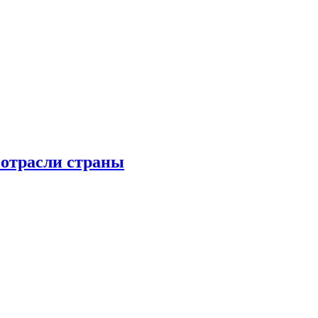
 отрасли страны