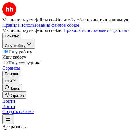
Мы используем файлы cookie, чтобы обеспечивать правильную р
Правила использования файлов cookie
Мы используем файлы cookie.
Правила использования файлов c
Понятно
Ищу работу
Ищу работу
Ищу работу
Ищу сотрудника
Сервисы
Помощь
Ещё
Поиск
Саратов
Войти
Войти
Создать резюме
Все разделы