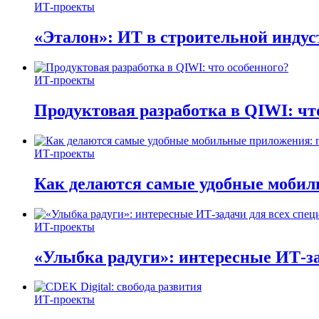
ИТ-проекты
«Эталон»: ИТ в строительной инду
ИТ-проекты
Продуктовая разработка в QIWI: чт
ИТ-проекты
Как делаются самые удобные мобил
ИТ-проекты
«Улыбка радуги»: интересные ИТ-за
ИТ-проекты