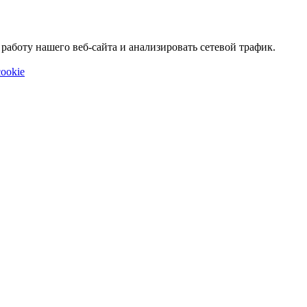
аботу нашего веб-сайта и анализировать сетевой трафик.
ookie