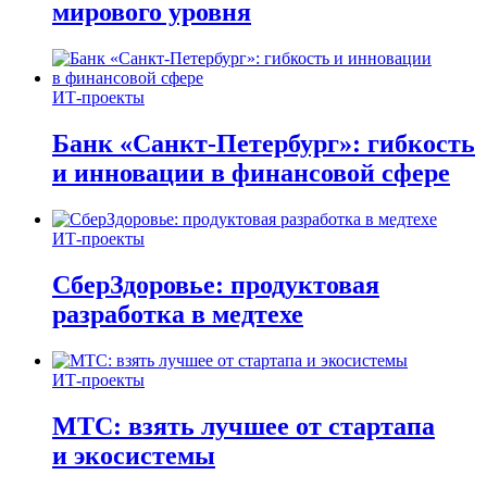
мирового уровня
ИТ-проекты
Банк «Санкт-Петербург»: гибкость
и инновации в финансовой сфере
ИТ-проекты
СберЗдоровье: продуктовая
разработка в медтехе
ИТ-проекты
МТС: взять лучшее от стартапа
и экосистемы