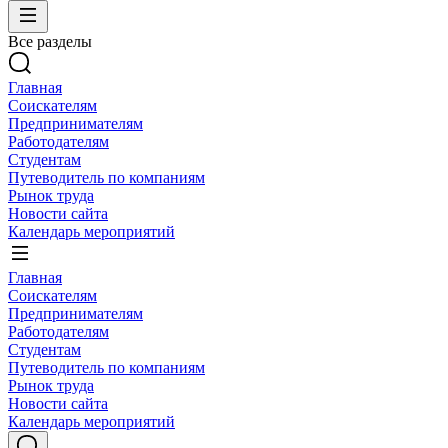
Все разделы
Главная
Соискателям
Предпринимателям
Работодателям
Студентам
Путеводитель по компаниям
Рынок труда
Новости сайта
Календарь мероприятий
Главная
Соискателям
Предпринимателям
Работодателям
Студентам
Путеводитель по компаниям
Рынок труда
Новости сайта
Календарь мероприятий