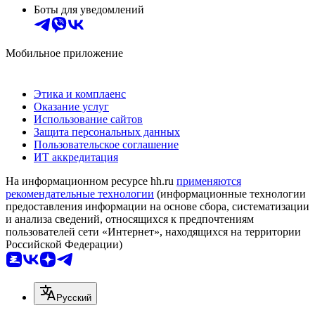
Боты для уведомлений
Мобильное приложение
Этика и комплаенс
Оказание услуг
Использование сайтов
Защита персональных данных
Пользовательское соглашение
ИТ аккредитация
На информационном ресурсе hh.ru
применяются
рекомендательные технологии
(информационные технологии
предоставления информации на основе сбора, систематизации
и анализа сведений, относящихся к предпочтениям
пользователей сети «Интернет», находящихся на территории
Российской Федерации)
Русский