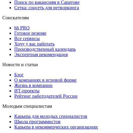
Поиск по вакансиям в Саратове
Сетка: соцсеть для нетворкинга
Соискателям
hh PRO
Готовое резюме
Все сервисы
Хочу у вас работать
Производственный календарь
Экспертная рекомендация
Новости и статьи
Блог
О компаниях в игровой форме
Жизнь в компании
ИТ-проекты
Рейтинг работодателей России
Молодым специалистам
Карьера для молодых специалистов
Школа программистов
Карьера в некоммерческих организациях