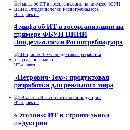
ИТ-проекты
4 мифа об ИТ в госорганизации на
примере ФБУН ЦНИИ
Эпидемиологии Роспотребнадзора
ИТ-проекты
«Петрович-Тех»: продуктовая
разработка для реального мира
ИТ-проекты
«Эталон»: ИТ в строительной
индустрии