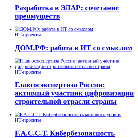
Разработка в ЭЛАР: сочетание
преимуществ
ИТ-проекты
ДОМ.РФ: работа в ИТ со смыслом
ИТ-проекты
Главгосэкспертиза России:
активный участник цифровизации
строительной отрасли страны
ИТ-проекты
F.A.C.C.T. Кибербезопасность