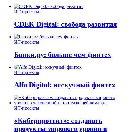
ИТ-проекты
CDEK Digital: свобода развития
ИТ-проекты
Банки.ру: больше чем финтех
ИТ-проекты
Alfa Digital: нескучный финтех
ИТ-проекты
«Киберпротект»: создавать
продукты мирового уровня в