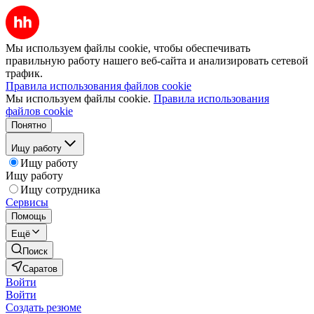
Мы используем файлы cookie, чтобы обеспечивать
правильную работу нашего веб-сайта и анализировать сетевой
трафик.
Правила использования файлов cookie
Мы используем файлы cookie.
Правила использования
файлов cookie
Понятно
Ищу работу
Ищу работу
Ищу работу
Ищу сотрудника
Сервисы
Помощь
Ещё
Поиск
Саратов
Войти
Войти
Создать резюме