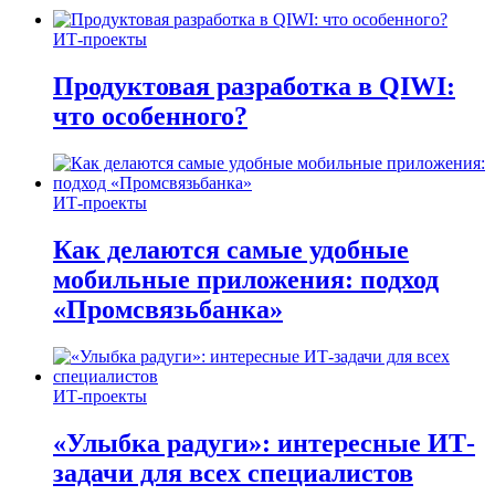
ИТ-проекты
Продуктовая разработка в QIWI:
что особенного?
ИТ-проекты
Как делаются самые удобные
мобильные приложения: подход
«Промсвязьбанка»
ИТ-проекты
«Улыбка радуги»: интересные ИТ-
задачи для всех специалистов