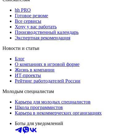
hh PRO
Готовое резюме
Все сервисы
Хочу у вас работать
Производственный календарь
Экспертная рекомендация
Новости и статьи
Блог
О компаниях в игровой форме
Жизнь в компании
ИТ-проекты
Рейтинг работодателей России
Молодым специалистам
Карьера для молодых специалистов
Школа программистов
Карьера в некоммерческих организациях
Боты для уведомлений