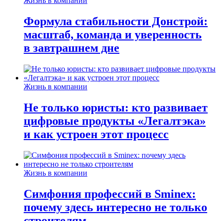
Жизнь в компании
Формула стабильности Донстрой:
масштаб, команда и уверенность
в завтрашнем дне
Жизнь в компании
Не только юристы: кто развивает
цифровые продукты «Легалтэка»
и как устроен этот процесс
Жизнь в компании
Симфония профессий в Sminex:
почему здесь интересно не только
строителям