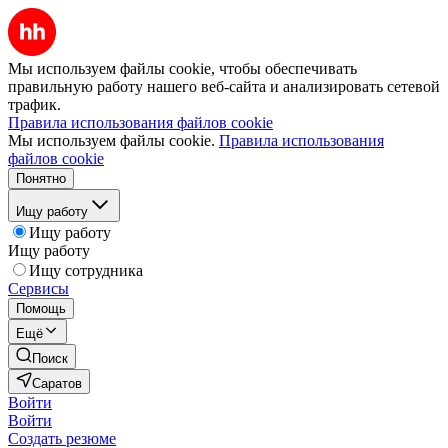
Мы используем файлы cookie, чтобы обеспечивать
правильную работу нашего веб-сайта и анализировать сетевой
трафик.
Правила использования файлов cookie
Мы используем файлы cookie.
Правила использования
файлов cookie
Понятно
Ищу работу
Ищу работу
Ищу работу
Ищу сотрудника
Сервисы
Помощь
Ещё
Поиск
Саратов
Войти
Войти
Создать резюме