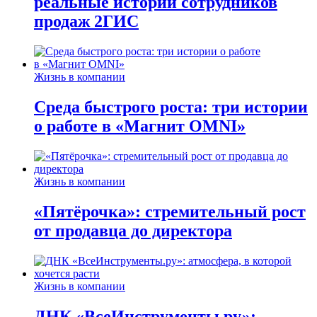
реальные истории сотрудников
продаж 2ГИС
Жизнь в компании
Среда быстрого роста: три истории
о работе в «Магнит OMNI»
Жизнь в компании
«Пятёрочка»: стремительный рост
от продавца до директора
Жизнь в компании
ДНК «ВсеИнструменты.ру»: