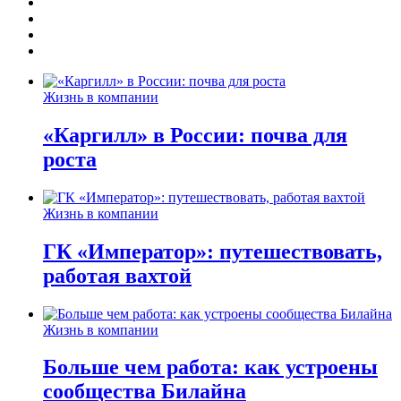
Жизнь в компании
«Каргилл» в России: почва для
роста
Жизнь в компании
ГК «Император»: путешествовать,
работая вахтой
Жизнь в компании
Больше чем работа: как устроены
сообщества Билайна