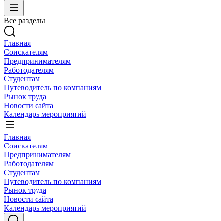
Все разделы
Главная
Соискателям
Предпринимателям
Работодателям
Студентам
Путеводитель по компаниям
Рынок труда
Новости сайта
Календарь мероприятий
Главная
Соискателям
Предпринимателям
Работодателям
Студентам
Путеводитель по компаниям
Рынок труда
Новости сайта
Календарь мероприятий