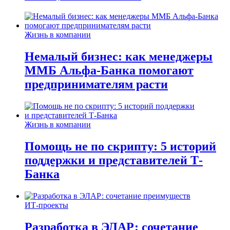
Жизнь в компании
Немалый бизнес: как менеджеры
ММБ Альфа-Банка помогают
предпринимателям расти
Жизнь в компании
Помощь не по скрипту: 5 историй
поддержки и представителей Т-
Банка
ИТ-проекты
Разработка в ЭЛАР: сочетание