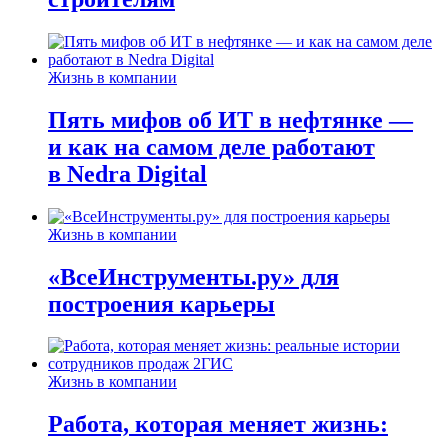
Жизнь в компании
Пять мифов об ИТ в нефтянке —
и как на самом деле работают
в Nedra Digital
Жизнь в компании
«ВсеИнструменты.ру» для
построения карьеры
Жизнь в компании
Работа, которая меняет жизнь: