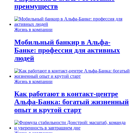
преимуществ
Жизнь в компании
Мобильный банкир в Альфа-
Банке: профессия для активных
людей
Жизнь в компании
Как работают в контакт-центре
Альфа-Банка: богатый жизненный
опыт и крутой старт