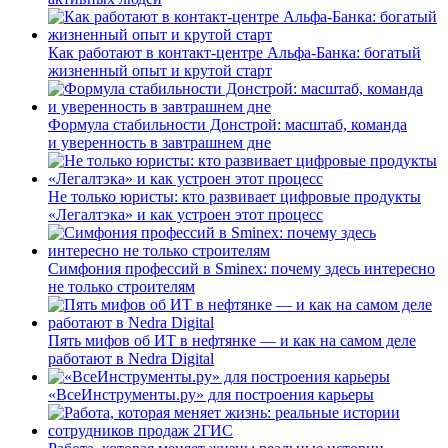
Как работают в контакт-центре Альфа-Банка: богатый
жизненный опыт и крутой старт
Формула стабильности Донстрой: масштаб, команда
и уверенность в завтрашнем дне
Не только юристы: кто развивает цифровые продукты
«Легалтэка» и как устроен этот процесс
Симфония профессий в Sminex: почему здесь интересно
не только строителям
Пять мифов об ИТ в нефтянке — и как на самом деле
работают в Nedra Digital
«ВсеИнструменты.ру» для построения карьеры