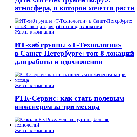
атмосфера, в которой хочется расти
Жизнь в компании
ИТ-хаб группы «Т-Технологии»
в Санкт-Петербурге: топ-8 локаций
для работы и вдохновения
Жизнь в компании
РТК-Сервис: как стать полевым
инженером за три месяца
Жизнь в компании