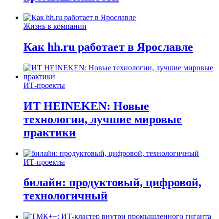
Жизнь в компании
Как hh.ru работает в Ярославле
ИТ-проекты
ИТ HEINEKEN: Новые
технологии, лучшие мировые
практики
ИТ-проекты
билайн: продуктовый, цифровой,
технологичный