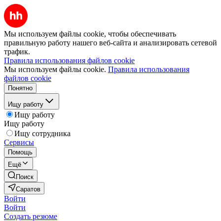
Мы используем файлы cookie, чтобы обеспечивать
правильную работу нашего веб-сайта и анализировать сетевой
трафик.
Правила использования файлов cookie
Мы используем файлы cookie.
Правила использования
файлов cookie
Понятно
Ищу работу
Ищу работу
Ищу работу
Ищу сотрудника
Сервисы
Помощь
Ещё
Поиск
Саратов
Войти
Войти
Создать резюме