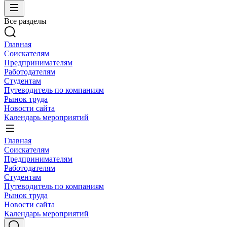
Все разделы
Главная
Соискателям
Предпринимателям
Работодателям
Студентам
Путеводитель по компаниям
Рынок труда
Новости сайта
Календарь мероприятий
Главная
Соискателям
Предпринимателям
Работодателям
Студентам
Путеводитель по компаниям
Рынок труда
Новости сайта
Календарь мероприятий