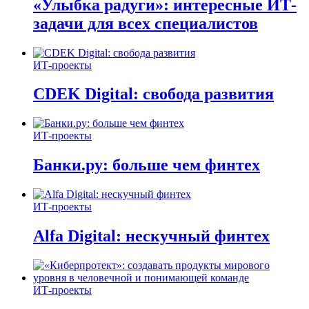
«Улыбка радуги»: интересные ИТ-
задачи для всех специалистов
ИТ-проекты
CDEK Digital: свобода развития
ИТ-проекты
Банки.ру: больше чем финтех
ИТ-проекты
Alfa Digital: нескучный финтех
ИТ-проекты