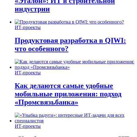
«Эталон»: ИТ в строительной
индустрии
ИТ-проекты
Продуктовая разработка в QIWI:
что особенного?
ИТ-проекты
Как делаются самые удобные
мобильные приложения: подход
«Промсвязьбанка»
ИТ-проекты