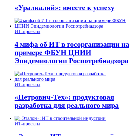
«Уралкалий»: вместе к успеху
ИТ-проекты
4 мифа об ИТ в госорганизации на
примере ФБУН ЦНИИ
Эпидемиологии Роспотребнадзора
ИТ-проекты
«Петрович-Тех»: продуктовая
разработка для реального мира
ИТ-проекты