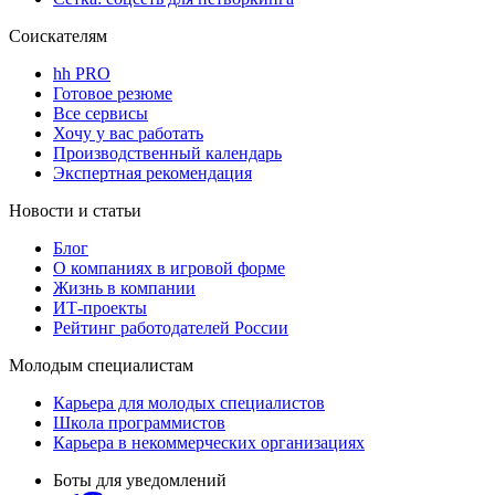
Соискателям
hh PRO
Готовое резюме
Все сервисы
Хочу у вас работать
Производственный календарь
Экспертная рекомендация
Новости и статьи
Блог
О компаниях в игровой форме
Жизнь в компании
ИТ-проекты
Рейтинг работодателей России
Молодым специалистам
Карьера для молодых специалистов
Школа программистов
Карьера в некоммерческих организациях
Боты для уведомлений