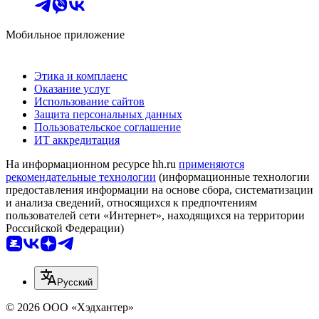
Мобильное приложение
Этика и комплаенс
Оказание услуг
Использование сайтов
Защита персональных данных
Пользовательское соглашение
ИТ аккредитация
На информационном ресурсе hh.ru
применяются
рекомендательные технологии
(информационные технологии
предоставления информации на основе сбора, систематизации
и анализа сведений, относящихся к предпочтениям
пользователей сети «Интернет», находящихся на территории
Российской Федерации)
Русский
© 2026 ООО «Хэдхантер»