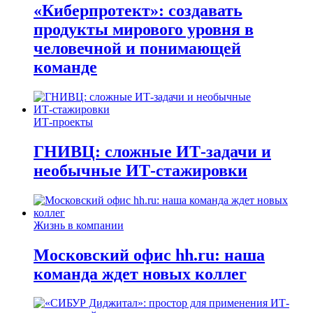
«Киберпротект»: создавать
продукты мирового уровня в
человечной и понимающей
команде
ИТ-проекты
ГНИВЦ: сложные ИТ‑задачи и
необычные ИТ‑стажировки
Жизнь в компании
Московский офис hh.ru: наша
команда ждет новых коллег