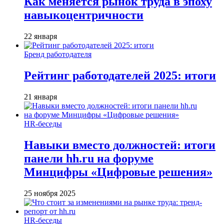
Как меняется рынок труда в эпоху
навыкоцентричности
22 января
Бренд работодателя
Рейтинг работодателей 2025: итоги
21 января
HR-беседы
Навыки вместо должностей: итоги
панели hh.ru на форуме
Минцифры «Цифровые решения»
25 ноября 2025
HR-беседы