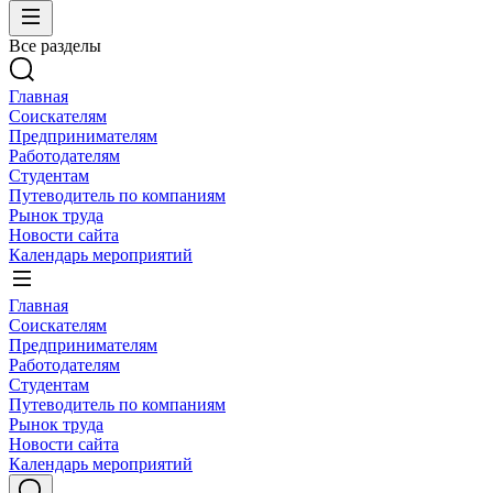
Все разделы
Главная
Соискателям
Предпринимателям
Работодателям
Студентам
Путеводитель по компаниям
Рынок труда
Новости сайта
Календарь мероприятий
Главная
Соискателям
Предпринимателям
Работодателям
Студентам
Путеводитель по компаниям
Рынок труда
Новости сайта
Календарь мероприятий