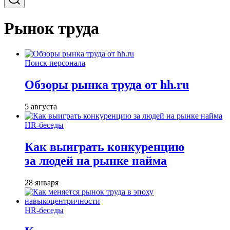
Рынок труда
Поиск персонала
Обзоры рынка труда от hh.ru
5 августа
HR-беседы
Как выиграть конкуренцию
за людей на рынке найма
28 января
HR-беседы