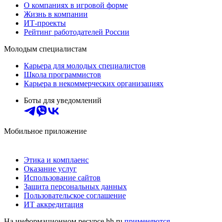
О компаниях в игровой форме
Жизнь в компании
ИТ-проекты
Рейтинг работодателей России
Молодым специалистам
Карьера для молодых специалистов
Школа программистов
Карьера в некоммерческих организациях
Боты для уведомлений
Мобильное приложение
Этика и комплаенс
Оказание услуг
Использование сайтов
Защита персональных данных
Пользовательское соглашение
ИТ аккредитация
На информационном ресурсе hh.ru
применяются