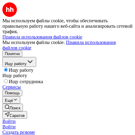
Мы используем файлы cookie, чтобы обеспечивать
правильную работу нашего веб-сайта и анализировать сетевой
трафик.
Правила использования файлов cookie
Мы используем файлы cookie.
Правила использования
файлов cookie
Понятно
Ищу работу
Ищу работу
Ищу работу
Ищу сотрудника
Сервисы
Помощь
Ещё
Поиск
Саратов
Войти
Войти
Создать резюме