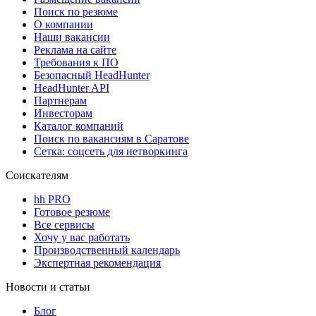
Поиск по резюме
О компании
Наши вакансии
Реклама на сайте
Требования к ПО
Безопасный HeadHunter
HeadHunter API
Партнерам
Инвесторам
Каталог компаний
Поиск по вакансиям в Саратове
Сетка: соцсеть для нетворкинга
Соискателям
hh PRO
Готовое резюме
Все сервисы
Хочу у вас работать
Производственный календарь
Экспертная рекомендация
Новости и статьи
Блог