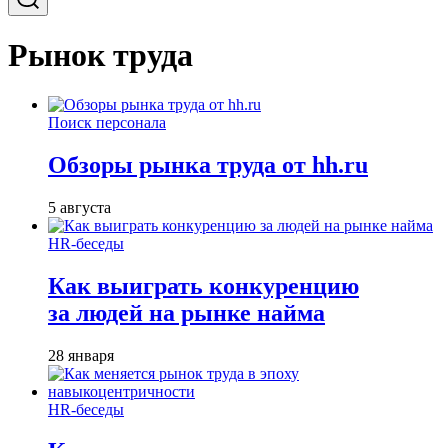
Рынок труда
Поиск персонала
Обзоры рынка труда от hh.ru
5 августа
HR-беседы
Как выиграть конкуренцию
за людей на рынке найма
28 января
HR-беседы