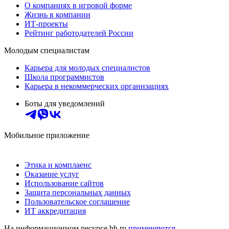
О компаниях в игровой форме
Жизнь в компании
ИТ-проекты
Рейтинг работодателей России
Молодым специалистам
Карьера для молодых специалистов
Школа программистов
Карьера в некоммерческих организациях
Боты для уведомлений
Мобильное приложение
Этика и комплаенс
Оказание услуг
Использование сайтов
Защита персональных данных
Пользовательское соглашение
ИТ аккредитация
На информационном ресурсе hh.ru
применяются