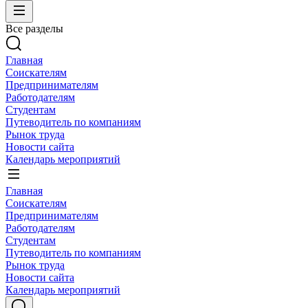
Все разделы
Главная
Соискателям
Предпринимателям
Работодателям
Студентам
Путеводитель по компаниям
Рынок труда
Новости сайта
Календарь мероприятий
Главная
Соискателям
Предпринимателям
Работодателям
Студентам
Путеводитель по компаниям
Рынок труда
Новости сайта
Календарь мероприятий