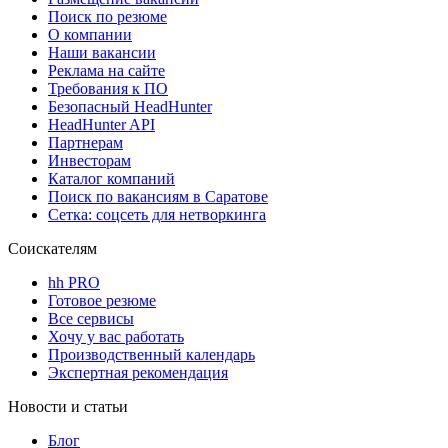
Поиск по резюме
О компании
Наши вакансии
Реклама на сайте
Требования к ПО
Безопасный HeadHunter
HeadHunter API
Партнерам
Инвесторам
Каталог компаний
Поиск по вакансиям в Саратове
Сетка: соцсеть для нетворкинга
Соискателям
hh PRO
Готовое резюме
Все сервисы
Хочу у вас работать
Производственный календарь
Экспертная рекомендация
Новости и статьи
Блог