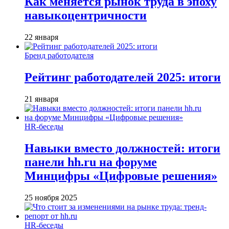
Как меняется рынок труда в эпоху
навыкоцентричности
22 января
Бренд работодателя
Рейтинг работодателей 2025: итоги
21 января
HR-беседы
Навыки вместо должностей: итоги
панели hh.ru на форуме
Минцифры «Цифровые решения»
25 ноября 2025
HR-беседы