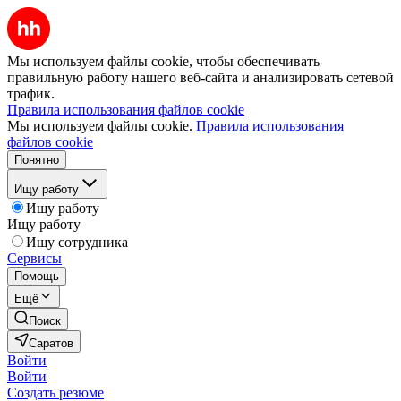
Мы используем файлы cookie, чтобы обеспечивать
правильную работу нашего веб-сайта и анализировать сетевой
трафик.
Правила использования файлов cookie
Мы используем файлы cookie.
Правила использования
файлов cookie
Понятно
Ищу работу
Ищу работу
Ищу работу
Ищу сотрудника
Сервисы
Помощь
Ещё
Поиск
Саратов
Войти
Войти
Создать резюме