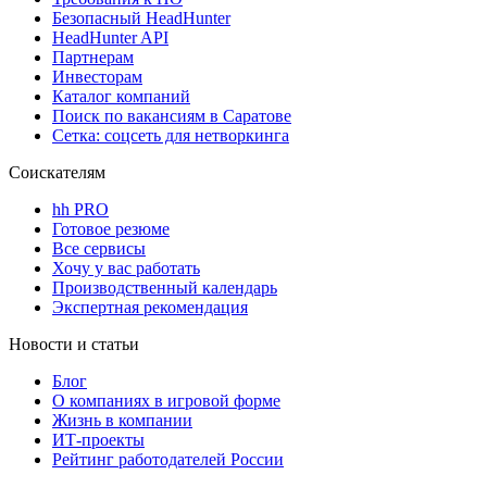
Безопасный HeadHunter
HeadHunter API
Партнерам
Инвесторам
Каталог компаний
Поиск по вакансиям в Саратове
Сетка: соцсеть для нетворкинга
Соискателям
hh PRO
Готовое резюме
Все сервисы
Хочу у вас работать
Производственный календарь
Экспертная рекомендация
Новости и статьи
Блог
О компаниях в игровой форме
Жизнь в компании
ИТ-проекты
Рейтинг работодателей России