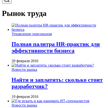
Рынок труда
Управление персоналом
Полная палитра HR-практик для
эффективности бизнеса
20 февраля 2016
Новости рынка
Найти и заплатить: сколько стоит
разработчик?
19 февраля 2016
Новости рынка