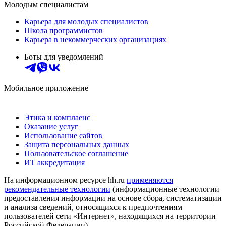
Молодым специалистам
Карьера для молодых специалистов
Школа программистов
Карьера в некоммерческих организациях
Боты для уведомлений
Мобильное приложение
Этика и комплаенс
Оказание услуг
Использование сайтов
Защита персональных данных
Пользовательское соглашение
ИТ аккредитация
На информационном ресурсе hh.ru
применяются
рекомендательные технологии
(информационные технологии
предоставления информации на основе сбора, систематизации
и анализа сведений, относящихся к предпочтениям
пользователей сети «Интернет», находящихся на территории
Российской Федерации)