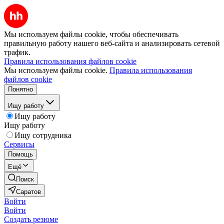
Мы используем файлы cookie, чтобы обеспечивать
правильную работу нашего веб-сайта и анализировать сетевой
трафик.
Правила использования файлов cookie
Мы используем файлы cookie.
Правила использования
файлов cookie
Понятно
Ищу работу
Ищу работу
Ищу работу
Ищу сотрудника
Сервисы
Помощь
Ещё
Поиск
Саратов
Войти
Войти
Создать резюме