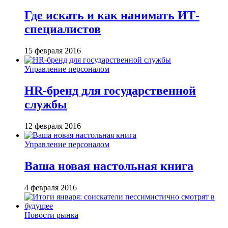
Где искать и как нанимать ИТ-
специалистов
15 февраля 2016
Управление персоналом
HR-бренд для государственной
службы
12 февраля 2016
Управление персоналом
Ваша новая настольная книга
4 февраля 2016
Новости рынка