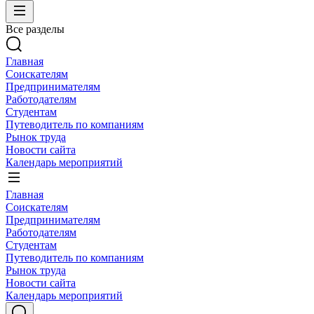
Все разделы
Главная
Соискателям
Предпринимателям
Работодателям
Студентам
Путеводитель по компаниям
Рынок труда
Новости сайта
Календарь мероприятий
Главная
Соискателям
Предпринимателям
Работодателям
Студентам
Путеводитель по компаниям
Рынок труда
Новости сайта
Календарь мероприятий