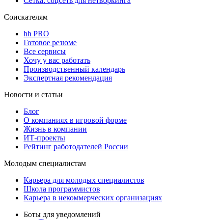
Сетка: соцсеть для нетворкинга
Соискателям
hh PRO
Готовое резюме
Все сервисы
Хочу у вас работать
Производственный календарь
Экспертная рекомендация
Новости и статьи
Блог
О компаниях в игровой форме
Жизнь в компании
ИТ-проекты
Рейтинг работодателей России
Молодым специалистам
Карьера для молодых специалистов
Школа программистов
Карьера в некоммерческих организациях
Боты для уведомлений