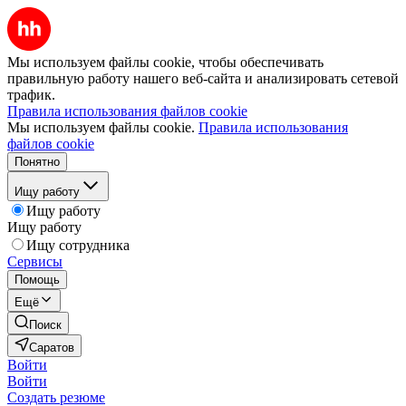
Мы используем файлы cookie, чтобы обеспечивать
правильную работу нашего веб-сайта и анализировать сетевой
трафик.
Правила использования файлов cookie
Мы используем файлы cookie.
Правила использования
файлов cookie
Понятно
Ищу работу
Ищу работу
Ищу работу
Ищу сотрудника
Сервисы
Помощь
Ещё
Поиск
Саратов
Войти
Войти
Создать резюме