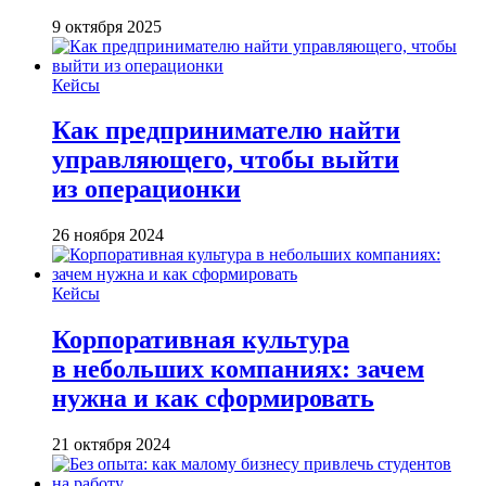
9 октября 2025
Кейсы
Как предпринимателю найти
управляющего, чтобы выйти
из операционки
26 ноября 2024
Кейсы
Корпоративная культура
в небольших компаниях: зачем
нужна и как сформировать
21 октября 2024