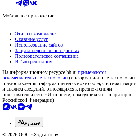
Мобильное приложение
Этика и комплаенс
Оказание услуг
Использование сайтов
Защита персональных данных
Пользовательское соглашение
ИТ аккредитация
На информационном ресурсе hh.ru
применяются
рекомендательные технологии
(информационные технологии
предоставления информации на основе сбора, систематизации
и анализа сведений, относящихся к предпочтениям
пользователей сети «Интернет», находящихся на территории
Российской Федерации)
Русский
© 2026 ООО «Хэдхантер»