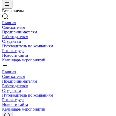
Все разделы
Главная
Соискателям
Предпринимателям
Работодателям
Студентам
Путеводитель по компаниям
Рынок труда
Новости сайта
Календарь мероприятий
Главная
Соискателям
Предпринимателям
Работодателям
Студентам
Путеводитель по компаниям
Рынок труда
Новости сайта
Календарь мероприятий