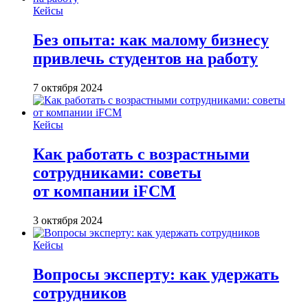
Кейсы
Без опыта: как малому бизнесу
привлечь студентов на работу
7 октября 2024
Кейсы
Как работать с возрастными
сотрудниками: советы
от компании iFCM
3 октября 2024
Кейсы
Вопросы эксперту: как удержать
сотрудников