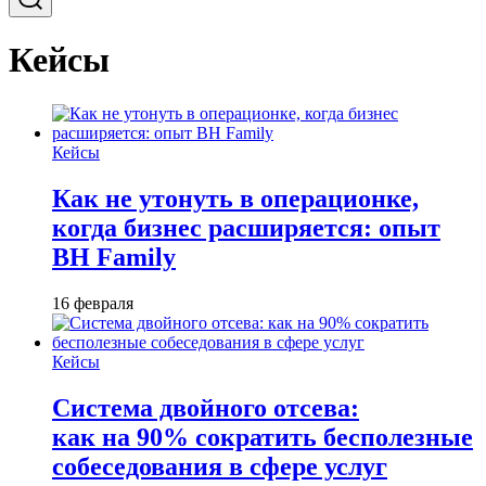
Кейсы
Кейсы
Как не утонуть в операционке,
когда бизнес расширяется: опыт
BH Family
16 февраля
Кейсы
Система двойного отсева:
как на 90% сократить бесполезные
собеседования в сфере услуг