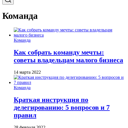
Команда
Команда
Как собрать команду мечты:
советы владельцам малого бизнеса
14 марта 2022
Команда
Краткая инструкция по
делегированию: 5 вопросов и 7
правил
28 февраля 2022