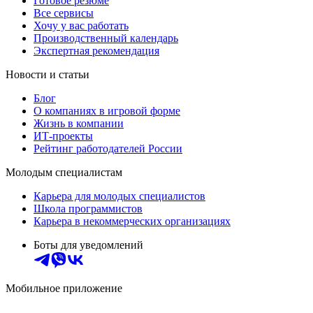
Готовое резюме
Все сервисы
Хочу у вас работать
Производственный календарь
Экспертная рекомендация
Новости и статьи
Блог
О компаниях в игровой форме
Жизнь в компании
ИТ-проекты
Рейтинг работодателей России
Молодым специалистам
Карьера для молодых специалистов
Школа программистов
Карьера в некоммерческих организациях
Боты для уведомлений
Мобильное приложение