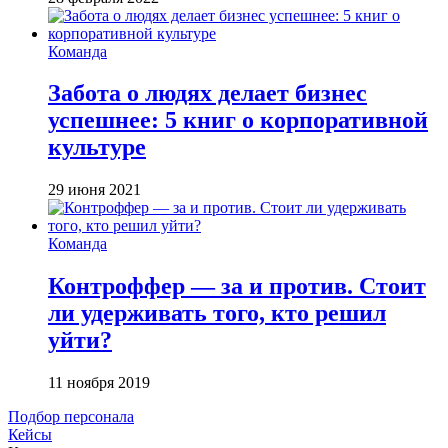
Команда
Забота о людях делает бизнес
успешнее: 5 книг о корпоративной
культуре
29 июня 2021
Команда
Контроффер — за и против. Стоит
ли удерживать того, кто решил
уйти?
11 ноября 2019
Подбор персонала
Кейсы