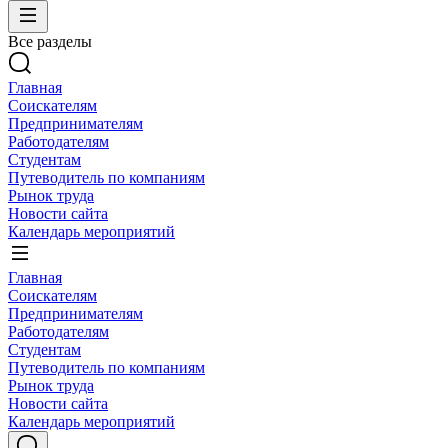
Все разделы
Главная
Соискателям
Предпринимателям
Работодателям
Студентам
Путеводитель по компаниям
Рынок труда
Новости сайта
Календарь мероприятий
Главная
Соискателям
Предпринимателям
Работодателям
Студентам
Путеводитель по компаниям
Рынок труда
Новости сайта
Календарь мероприятий