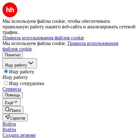
Мы используем файлы cookie, чтобы обеспечивать
правильную работу нашего веб-сайта и анализировать сетевой
трафик.
Правила использования файлов cookie
Мы используем файлы cookie.
Правила использования
файлов cookie
Понятно
Ищу работу
Ищу работу
Ищу работу
Ищу сотрудника
Сервисы
Помощь
Ещё
Поиск
Саратов
Войти
Войти
Создать резюме