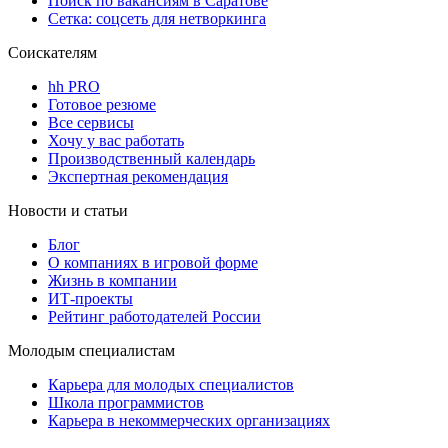
Поиск по вакансиям в Саратове
Сетка: соцсеть для нетворкинга
Соискателям
hh PRO
Готовое резюме
Все сервисы
Хочу у вас работать
Производственный календарь
Экспертная рекомендация
Новости и статьи
Блог
О компаниях в игровой форме
Жизнь в компании
ИТ-проекты
Рейтинг работодателей России
Молодым специалистам
Карьера для молодых специалистов
Школа программистов
Карьера в некоммерческих организациях