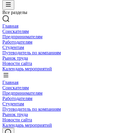
Все разделы
Главная
Соискателям
Предпринимателям
Работодателям
Студентам
Путеводитель по компаниям
Рынок труда
Новости сайта
Календарь мероприятий
Главная
Соискателям
Предпринимателям
Работодателям
Студентам
Путеводитель по компаниям
Рынок труда
Новости сайта
Календарь мероприятий