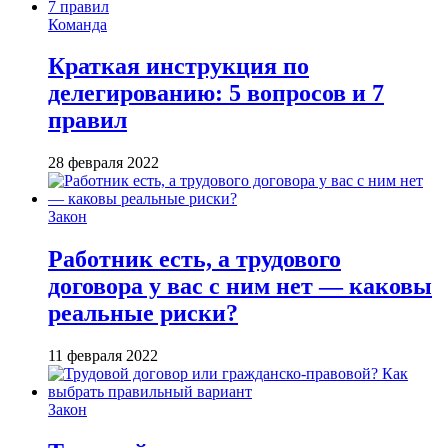
Команда
Краткая инструкция по
делегированию: 5 вопросов и 7
правил
28 февраля 2022
Закон
Работник есть, а трудового
договора у вас с ним нет — каковы
реальные риски?
11 февраля 2022
Закон