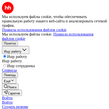
Мы используем файлы cookie, чтобы обеспечивать
правильную работу нашего веб-сайта и анализировать сетевой
трафик.
Правила использования файлов cookie
Мы используем файлы cookie.
Правила использования
файлов cookie
Понятно
Ищу работу
Ищу работу
Ищу работу
Ищу сотрудника
Сервисы
Помощь
Ещё
Поиск
Саратов
Войти
Войти
Создать резюме