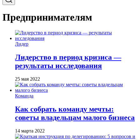
Предпринимателям
Лидер
Лидерство в период кризиса —
результаты исследования
25 мая 2022
Команда
Как собрать команду мечты:
советы владельцам малого бизнеса
14 марта 2022