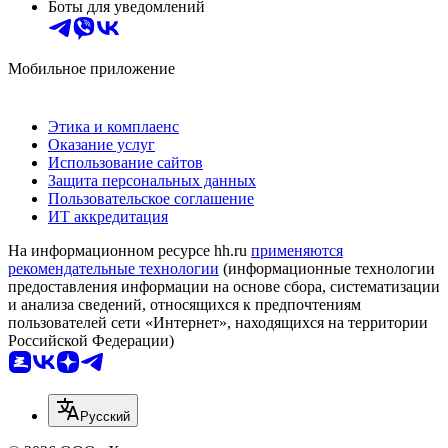
Боты для уведомлений
Мобильное приложение
Этика и комплаенс
Оказание услуг
Использование сайтов
Защита персональных данных
Пользовательское соглашение
ИТ аккредитация
На информационном ресурсе hh.ru
применяются
рекомендательные технологии
(информационные технологии
предоставления информации на основе сбора, систематизации
и анализа сведений, относящихся к предпочтениям
пользователей сети «Интернет», находящихся на территории
Российской Федерации)
Русский