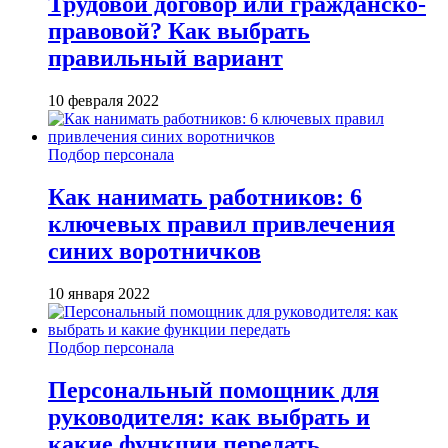
Трудовой договор или гражданско-
правовой? Как выбрать
правильный вариант
10 февраля 2022
Подбор персонала
Как нанимать работников: 6
ключевых правил привлечения
синих воротничков
10 января 2022
Подбор персонала
Персональный помощник для
руководителя: как выбрать и
какие функции передать