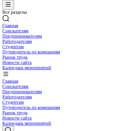
Все разделы
Главная
Соискателям
Предпринимателям
Работодателям
Студентам
Путеводитель по компаниям
Рынок труда
Новости сайта
Календарь мероприятий
Главная
Соискателям
Предпринимателям
Работодателям
Студентам
Путеводитель по компаниям
Рынок труда
Новости сайта
Календарь мероприятий