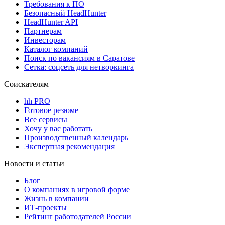
Требования к ПО
Безопасный HeadHunter
HeadHunter API
Партнерам
Инвесторам
Каталог компаний
Поиск по вакансиям в Саратове
Сетка: соцсеть для нетворкинга
Соискателям
hh PRO
Готовое резюме
Все сервисы
Хочу у вас работать
Производственный календарь
Экспертная рекомендация
Новости и статьи
Блог
О компаниях в игровой форме
Жизнь в компании
ИТ-проекты
Рейтинг работодателей России