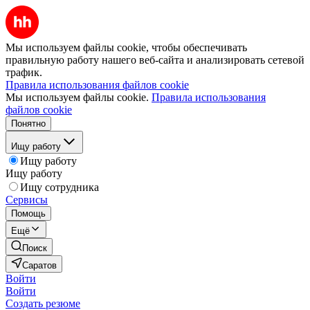
Мы используем файлы cookie, чтобы обеспечивать
правильную работу нашего веб-сайта и анализировать сетевой
трафик.
Правила использования файлов cookie
Мы используем файлы cookie.
Правила использования
файлов cookie
Понятно
Ищу работу
Ищу работу
Ищу работу
Ищу сотрудника
Сервисы
Помощь
Ещё
Поиск
Саратов
Войти
Войти
Создать резюме