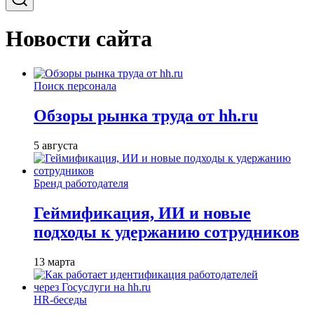
Новости сайта
Поиск персонала
Обзоры рынка труда от hh.ru
5 августа
Бренд работодателя
Геймификация, ИИ и новые
подходы к удержанию сотрудников
13 марта
HR-беседы