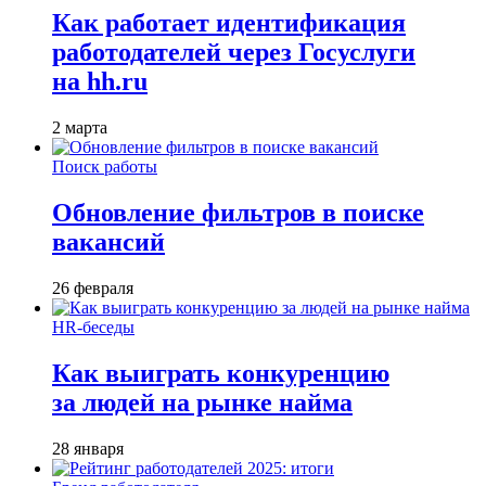
Как работает идентификация
работодателей через Госуслуги
на hh.ru
2 марта
Поиск работы
Обновление фильтров в поиске
вакансий
26 февраля
HR-беседы
Как выиграть конкуренцию
за людей на рынке найма
28 января