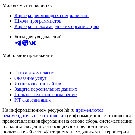
Молодым специалистам
Карьера для молодых специалистов
Школа программистов
Карьера в некоммерческих организациях
Боты для уведомлений
Мобильное приложение
Этика и комплаенс
Оказание услуг
Использование сайтов
Защита персональных данных
Пользовательское соглашение
ИТ аккредитация
На информационном ресурсе hh.ru
применяются
рекомендательные технологии
(информационные технологии
предоставления информации на основе сбора, систематизации
и анализа сведений, относящихся к предпочтениям
пользователей сети «Интернет», находящихся на территории