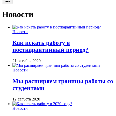
Новости
Новости
Как искать работу в
посткарантинный период?
21 октября 2020
Новости
Мы расширяем границы работы со
студентами
12 августа 2020
Новости