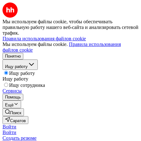
Мы используем файлы cookie, чтобы обеспечивать
правильную работу нашего веб-сайта и анализировать сетевой
трафик.
Правила использования файлов cookie
Мы используем файлы cookie.
Правила использования
файлов cookie
Понятно
Ищу работу
Ищу работу
Ищу работу
Ищу сотрудника
Сервисы
Помощь
Ещё
Поиск
Саратов
Войти
Войти
Создать резюме