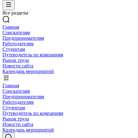
Все разделы
Главная
Соискателям
Предпринимателям
Работодателям
Студентам
Путеводитель по компаниям
Рынок труда
Новости сайта
Календарь мероприятий
Главная
Соискателям
Предпринимателям
Работодателям
Студентам
Путеводитель по компаниям
Рынок труда
Новости сайта
Календарь мероприятий