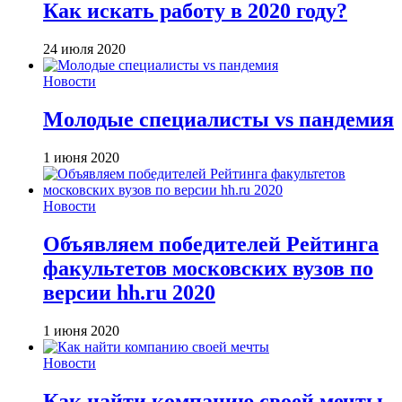
Как искать работу в 2020 году?
24 июля 2020
Новости
Молодые специалисты vs пандемия
1 июня 2020
Новости
Объявляем победителей Рейтинга
факультетов московских вузов по
версии hh.ru 2020
1 июня 2020
Новости
Как найти компанию своей мечты