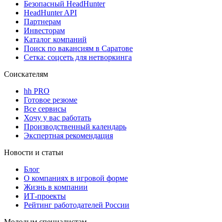
Безопасный HeadHunter
HeadHunter API
Партнерам
Инвесторам
Каталог компаний
Поиск по вакансиям в Саратове
Сетка: соцсеть для нетворкинга
Соискателям
hh PRO
Готовое резюме
Все сервисы
Хочу у вас работать
Производственный календарь
Экспертная рекомендация
Новости и статьи
Блог
О компаниях в игровой форме
Жизнь в компании
ИТ-проекты
Рейтинг работодателей России
Молодым специалистам