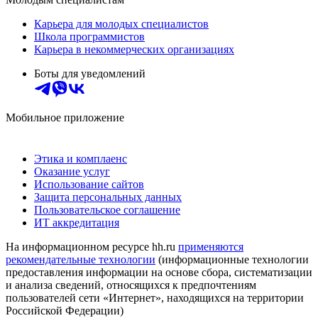
Карьера для молодых специалистов
Школа программистов
Карьера в некоммерческих организациях
Боты для уведомлений
Мобильное приложение
Этика и комплаенс
Оказание услуг
Использование сайтов
Защита персональных данных
Пользовательское соглашение
ИТ аккредитация
На информационном ресурсе hh.ru
применяются
рекомендательные технологии
(информационные технологии
предоставления информации на основе сбора, систематизации
и анализа сведений, относящихся к предпочтениям
пользователей сети «Интернет», находящихся на территории
Российской Федерации)